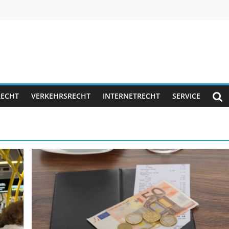
RECHT
VERKEHRSRECHT
INTERNETRECHT
SERVICE