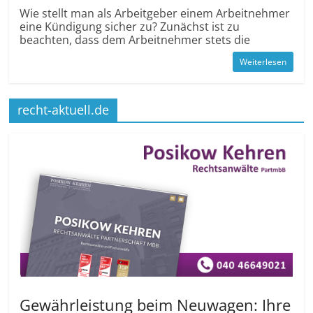
Wie stellt man als Arbeitgeber einem Arbeitnehmer
eine Kündigung sicher zu? Zunächst ist zu
beachten, dass dem Arbeitnehmer stets die
Weiterlesen
recht-aktuell.de
Gewährleistung beim Neuwagen: Ihre