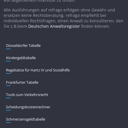
von allgemeinem Interesse zu finden.
Alle Ausführungen auf refrago erfolgen ohne Gewähr und
ersetzen keine Rechtsberatung. refrago empfiehlt bei
individuellen Rechtsfragen, einen Anwalt zu konsultieren, den
Sie z.B.beim
Deutschen Anwaltsregister
finden können.
Düsseldorfer Tabelle
Kindergeldtabelle
Regelsätze für Hartz IV und Sozialhilfe
Frankfurter Tabelle
Tools zum Verkehrsrecht
Scheidungskostenrechner
Schmerzensgeldtabelle