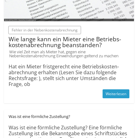
Fehler in der Nebenkostenabrechnung
Wie lange kann ein Mieter eine Betriebs­
kosten­abrechnung beanstanden?
Wie viel Zeit man als Mieter hat, gegen eine
Nebenkostenabrechnung Einwendungen geltend zu machen
Hat ein Mieter frist­gerecht eine Betriebs­kosten­
abrechnung erhalten (Lesen Sie dazu folgende
Rechtsfrage: ), stellt sich unter Umständen die
Frage, ob
Weiterlesen
Was ist eine förmliche Zustellung?
Was ist eine förmliche Zustellung? Eine förmliche
Zustellung ist die Bekanntgabe eines Schrift­stückes