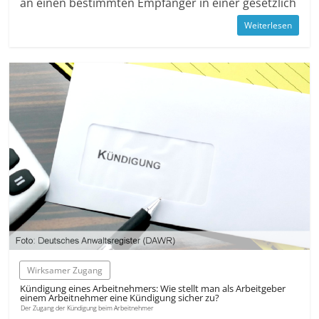
an einen bestimmten Empfänger in einer gesetzlich
Weiterlesen
Wirksamer Zugang
Kündigung eines Arbeitnehmers: Wie stellt man als Arbeitgeber
einem Arbeitnehmer eine Kündigung sicher zu?
Der Zugang der Kündigung beim Arbeitnehmer