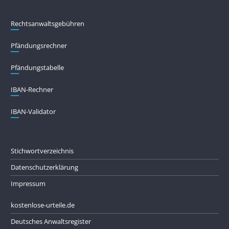
Rechtsanwaltsgebühren
Pfändungs­rechner
Pfändungs­tabelle
IBAN-Rechner
IBAN-Validator
Stichwortverzeichnis
Datenschutzerklärung
Impressum
kostenlose-urteile.de
Deutsches Anwaltsregister