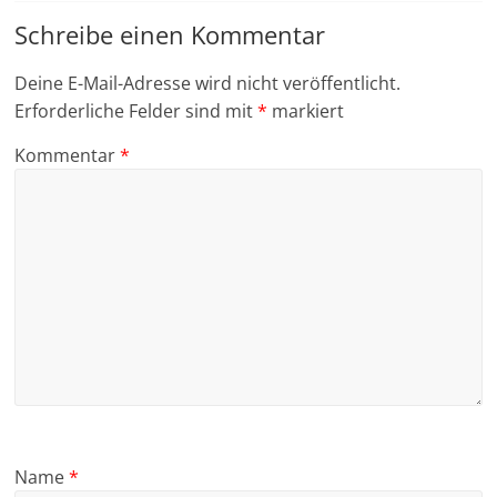
Schreibe einen Kommentar
Deine E-Mail-Adresse wird nicht veröffentlicht.
Erforderliche Felder sind mit
*
markiert
Kommentar
*
Name
*