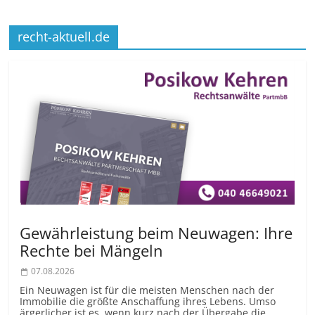
recht-aktuell.de
Gewährleistung beim Neuwagen: Ihre
Rechte bei Mängeln
07.08.2026
Ein Neuwagen ist für die meisten Menschen nach der
Immobilie die größte Anschaffung ihres Lebens. Umso
ärgerlicher ist es, wenn kurz nach der Übergabe die