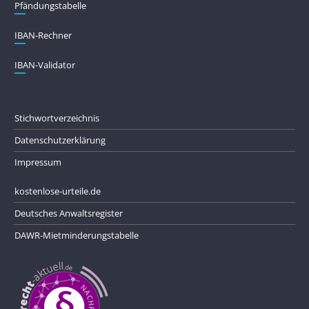
Pfändungs­tabelle
IBAN-Rechner
IBAN-Validator
Stichwortverzeichnis
Datenschutzerklärung
Impressum
kostenlose-urteile.de
Deutsches Anwaltsregister
DAWR-Mietminderungstabelle