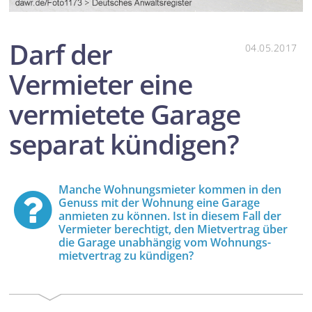
Darf der
04.05.2017
Vermieter eine
vermietete Garage
separat kündigen?
Manche Wohnungs­mieter kommen in den
Genuss mit der Wohnung eine Garage
anmieten zu können. Ist in diesem Fall der
Vermieter berechtigt, den Mietvertrag über
die Garage unabhängig vom Wohnungs­
mietvertrag zu kündigen?