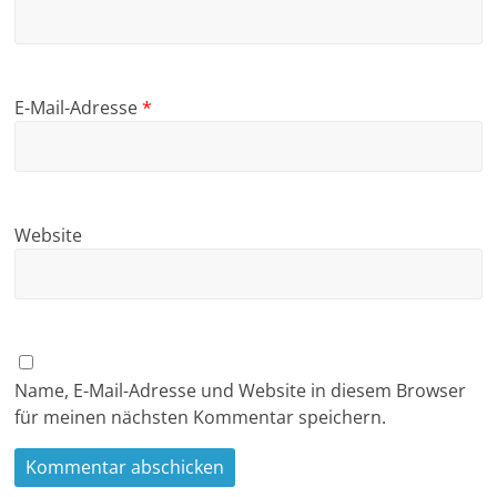
E-Mail-Adresse
*
Website
Name, E-Mail-Adresse und Website in diesem Browser
für meinen nächsten Kommentar speichern.