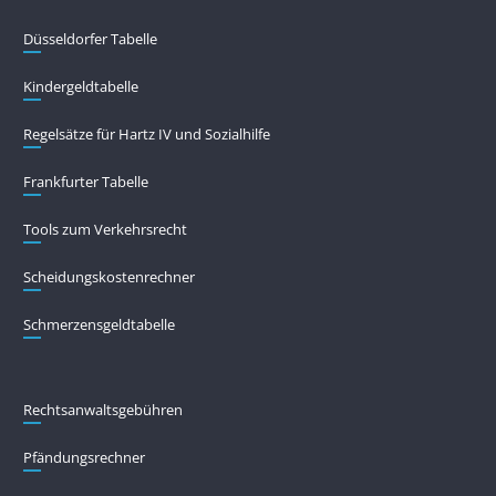
Düsseldorfer Tabelle
Kindergeldtabelle
Regelsätze für Hartz IV und Sozialhilfe
Frankfurter Tabelle
Tools zum Verkehrsrecht
Scheidungskostenrechner
Schmerzensgeldtabelle
Rechtsanwaltsgebühren
Pfändungs­rechner