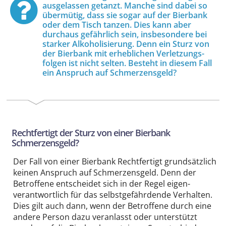
ausgelassen getanzt. Manche sind dabei so
übermütig, dass sie sogar auf der Bierbank
oder dem Tisch tanzen. Dies kann aber
durchaus gefährlich sein, insbesondere bei
starker Alkoholisierung. Denn ein Sturz von
der Bierbank mit erheblichen Verletzungs­
folgen ist nicht selten. Besteht in diesem Fall
ein Anspruch auf Schmerzens­geld?
Recht­fertigt der Sturz von einer Bierbank
Schmerzens­geld?
Der Fall von einer Bierbank Recht­fertigt grund­sätzlich
keinen Anspruch auf Schmerzens­geld. Denn der
Betroffene entscheidet sich in der Regel eigen­
verantwortlich für das selbst­gefährdende Verhalten.
Dies gilt auch dann, wenn der Betroffene durch eine
andere Person dazu veranlasst oder unterstützt