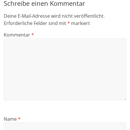
Schreibe einen Kommentar
Deine E-Mail-Adresse wird nicht veröffentlicht.
Erforderliche Felder sind mit
*
markiert
Kommentar
*
Name
*