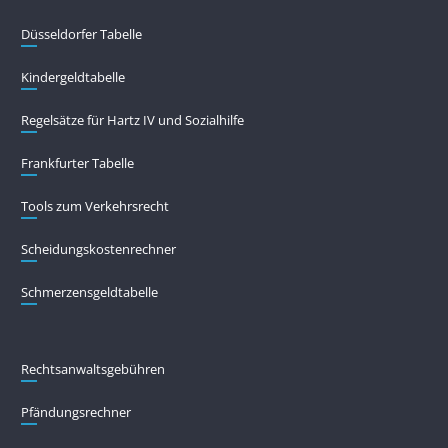
Düsseldorfer Tabelle
Kindergeldtabelle
Regelsätze für Hartz IV und Sozialhilfe
Frankfurter Tabelle
Tools zum Verkehrsrecht
Scheidungskostenrechner
Schmerzensgeldtabelle
Rechtsanwaltsgebühren
Pfändungs­rechner