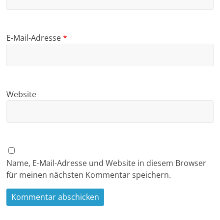
E-Mail-Adresse
*
Website
Name, E-Mail-Adresse und Website in diesem Browser
für meinen nächsten Kommentar speichern.