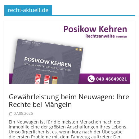
recht-aktuell.de
Gewährleistung beim Neuwagen: Ihre
Rechte bei Mängeln
07.08.2026
Ein Neuwagen ist für die meisten Menschen nach der
Immobilie eine der größten Anschaffungen ihres Lebens.
Umso ärgerlicher ist es, wenn kurz nach der Übergabe
die ersten Probleme mit dem Fahrzeug auftreten: Der