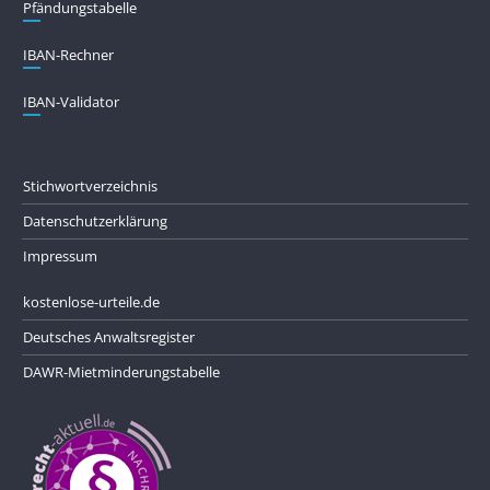
Pfändungs­tabelle
IBAN-Rechner
IBAN-Validator
Stichwortverzeichnis
Datenschutzerklärung
Impressum
kostenlose-urteile.de
Deutsches Anwaltsregister
DAWR-Mietminderungstabelle