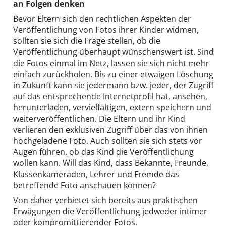
an Folgen denken
Bevor Eltern sich den rechtlichen Aspekten der
Veröffentlichung von Fotos ihrer Kinder widmen,
sollten sie sich die Frage stellen, ob die
Veröffentlichung überhaupt wünschenswert ist. Sind
die Fotos einmal im Netz, lassen sie sich nicht mehr
einfach zurückholen. Bis zu einer etwaigen Löschung
in Zukunft kann sie jedermann bzw. jeder, der Zugriff
auf das entsprechende Internetprofil hat, ansehen,
herunterladen, vervielfältigen, extern speichern und
weiterveröffentlichen. Die Eltern und ihr Kind
verlieren den exklusiven Zugriff über das von ihnen
hochgeladene Foto. Auch sollten sie sich stets vor
Augen führen, ob das Kind die Veröffentlichung
wollen kann. Will das Kind, dass Bekannte, Freunde,
Klassenkameraden, Lehrer und Fremde das
betreffende Foto anschauen können?
Von daher verbietet sich bereits aus praktischen
Erwägungen die Veröffentlichung jedweder intimer
oder kompromittierender Fotos.