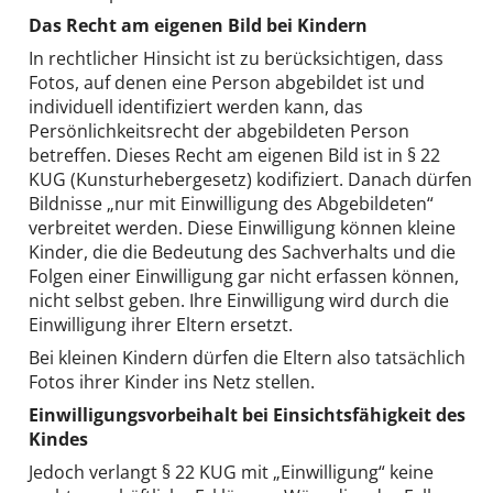
Das Recht am eigenen Bild bei Kindern
In rechtlicher Hinsicht ist zu berücksichtigen, dass
Fotos, auf denen eine Person abgebildet ist und
individuell identifiziert werden kann, das
Persönlichkeitsrecht der abgebildeten Person
betreffen. Dieses Recht am eigenen Bild ist in § 22
KUG (Kunsturhebergesetz) kodifiziert. Danach dürfen
Bildnisse „nur mit Einwilligung des Abgebildeten“
verbreitet werden. Diese Einwilligung können kleine
Kinder, die die Bedeutung des Sachverhalts und die
Folgen einer Einwilligung gar nicht erfassen können,
nicht selbst geben. Ihre Einwilligung wird durch die
Einwilligung ihrer Eltern ersetzt.
Bei kleinen Kindern dürfen die Eltern also tatsächlich
Fotos ihrer Kinder ins Netz stellen.
Einwilligungsvorbeihalt bei Einsichtsfähigkeit des
Kindes
Jedoch verlangt § 22 KUG mit „Einwilligung“ keine