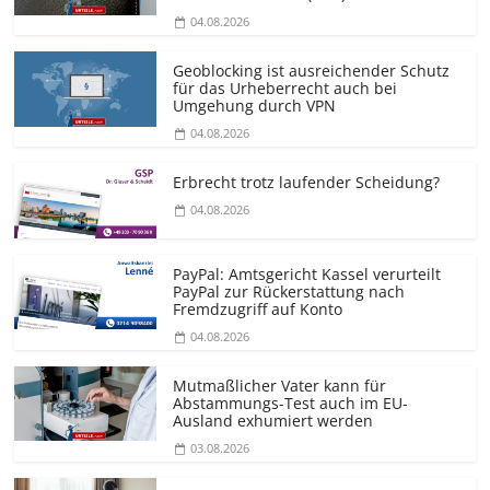
04.08.2026
Geoblocking ist ausreichender Schutz
für das Urheberrecht auch bei
Umgehung durch VPN
04.08.2026
Erbrecht trotz laufender Scheidung?
04.08.2026
PayPal: Amtsgericht Kassel verurteilt
PayPal zur Rückerstattung nach
Fremdzugriff auf Konto
04.08.2026
Mutmaßlicher Vater kann für
Abstammungs-Test auch im EU-
Ausland exhumiert werden
03.08.2026