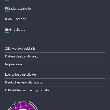
Pfändungs­tabelle
IBAN-Rechner
IBAN-Validator
Stichwortverzeichnis
Datenschutzerklärung
Impressum
kostenlose-urteile.de
Deutsches Anwaltsregister
DAWR-Mietminderungstabelle