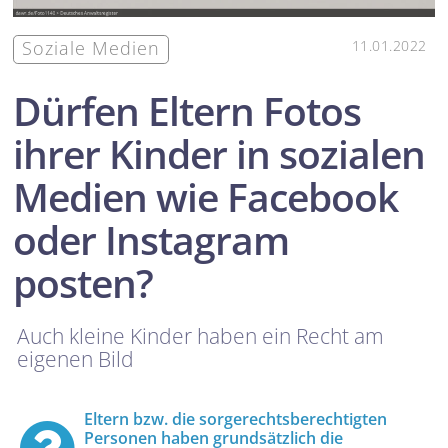
Soziale Medien
11.01.2022
Dürfen Eltern Fotos
ihrer Kinder in sozialen
Medien wie Facebook
oder Instagram
posten?
Auch kleine Kinder haben ein Recht am
eigenen Bild
Eltern bzw. die sorgerechtsberechtigten
Personen haben grundsätzlich die