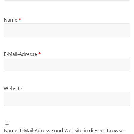
Name
*
E-Mail-Adresse
*
Website
Name, E-Mail-Adresse und Website in diesem Browser