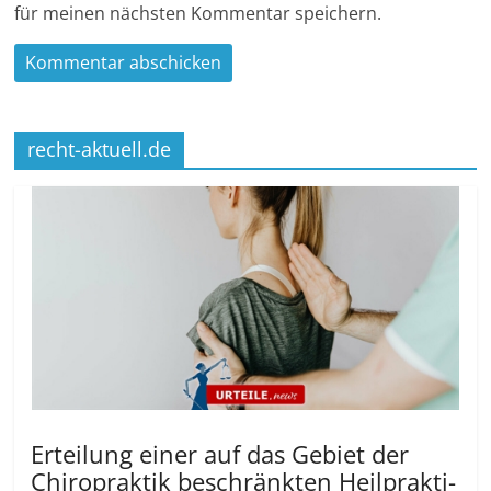
für meinen nächsten Kommentar speichern.
recht-aktuell.de
Erteilung einer auf das Gebiet der
Chiropraktik beschränkten Heilprakti­