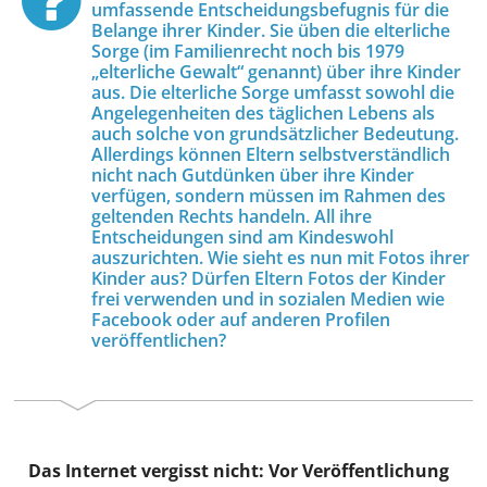
umfassende Entscheidungsbefugnis für die
Belange ihrer Kinder. Sie üben die elterliche
Sorge (im Familienrecht noch bis 1979
„elterliche Gewalt“ genannt) über ihre Kinder
aus. Die elterliche Sorge umfasst sowohl die
Angelegenheiten des täglichen Lebens als
auch solche von grundsätzlicher Bedeutung.
Allerdings können Eltern selbstverständlich
nicht nach Gutdünken über ihre Kinder
verfügen, sondern müssen im Rahmen des
geltenden Rechts handeln. All ihre
Entscheidungen sind am Kindeswohl
auszurichten. Wie sieht es nun mit Fotos ihrer
Kinder aus? Dürfen Eltern Fotos der Kinder
frei verwenden und in sozialen Medien wie
Facebook oder auf anderen Profilen
veröffentlichen?
Das Internet vergisst nicht: Vor Veröffentlichung