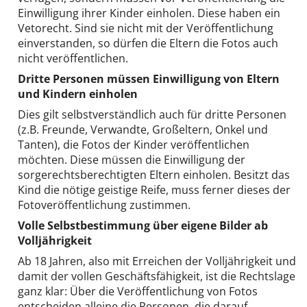
Einwilligung ihrer Kinder einholen. Diese haben ein
Vetorecht. Sind sie nicht mit der Veröffentlichung
einverstanden, so dürfen die Eltern die Fotos auch
nicht veröffentlichen.
Dritte Personen müssen Einwilligung von Eltern
und Kindern einholen
Dies gilt selbstverständlich auch für dritte Personen
(z.B. Freunde, Verwandte, Großeltern, Onkel und
Tanten), die Fotos der Kinder veröffentlichen
möchten. Diese müssen die Einwilligung der
sorgerechtsberechtigten Eltern einholen. Besitzt das
Kind die nötige geistige Reife, muss ferner dieses der
Fotoveröffentlichung zustimmen.
Volle Selbstbestimmung über eigene Bilder ab
Volljährigkeit
Ab 18 Jahren, also mit Erreichen der Volljährigkeit und
damit der vollen Geschäftsfähigkeit, ist die Rechtslage
ganz klar: Über die Veröffentlichung von Fotos
entscheiden alleine die Personen, die darauf