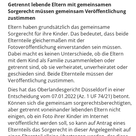
Getrennt lebende Eltern mit gemeinsamen
Sorgerecht müssen gemeinsam Veröffentlichung
zustimmen
Eltern haben grundsätzlich das gemeinsame
Sorgerecht für ihre Kinder. Das bedeutet, dass beide
Elternteile gleichermaßen mit der
Fotoveröffentlichung einverstanden sein müssen.
Dabei macht es keinen Unterschiede, ob die Eltern
mit dem Kind als Familie zusammenleben oder
getrennt sind, ob sie verheiratet, unverheiratet oder
geschieden sind. Beide Elternteile müssen der
Veröffentlichung zustimmen.
Dies hat das Oberlandesgericht Düsseldorf in einer
Entscheidung vom 07.01.2022 (Az. 1 UF 74/21) betont.
Können sich die gemeinsam sorgerechtsberechtigten,
aber getrennt voneinander lebenden Eltern nicht
einigen, ob ein Foto ihrer Kinder im Internet
veröffentlicht werden soll, so kann auf Antrag eines
Elternteils das Sorgerecht in dieser Angelegenheit auf