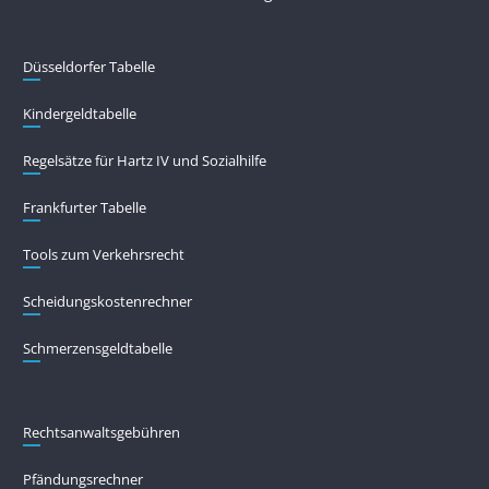
Düsseldorfer Tabelle
Kindergeldtabelle
Regelsätze für Hartz IV und Sozialhilfe
Frankfurter Tabelle
Tools zum Verkehrsrecht
Scheidungskostenrechner
Schmerzensgeldtabelle
Rechtsanwaltsgebühren
Pfändungs­rechner