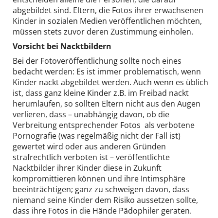
abgebildet sind. Eltern, die Fotos ihrer erwachsenen
Kinder in sozialen Medien veröffentlichen möchten,
müssen stets zuvor deren Zustimmung einholen.
Vorsicht bei Nacktbildern
Bei der Fotoveröffentlichung sollte noch eines
bedacht werden: Es ist immer problematisch, wenn
Kinder nackt abgebildet werden. Auch wenn es üblich
ist, dass ganz kleine Kinder z.B. im Freibad nackt
herumlaufen, so sollten Eltern nicht aus den Augen
verlieren, dass – unabhängig davon, ob die
Verbreitung entsprechender Fotos als verbotene
Pornografie (was regelmäßig nicht der Fall ist)
gewertet wird oder aus anderen Gründen
strafrechtlich verboten ist – veröffentlichte
Nacktbilder ihrer Kinder diese in Zukunft
kompromittieren können und ihre Intimsphäre
beeinträchtigen; ganz zu schweigen davon, dass
niemand seine Kinder dem Risiko aussetzen sollte,
dass ihre Fotos in die Hände Pädophiler geraten.