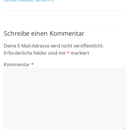
Schreibe einen Kommentar
Deine E-Mail-Adresse wird nicht veröffentlicht.
Erforderliche Felder sind mit
*
markiert
Kommentar
*