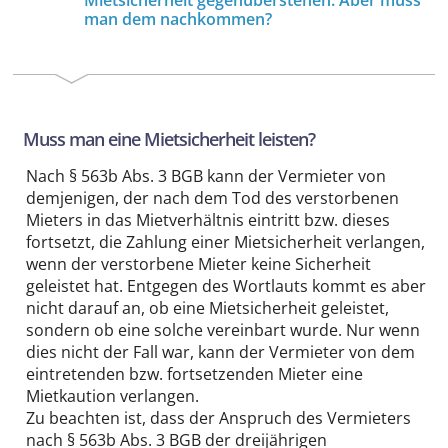
Mietsicherheit gegenüberstehen. Aber muss
man dem nachkommen?
Muss man eine Mietsicherheit leisten?
Nach § 563b Abs. 3 BGB kann der Vermieter von
demjenigen, der nach dem Tod des verstorbenen
Mieters in das Mietverhältnis eintritt bzw. dieses
fortsetzt, die Zahlung einer Mietsicherheit verlangen,
wenn der verstorbene Mieter keine Sicherheit
geleistet hat. Entgegen des Wortlauts kommt es aber
nicht darauf an, ob eine Mietsicherheit geleistet,
sondern ob eine solche vereinbart wurde. Nur wenn
dies nicht der Fall war, kann der Vermieter von dem
eintretenden bzw. fortsetzenden Mieter eine
Mietkaution verlangen.
Zu beachten ist, dass der Anspruch des Vermieters
nach § 563b Abs. 3 BGB der dreijährigen