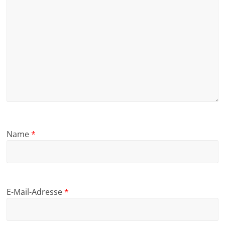
Name
*
E-Mail-Adresse
*