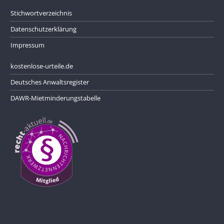
Stichwortverzeichnis
Datenschutzerklärung
Impressum
kostenlose-urteile.de
Deutsches Anwaltsregister
DAWR-Mietminderungstabelle