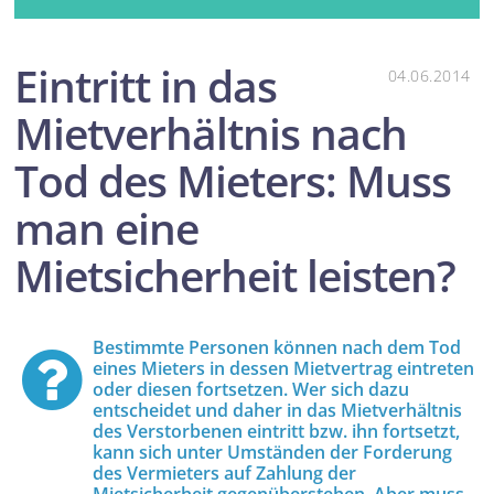
Eintritt in das
04.06.2014
Mietverhältnis nach
Tod des Mieters: Muss
man eine
Mietsicherheit leisten?
Bestimmte Personen können nach dem Tod
eines Mieters in dessen Mietvertrag eintreten
oder diesen fortsetzen. Wer sich dazu
entscheidet und daher in das Mietverhältnis
des Verstorbenen eintritt bzw. ihn fortsetzt,
kann sich unter Umständen der Forderung
des Vermieters auf Zahlung der