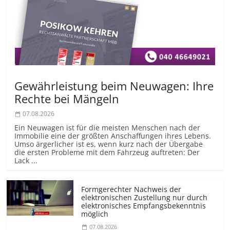
Gewährleistung beim Neuwagen: Ihre
Rechte bei Mängeln
07.08.2026
Ein Neuwagen ist für die meisten Menschen nach der
Immobilie eine der größten Anschaffungen ihres Lebens.
Umso ärgerlicher ist es, wenn kurz nach der Übergabe
die ersten Probleme mit dem Fahrzeug auftreten: Der
Lack ...
Formgerechter Nachweis der
elektronischen Zustellung nur durch
elektronisches Empfangsbekenntnis
möglich
07.08.2026