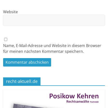
Website
Name, E-Mail-Adresse und Website in diesem Browser
für meinen nächsten Kommentar speichern.
recht-aktuell.de