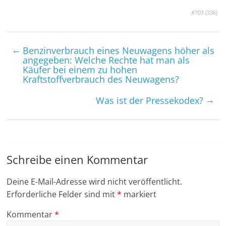
#703 (
336
)
←
Benzinverbrauch eines Neuwagens höher als
angegeben: Welche Rechte hat man als
Käufer bei einem zu hohen
Kraftstoffverbrauch des Neuwagens?
→
Was ist der Pressekodex?
Schreibe einen Kommentar
Deine E-Mail-Adresse wird nicht veröffentlicht.
Erforderliche Felder sind mit
*
markiert
Kommentar
*