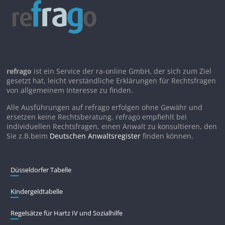
refrago
ist ein Service der ra-online GmbH, der sich zum Ziel
gesetzt hat, leicht verständliche Erklärungen für Rechtsfragen
von allgemeinem Interesse zu finden.
Alle Ausführungen auf refrago erfolgen ohne Gewähr und
ersetzen keine Rechtsberatung. refrago empfiehlt bei
individuellen Rechtsfragen, einen Anwalt zu konsultieren, den
Sie z.B.beim
Deutschen Anwaltsregister
finden können.
Düsseldorfer Tabelle
Kindergeldtabelle
Regelsätze für Hartz IV und Sozialhilfe