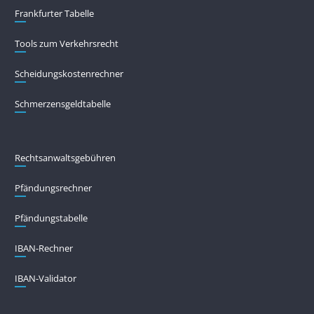
Frankfurter Tabelle
Tools zum Verkehrsrecht
Scheidungskostenrechner
Schmerzensgeldtabelle
Rechtsanwaltsgebühren
Pfändungs­rechner
Pfändungs­tabelle
IBAN-Rechner
IBAN-Validator