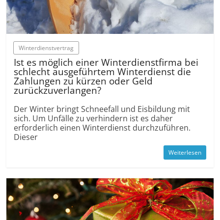
Winterdienstvertrag
Ist es möglich einer Winterdienstfirma bei
schlecht ausgeführtem Winterdienst die
Zahlungen zu kürzen oder Geld
zurückzuverlangen?
Der Winter bringt Schneefall und Eisbildung mit
sich. Um Unfälle zu verhindern ist es daher
erforderlich einen Winterdienst durchzuführen.
Dieser
Weiterlesen