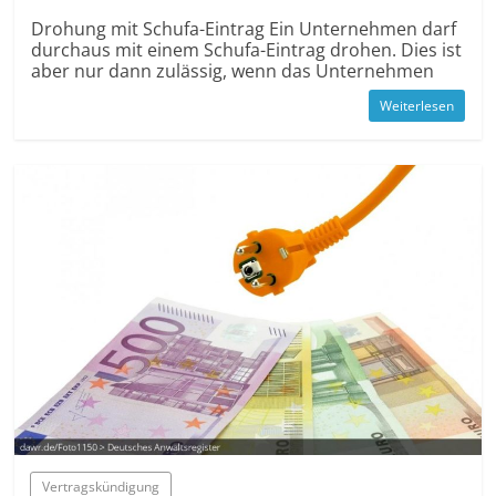
Drohung mit Schufa-Eintrag Ein Unternehmen darf
durchaus mit einem Schufa-Eintrag drohen. Dies ist
aber nur dann zulässig, wenn das Unternehmen
Weiterlesen
Vertrags­kündigung