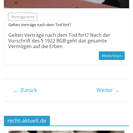
Vertragsrecht
Gelten Verträge nach dem Tod fort?
Gelten Verträge nach dem Tod fort? Nach der
Vorschrift des § 1922 BGB geht das gesamte
Vermögen auf die Erben
Weiterlesen
← Zurück
Weiter →
recht-aktuell.de