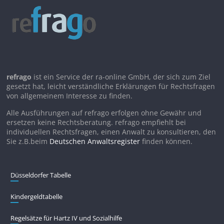
refrago
ist ein Service der ra-online GmbH, der sich zum Ziel
gesetzt hat, leicht verständliche Erklärungen für Rechtsfragen
von allgemeinem Interesse zu finden.
Alle Ausführungen auf refrago erfolgen ohne Gewähr und
ersetzen keine Rechtsberatung. refrago empfiehlt bei
individuellen Rechtsfragen, einen Anwalt zu konsultieren, den
Sie z.B.beim
Deutschen Anwaltsregister
finden können.
Düsseldorfer Tabelle
Kindergeldtabelle
Regelsätze für Hartz IV und Sozialhilfe