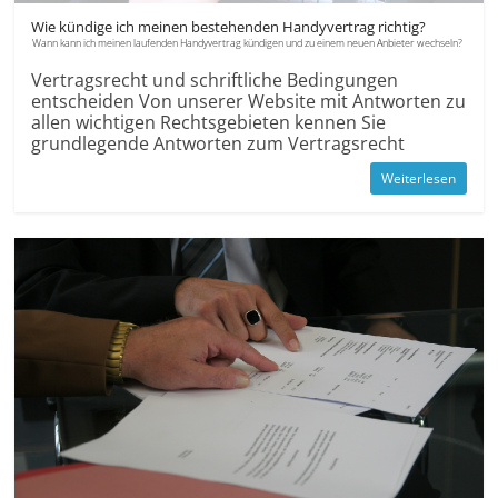
Wie kündige ich meinen bestehenden Handyvertrag richtig?
Wann kann ich meinen laufenden Handyvertrag kündigen und zu einem neuen Anbieter wechseln?
Vertragsrecht und schriftliche Bedingungen
entscheiden Von unserer Website mit Antworten zu
allen wichtigen Rechtsgebieten kennen Sie
grundlegende Antworten zum Vertragsrecht
Weiterlesen