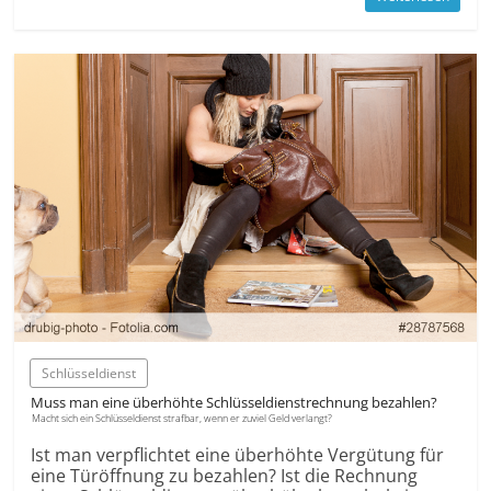
Schlüsseldienst
Muss man eine überhöhte Schlüssel­dienst­rechnung bezahlen?
Macht sich ein Schlüssel­dienst strafbar, wenn er zuviel Geld verlangt?
Ist man verpflichtet eine überhöhte Vergütung für
eine Türö­ffnung zu bezahlen? Ist die Rechnung