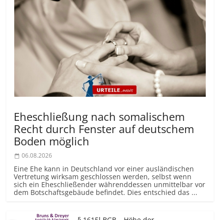
Eheschließung nach somalischem
Recht durch Fenster auf deutschem
Boden möglich
06.08.2026
Eine Ehe kann in Deutschland vor einer ausländischen
Vertretung wirksam geschlossen werden, selbst wenn
sich ein Eheschließender währenddessen unmittelbar vor
dem Botschaftsgebäude befindet. Dies entschied das ...
§ 1615l BGB – Höhe der