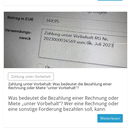
Zahlung unter Vorbehalt
Zahlung unter Vorbehalt: Was bedeutet die Bezahlung einer
Rechnung oder Miete "unter Vorbehalt"?
Was bedeutet die Bezahlung einer Rechnung oder
Miete „unter Vorbehalt“? Wer eine Rechnung oder
eine sonstige Forderung bezahlen soll, kann
Weiterlesen