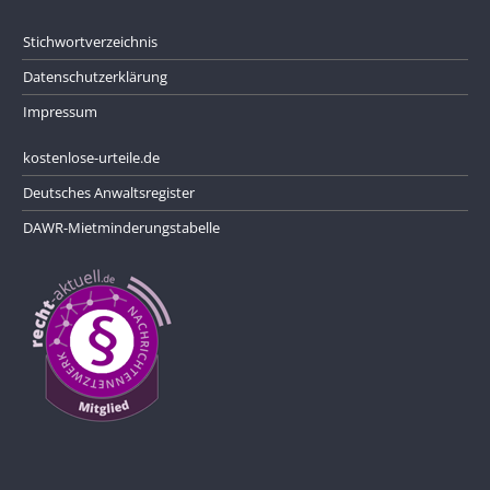
Stichwortverzeichnis
Datenschutzerklärung
Impressum
kostenlose-urteile.de
Deutsches Anwaltsregister
DAWR-Mietminderungstabelle