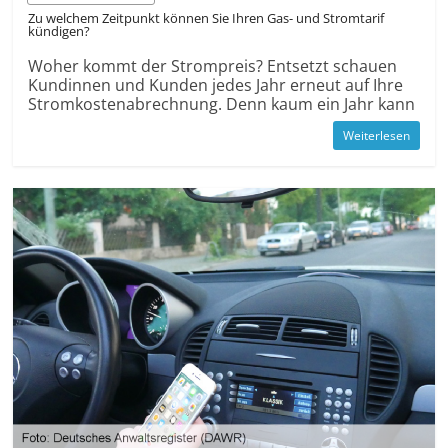
Zu welchem Zeitpunkt können Sie Ihren Gas- und Stromtarif
kündigen?
Woher kommt der Strompreis? Entsetzt schauen
Kundinnen und Kunden jedes Jahr erneut auf Ihre
Stromkosten­abrechnung. Denn kaum ein Jahr kann
Weiterlesen