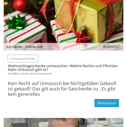
Umtauschrecht
Weihnachtsgeschenke umtauschen: Welche Rechte und Pflichten
beim Umtausch gibt es?
Die ARAG erläutert das Umtauschrecht
Kein Recht auf Umtausch bei Nichtgefallen Gekauft
ist gekauft! Das gilt auch für Geschenke zu . Es gibt
kein generelles
Weiterlesen