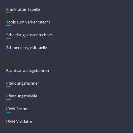
Frankfurter Tabelle
Tools zum Verkehrsrecht
Scheidungskostenrechner
Schmerzensgeldtabelle
Rechtsanwaltsgebühren
Pfändungs­rechner
Pfändungs­tabelle
IBAN-Rechner
IBAN-Validator