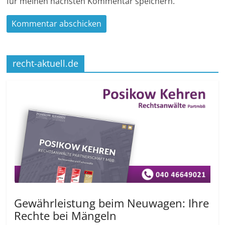
für meinen nächsten Kommentar speichern.
recht-aktuell.de
Gewährleistung beim Neuwagen: Ihre
Rechte bei Mängeln