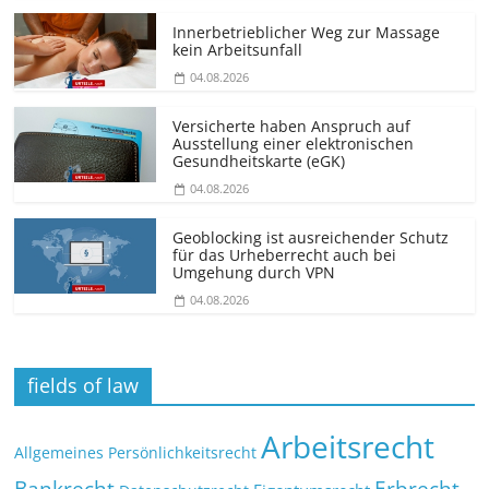
Innerbetrieblicher Weg zur Massage
kein Arbeitsunfall
04.08.2026
Versicherte haben Anspruch auf
Ausstellung einer elektronischen
Gesundheitskarte (eGK)
04.08.2026
Geoblocking ist ausreichender Schutz
für das Urheberrecht auch bei
Umgehung durch VPN
04.08.2026
fields of law
Arbeitsrecht
Allgemeines Persönlichkeitsrecht
Bankrecht
Erbrecht