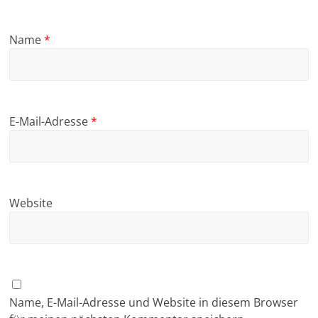
Name
*
E-Mail-Adresse
*
Website
Name, E-Mail-Adresse und Website in diesem Browser