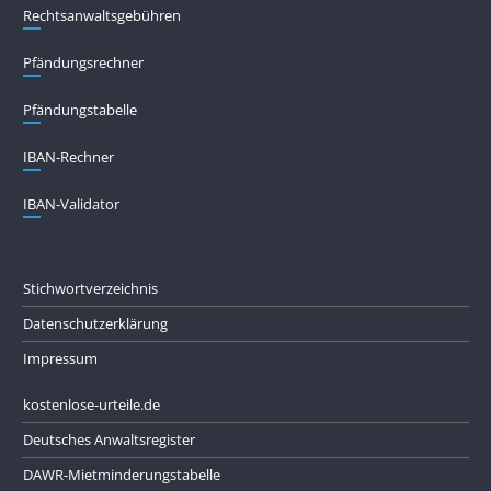
Rechtsanwaltsgebühren
Pfändungs­rechner
Pfändungs­tabelle
IBAN-Rechner
IBAN-Validator
Stichwortverzeichnis
Datenschutzerklärung
Impressum
kostenlose-urteile.de
Deutsches Anwaltsregister
DAWR-Mietminderungstabelle