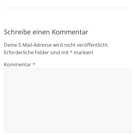
Schreibe einen Kommentar
Deine E-Mail-Adresse wird nicht veröffentlicht.
Erforderliche Felder sind mit
*
markiert
Kommentar
*