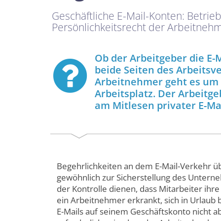
Geschäftliche E-Mail-Konten: Betrie
Persönlichkeitsrecht der Arbeitneh
Ob der Arbeitgeber die E-M
beide Seiten des Arbeitsve
Arbeitnehmer geht es um 
Arbeitsplatz. Der Arbeitge
am Mitlesen privater E-Ma
Begehrlichkeiten an dem E-Mail-Verkehr üb
gewöhnlich zur Sicherstellung des Untern
der Kontrolle dienen, dass Mitarbeiter ihr
ein Arbeitnehmer erkrankt, sich in Urlaub
E-Mails auf seinem Geschäftskonto nicht a