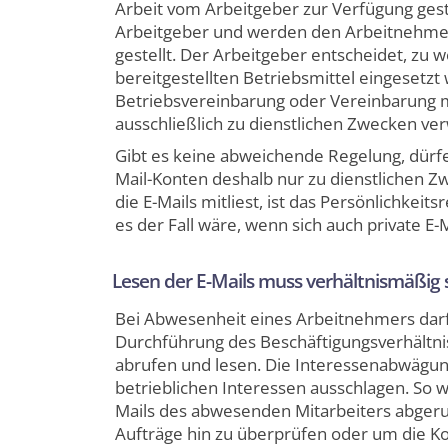
Arbeit vom Arbeitgeber zur Verfügung gest
Arbeitgeber und werden den Arbeitnehmer
gestellt. Der Arbeitgeber entscheidet, zu
bereitgestellten Betriebsmittel eingeset
Betriebsvereinbarung oder Vereinbarung 
ausschließlich zu dienstlichen Zwecken v
Gibt es keine abweichende Regelung, dürfe
Mail-Konten deshalb nur zu dienstlichen Z
die E-Mails mitliest, ist das Persönlichkeit
es der Fall wäre, wenn sich auch private E
Lesen der E-Mails muss verhältnismäßig 
Bei Abwesenheit eines Arbeitnehmers dar
Durchführung des Beschäftigungsverhältnis
abrufen und lesen. Die Interessenabwägung
betrieblichen Interessen ausschlagen. So w
Mails des abwesenden Mitarbeiters abgeru
Aufträge hin zu überprüfen oder um die 