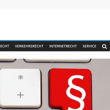
RECHT
VERKEHRSRECHT
INTERNETRECHT
SERVICE