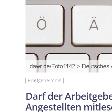
Briefgeheimnis
Darf der Arbeitgebe
Angestellten mitle