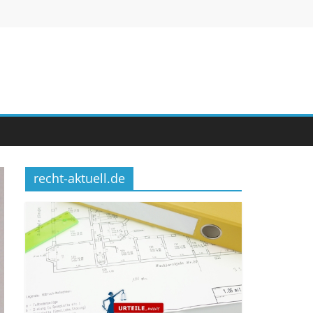
recht-aktuell.de