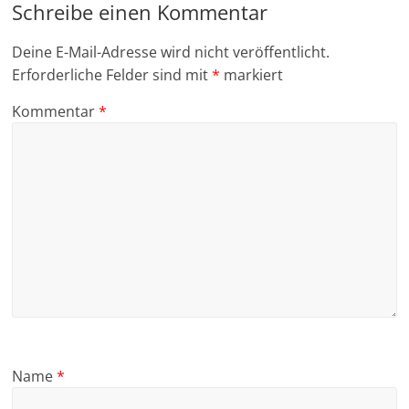
Schreibe einen Kommentar
Deine E-Mail-Adresse wird nicht veröffentlicht.
Erforderliche Felder sind mit
*
markiert
Kommentar
*
Name
*