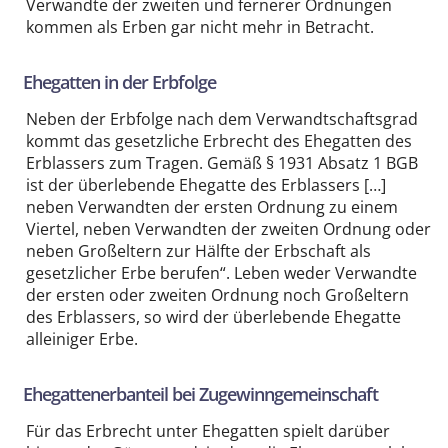
Verwandte der zweiten und fernerer Ordnungen
kommen als Erben gar nicht mehr in Betracht.
Ehegatten in der Erbfolge
Neben der Erbfolge nach dem Verwandtschaftsgrad
kommt das gesetzliche Erbrecht des Ehegatten des
Erblassers zum Tragen. Gemäß § 1931 Absatz 1 BGB
ist der überlebende Ehegatte des Erblassers […]
neben Verwandten der ersten Ordnung zu einem
Viertel, neben Verwandten der zweiten Ordnung oder
neben Großeltern zur Hälfte der Erbschaft als
gesetzlicher Erbe berufen“. Leben weder Verwandte
der ersten oder zweiten Ordnung noch Großeltern
des Erblassers, so wird der überlebende Ehegatte
alleiniger Erbe.
Ehegattenerbanteil bei Zugewinngemeinschaft
Für das Erbrecht unter Ehegatten spielt darüber