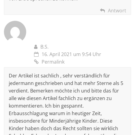
Antwort
B.S.
16. April 2021 um 9:54 Uhr
Permalink
Der Artikel ist sachlich , sehr verständlich für
jedermann geschrieben und hat mehr Sterne als 5
verdient. Bemerken möchte ich und bitte das für
alle wie diesen Artikel fachlich zu ergänzen zu
kommentieren. Ich bin gespannt.
Erbausschlagung warum in heutiger Zeit,
insbesondere für Minderjährige Kinder. Diese
Kinder haben doch das Recht sollten sie wirklich