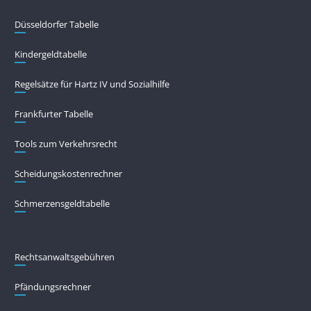
Düsseldorfer Tabelle
Kindergeldtabelle
Regelsätze für Hartz IV und Sozialhilfe
Frankfurter Tabelle
Tools zum Verkehrsrecht
Scheidungskostenrechner
Schmerzensgeldtabelle
Rechtsanwaltsgebühren
Pfändungs­rechner