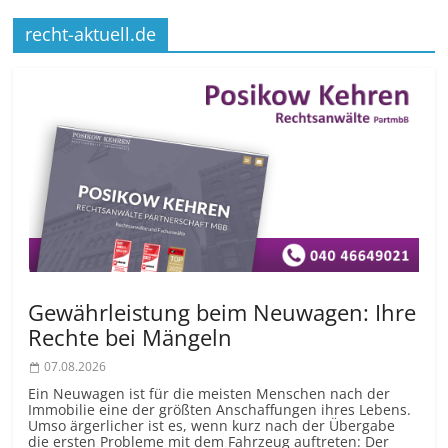
recht-aktuell.de
Gewährleistung beim Neuwagen: Ihre
Rechte bei Mängeln
07.08.2026
Ein Neuwagen ist für die meisten Menschen nach der
Immobilie eine der größten Anschaffungen ihres Lebens.
Umso ärgerlicher ist es, wenn kurz nach der Übergabe
die ersten Probleme mit dem Fahrzeug auftreten: Der