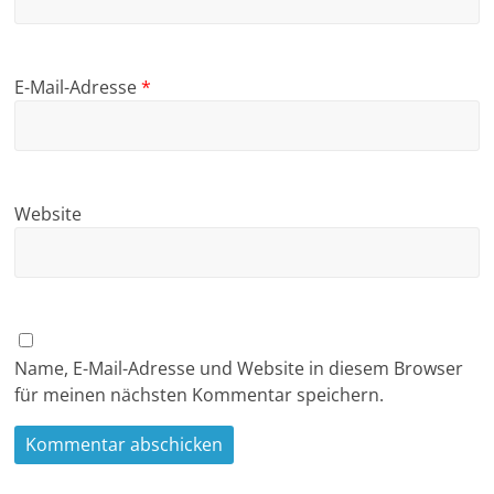
E-Mail-Adresse
*
Website
Name, E-Mail-Adresse und Website in diesem Browser
für meinen nächsten Kommentar speichern.