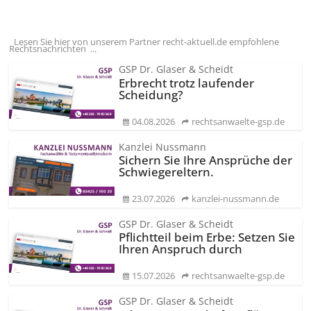
Lesen Sie hier von unserem Partner recht-aktuell.de empfohlene
Rechtsnachrichten ...
GSP Dr. Glaser & Scheidt
Erbrecht trotz laufender
Scheidung?
04.08.2026
rechtsanwaelte-gsp.de
Kanzlei Nussmann
Sichern Sie Ihre Ansprüche der
Schwiegereltern.
23.07.2026
kanzlei-nussmann.de
GSP Dr. Glaser & Scheidt
Pflichtteil beim Erbe: Setzen Sie
Ihren Anspruch durch
15.07.2026
rechtsanwaelte-gsp.de
GSP Dr. Glaser & Scheidt