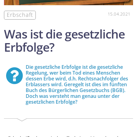
Erbschaft
15.04.2021
Was ist die gesetzliche
Erbfolge?
Die gesetzliche Erbfolge ist die gesetzliche
Regelung, wer beim Tod eines Menschen
dessen Erbe wird, d.h. Rechtsnachfolger des
Erblassers wird. Geregelt ist dies im fünften
Buch des Bürgerlichen Gesetzbuchs (BGB).
Doch was versteht man genau unter der
gesetzlichen Erbfolge?