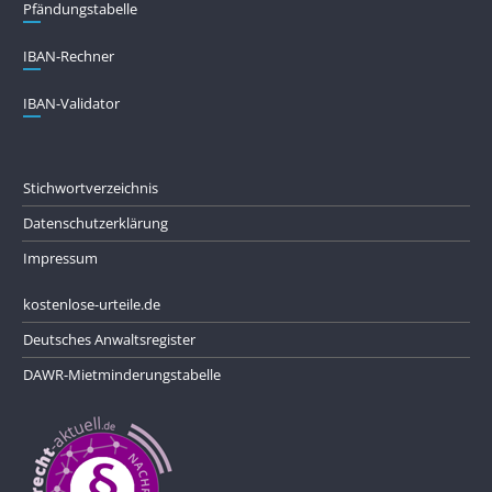
Pfändungs­tabelle
IBAN-Rechner
IBAN-Validator
Stichwortverzeichnis
Datenschutzerklärung
Impressum
kostenlose-urteile.de
Deutsches Anwaltsregister
DAWR-Mietminderungstabelle