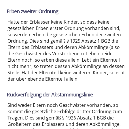
Erben zweiter Ordnung
Hatte der Erblasser keine Kinder, so dass keine
gesetzlichen Erben erster Ordnung vorhanden sind,
so werden erben die gesetzlichen Erben der zweiten
Ordnung. Dies sind gemäß § 1925 Absatz 1 BGB die
Eltern des Erblassers und deren Abkömmlinge (also
die Geschwister des Verstorbenen). Leben beide
Eltern noch, so erben diese allein. Lebt ein Elternteil
nicht mehr, so treten dessen Abkömmlinge an dessen
Stelle. Hat der Elternteil keine weiteren Kinder, so erbt
der überlebende Elternteil allein.
Rückverfolgung der Abstammungslinie
Sind weder Eltern noch Geschwister vorhanden, so
kommt die gesetzliche Erbfolge dritter Ordnung zum
Tragen. Dies sind gemäß § 1926 Absatz 1 BGB die
Großeltern des Erblassers und deren Abkömmlinge.