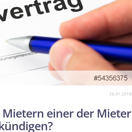
26.01.2018
Mietern einer der Mieter
 kündigen?