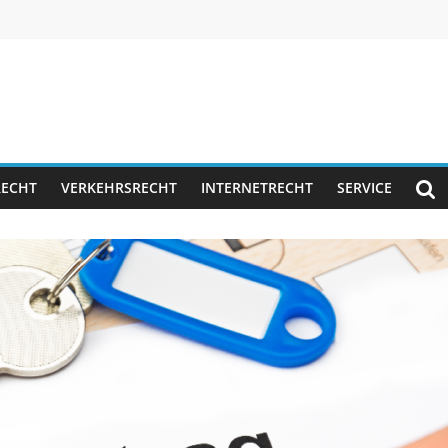
RECHT
VERKEHRSRECHT
INTERNETRECHT
SERVICE