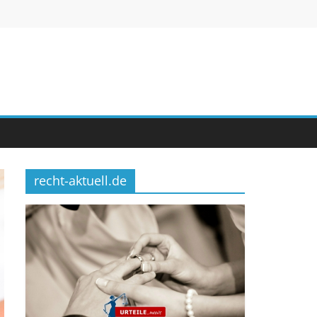
recht-aktuell.de