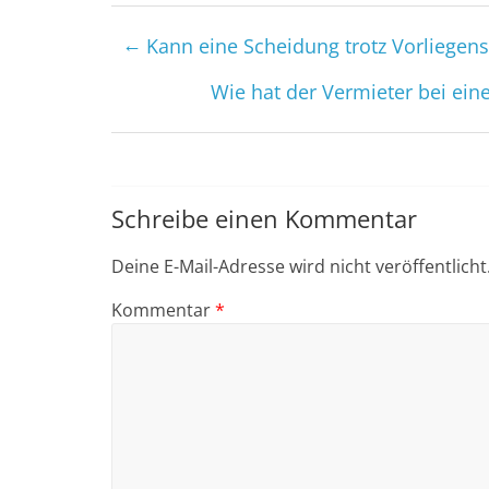
←
Kann eine Scheidung trotz Vorliegen
Wie hat der Vermieter bei ein
Schreibe einen Kommentar
Deine E-Mail-Adresse wird nicht veröffentlicht
Kommentar
*