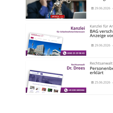
29.06.2026
Kanzlei für 
BAG versch
Anzeige vo
29.06.2026
Rechtsanwalt
Personenbe
erklärt
25.06.2026