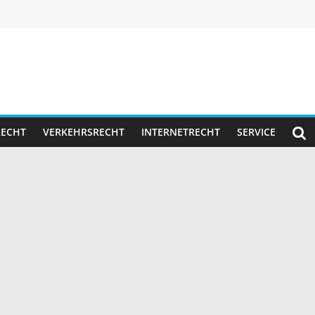
RECHT
VERKEHRSRECHT
INTERNETRECHT
SERVICE