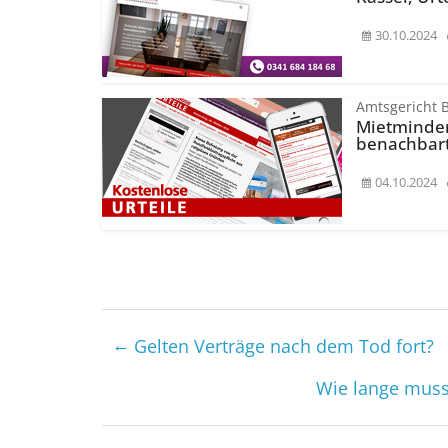
30.10.2024
Amtsgericht 
Mietminder
benachbar
04.10.2024
←
Gelten Verträge nach dem Tod fort?
Wie lange muss