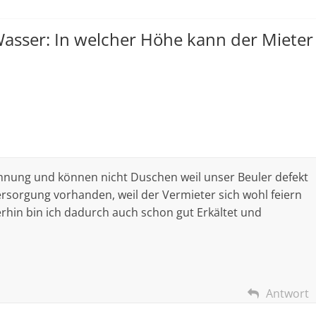
asser: In welcher Höhe kann der Mieter
ohnung und können nicht Duschen weil unser Beuler defekt
rsorgung vorhanden, weil der Vermieter sich wohl feiern
rhin bin ich dadurch auch schon gut Erkältet und
Antwort