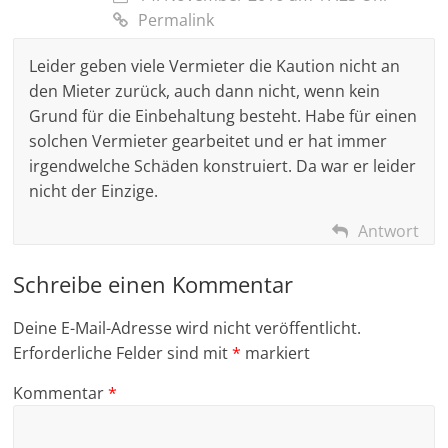
Permalink
Leider geben viele Vermieter die Kaution nicht an
den Mieter zurück, auch dann nicht, wenn kein
Grund für die Einbehaltung besteht. Habe für einen
solchen Vermieter gearbeitet und er hat immer
irgendwelche Schäden konstruiert. Da war er leider
nicht der Einzige.
Antwort
Schreibe einen Kommentar
Deine E-Mail-Adresse wird nicht veröffentlicht.
Erforderliche Felder sind mit
*
markiert
Kommentar
*