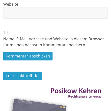
Website
Name, E-Mail-Adresse und Website in diesem Browser
für meinen nächsten Kommentar speichern.
recht-aktuell.de