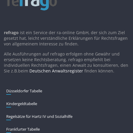
refrago
ist ein Service der ra-online GmbH, der sich zum Ziel
gesetzt hat, leicht verständliche Erklärungen für Rechtsfragen
von allgemeinem Interesse zu finden.
Alle Ausführungen auf refrago erfolgen ohne Gewähr und
ersetzen keine Rechtsberatung. refrago empfiehlt bei
individuellen Rechtsfragen, einen Anwalt zu konsultieren, den
Sie z.B.beim
Deutschen Anwaltsregister
finden können.
Düsseldorfer Tabelle
Kindergeldtabelle
Regelsätze für Hartz IV und Sozialhilfe
Frankfurter Tabelle