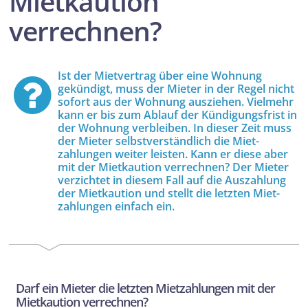
Mietkaution
verrechnen?
Ist der Mietvertrag über eine Wohnung
gekündigt, muss der Mieter in der Regel nicht
sofort aus der Wohnung ausziehen. Vielmehr
kann er bis zum Ablauf der Kündigungs­frist in
der Wohnung verbleiben. In dieser Zeit muss
der Mieter selbstverständlich die Miet­
zahlungen weiter leisten. Kann er diese aber
mit der Mietkaution verrechnen? Der Mieter
verzichtet in diesem Fall auf die Auszahlung
der Mietkaution und stellt die letzten Miet­
zahlungen einfach ein.
Darf ein Mieter die letzten Miet­zahlungen mit der
Mietkaution verrechnen?