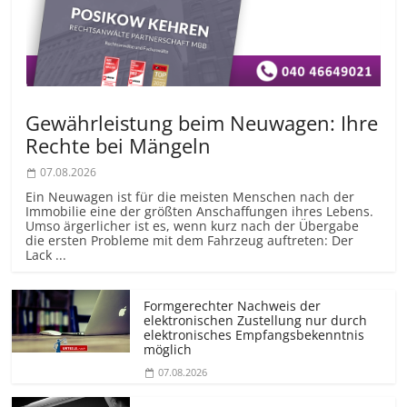
Gewährleistung beim Neuwagen: Ihre
Rechte bei Mängeln
07.08.2026
Ein Neuwagen ist für die meisten Menschen nach der
Immobilie eine der größten Anschaffungen ihres Lebens.
Umso ärgerlicher ist es, wenn kurz nach der Übergabe
die ersten Probleme mit dem Fahrzeug auftreten: Der
Lack ...
Formgerechter Nachweis der
elektronischen Zustellung nur durch
elektronisches Empfangsbekenntnis
möglich
07.08.2026