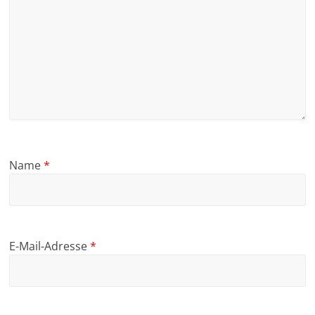
Name
*
E-Mail-Adresse
*