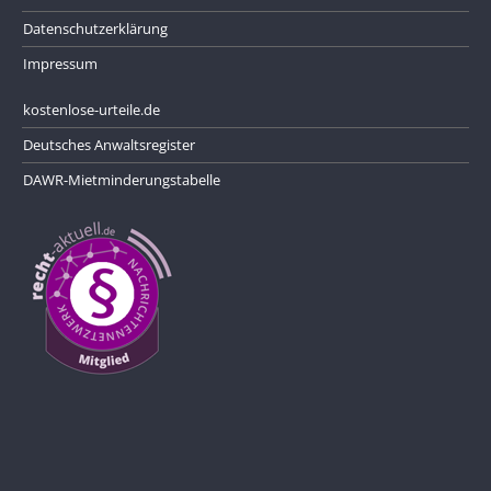
Datenschutzerklärung
Impressum
kostenlose-urteile.de
Deutsches Anwaltsregister
DAWR-Mietminderungstabelle