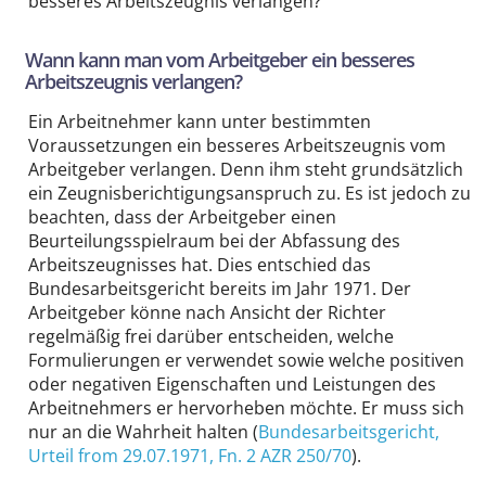
besseres Arbeitszeugnis verlangen?
Wann kann man vom Arbeitgeber ein besseres
Arbeitszeugnis verlangen?
Ein Arbeitnehmer kann unter bestimmten
Voraussetzungen ein besseres Arbeitszeugnis vom
Arbeitgeber verlangen. Denn ihm steht grundsätzlich
ein Zeugnisberichtigungsanspruch zu. Es ist jedoch zu
beachten, dass der Arbeitgeber einen
Beurteilungsspielraum bei der Abfassung des
Arbeitszeugnisses hat. Dies entschied das
Bundesarbeitsgericht bereits im Jahr 1971. Der
Arbeitgeber könne nach Ansicht der Richter
regelmäßig frei darüber entscheiden, welche
Formulierungen er verwendet sowie welche positiven
oder negativen Eigenschaften und Leistungen des
Arbeitnehmers er hervorheben möchte. Er muss sich
nur an die Wahrheit halten (
Bundesarbeitsgericht
,
Urteil from 29.07.1971,
Fn. 2 AZR 250/70
).