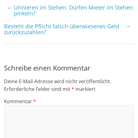
←
Urinieren im Stehen: Dürfen Mieter im Stehen
pinkeln?
→
Besteht die Pflicht falsch überwiesenes Geld
zurück­zuzahlen?
Schreibe einen Kommentar
Deine E-Mail-Adresse wird nicht veröffentlicht.
Erforderliche Felder sind mit
*
markiert
Kommentar
*