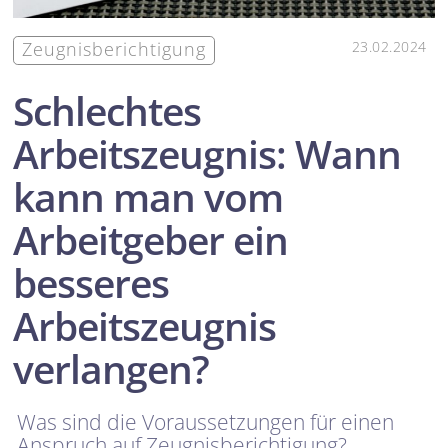
Zeugnisberichtigung
23.02.2024
Schlechtes
Arbeitszeugnis: Wann
kann man vom
Arbeitgeber ein
besseres
Arbeitszeugnis
verlangen?
Was sind die Voraussetzungen für einen
Anspruch auf Zeugnisberichtigung?