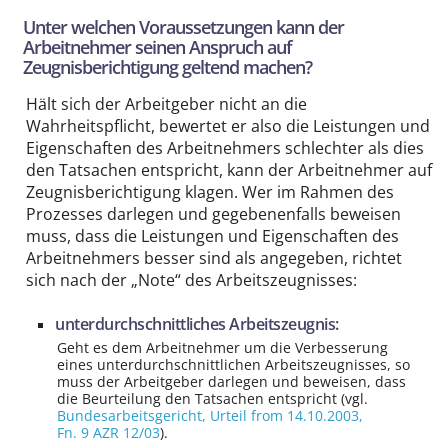
Unter welchen Voraussetzungen kann der
Arbeitnehmer seinen Anspruch auf
Zeugnisberichtigung geltend machen?
Hält sich der Arbeitgeber nicht an die
Wahrheitspflicht, bewertet er also die Leistungen und
Eigenschaften des Arbeitnehmers schlechter als dies
den Tatsachen entspricht, kann der Arbeitnehmer auf
Zeugnisberichtigung klagen. Wer im Rahmen des
Prozesses darlegen und gegebenenfalls beweisen
muss, dass die Leistungen und Eigenschaften des
Arbeitnehmers besser sind als angegeben, richtet
sich nach der „Note“ des Arbeitszeugnisses:
unterdurchschnittliches Arbeitszeugnis:
Geht es dem Arbeitnehmer um die Verbesserung
eines unterdurchschnittlichen Arbeitszeugnisses, so
muss der Arbeitgeber darlegen und beweisen, dass
die Beurteilung den Tatsachen entspricht (vgl.
Bundesarbeitsgericht
, Urteil from 14.10.2003,
Fn. 9 AZR 12/03
).