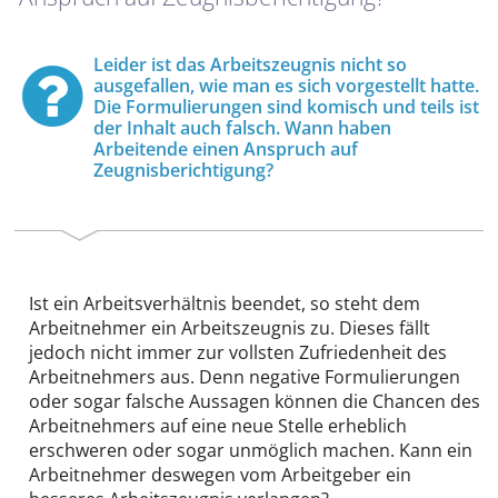
Leider ist das Arbeitszeugnis nicht so
ausgefallen, wie man es sich vorgestellt hatte.
Die Formulierungen sind komisch und teils ist
der Inhalt auch falsch. Wann haben
Arbeitende einen Anspruch auf
Zeugnisberichtigung?
Ist ein Arbeitsverhältnis beendet, so steht dem
Arbeitnehmer ein Arbeitszeugnis zu. Dieses fällt
jedoch nicht immer zur vollsten Zufriedenheit des
Arbeitnehmers aus. Denn negative Formulierungen
oder sogar falsche Aussagen können die Chancen des
Arbeitnehmers auf eine neue Stelle erheblich
erschweren oder sogar unmöglich machen. Kann ein
Arbeitnehmer deswegen vom Arbeitgeber ein