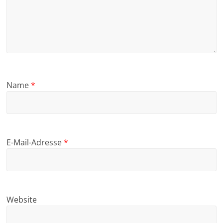
Name
*
E-Mail-Adresse
*
Website