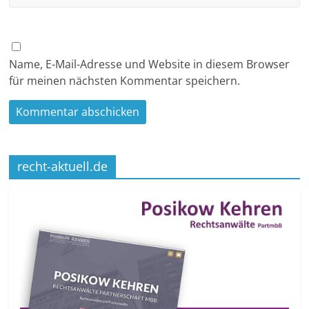
Name, E-Mail-Adresse und Website in diesem Browser
für meinen nächsten Kommentar speichern.
recht-aktuell.de