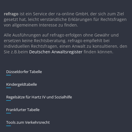
refrago
ist ein Service der ra-online GmbH, der sich zum Ziel
gesetzt hat, leicht verständliche Erklärungen für Rechtsfragen
von allgemeinem Interesse zu finden.
Alle Ausführungen auf refrago erfolgen ohne Gewähr und
ersetzen keine Rechtsberatung. refrago empfiehlt bei
individuellen Rechtsfragen, einen Anwalt zu konsultieren, den
Sie z.B.beim
Deutschen Anwaltsregister
finden können.
Düsseldorfer Tabelle
Kindergeldtabelle
Regelsätze für Hartz IV und Sozialhilfe
Frankfurter Tabelle
Tools zum Verkehrsrecht