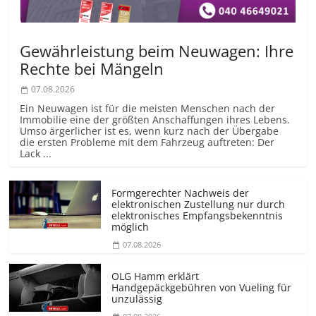
Gewährleistung beim Neuwagen: Ihre
Rechte bei Mängeln
07.08.2026
Ein Neuwagen ist für die meisten Menschen nach der
Immobilie eine der größten Anschaffungen ihres Lebens.
Umso ärgerlicher ist es, wenn kurz nach der Übergabe
die ersten Probleme mit dem Fahrzeug auftreten: Der
Lack ...
Formgerechter Nachweis der
elektronischen Zustellung nur durch
elektronisches Empfangsbekenntnis
möglich
07.08.2026
OLG Hamm erklärt
Handgepäckgebühren von Vueling für
unzulässig