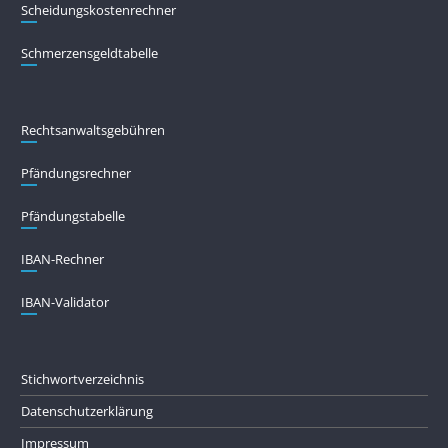
Scheidungskostenrechner
Schmerzensgeldtabelle
Rechtsanwaltsgebühren
Pfändungs­rechner
Pfändungs­tabelle
IBAN-Rechner
IBAN-Validator
Stichwortverzeichnis
Datenschutzerklärung
Impressum