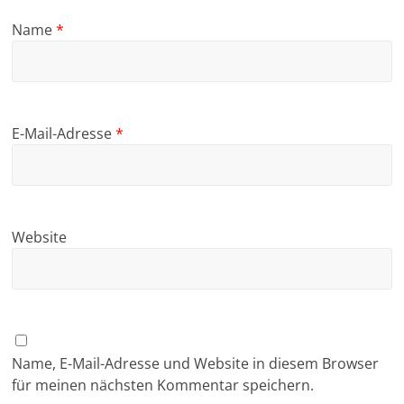
Name
*
E-Mail-Adresse
*
Website
Name, E-Mail-Adresse und Website in diesem Browser
für meinen nächsten Kommentar speichern.