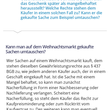
das Geschenk später als mangelbehaftet
herausstellt? Welche Rechte stehen dem
Käufer in einem solchen Fall zu? Kann er die
gekaufte Sache zum Beispiel umtauschen?
Kann man auf dem Weihnachtsmarkt gekaufte
Sachen umtauschen?
Wer Sachen auf einem Weihnachtsmarkt kauft, dem
stehen dieselben Gewährleistungsrechte aus § 437
BGB zu, wie jedem anderen Käufer auch, der in einem
Geschäft eingekauft hat. Ist die Sache mit einem
Mangel behaftet, so kann man zunächst
Nacherfüllung in Form einer Nachbesserung oder
Nachlieferung verlangen. Scheitert eine
Nacherfüllung, so steht dem Käufer das Recht zur
Kaufpreisminderung oder zum Rücktritt vom
Kaufvertrag zu. Des weiteren kann man eventuell