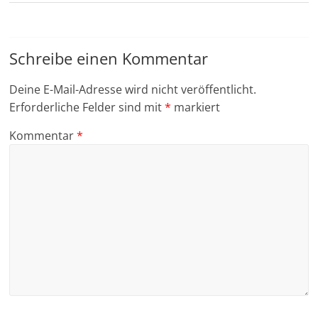
Schreibe einen Kommentar
Deine E-Mail-Adresse wird nicht veröffentlicht.
Erforderliche Felder sind mit
*
markiert
Kommentar
*