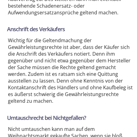
bestehende Schadenersatz- oder
Aufwendungsersatzansprüche geltend machen.
Anschrift des Verkäufers
Wichtig für die Geltendmachung der
Gewährleistungsrechte ist aber, dass der Käufer sich
die Anschrift des Verkäufers notiert. Denn ihm
gegenüber und nicht etwa gegenüber dem Hersteller
der Sache müssen die Rechte geltend gemacht
werden. Zudem ist es ratsam sich eine Quittung
ausstellen zu lassen. Denn ohne Kenntnis von der
Kontaktanschrift des Händlers und ohne Kaufbeleg ist
es äußerst schwierig die Gewährleistungsrechte
geltend zu machen.
Umtauschrecht bei Nichtgefallen?
Nicht umtauschen kann man auf dem
Weihnachtsmarkt gekaufte Sachen, wenn sie bloß