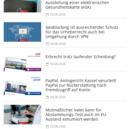
Ausstellung einer elektronischen
Gesundheitskarte (eGK)
04.08.2026
Geoblocking ist ausreichender Schutz
für das Urheberrecht auch bei
Umgehung durch VPN
04.08.2026
Erbrecht trotz laufender Scheidung?
04.08.2026
PayPal: Amtsgericht Kassel verurteilt
PayPal zur Rückerstattung nach
Fremdzugriff auf Konto
04.08.2026
Mutmaßlicher Vater kann für
Abstammungs-Test auch im EU-
Ausland exhumiert werden
03.08.2026