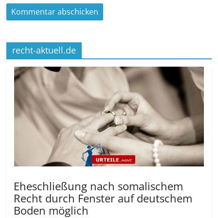
recht-aktuell.de
Eheschließung nach somalischem
Recht durch Fenster auf deutschem
Boden möglich