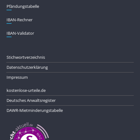
Pfändungs­tabelle
IBAN-Rechner
IBAN-Validator
Stichwortverzeichnis
Datenschutzerklärung
Impressum
kostenlose-urteile.de
Deutsches Anwaltsregister
DAWR-Mietminderungstabelle