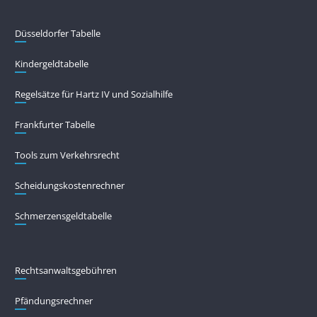
Düsseldorfer Tabelle
Kindergeldtabelle
Regelsätze für Hartz IV und Sozialhilfe
Frankfurter Tabelle
Tools zum Verkehrsrecht
Scheidungskostenrechner
Schmerzensgeldtabelle
Rechtsanwaltsgebühren
Pfändungs­rechner