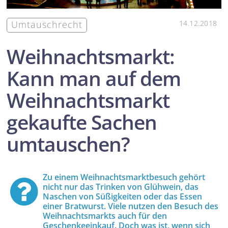
Umtauschrecht
14.12.2018
Weihnachtsmarkt:
Kann man auf dem
Weihnachtsmarkt
gekaufte Sachen
umtauschen?
Zu einem Weihnachtsmarktbesuch gehört
nicht nur das Trinken von Glühwein, das
Naschen von Süßigkeiten oder das Essen
einer Bratwurst. Viele nutzen den Besuch des
Weihnachtsmarkts auch für den
Geschenkeeinkauf. Doch was ist, wenn sich