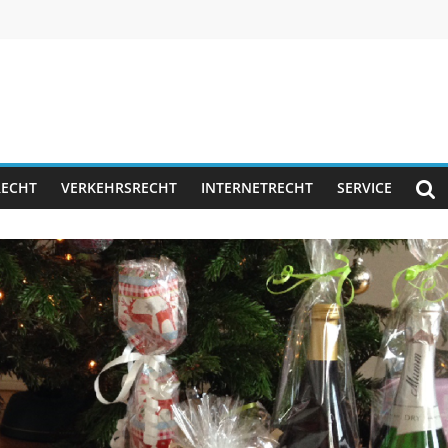
RECHT
VERKEHRSRECHT
INTERNETRECHT
SERVICE