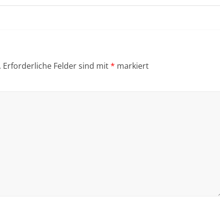
.
Erforderliche Felder sind mit
*
markiert