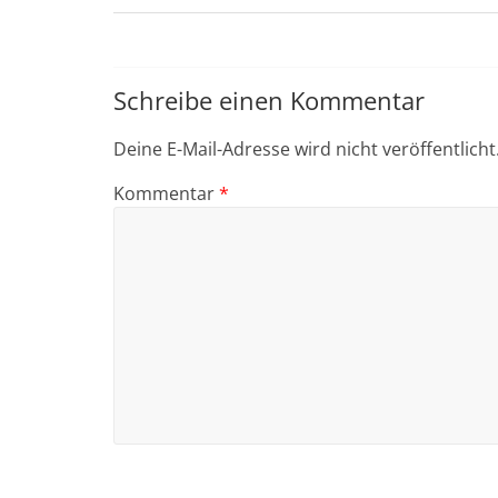
Schreibe einen Kommentar
Deine E-Mail-Adresse wird nicht veröffentlicht
Kommentar
*