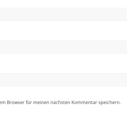
sem Browser für meinen nächsten Kommentar speichern.