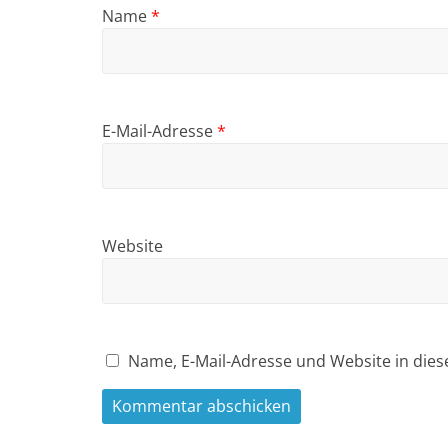
Name
*
E-Mail-Adresse
*
Website
Name, E-Mail-Adresse und Website in die