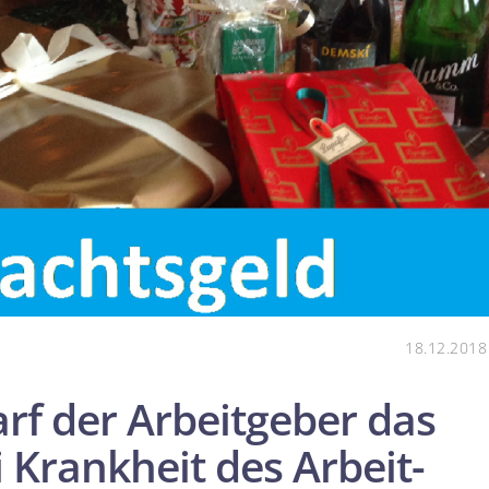
18.12.2018
rf der Arbeitgeber das
 Krankheit des Arbeit­