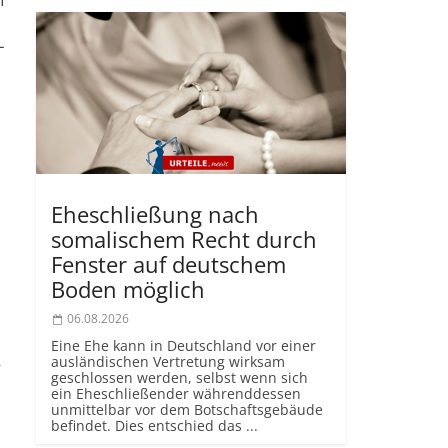
­
Eheschließung nach
somalischem Recht durch
Fenster auf deutschem
Boden möglich
06.08.2026
Eine Ehe kann in Deutschland vor einer
s
ausländischen Vertretung wirksam
geschlossen werden, selbst wenn sich
ein Eheschließender währenddessen
unmittelbar vor dem Botschaftsgebäude
befindet. Dies entschied das ...