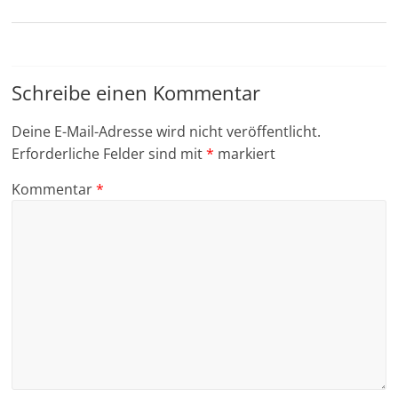
Schreibe einen Kommentar
Deine E-Mail-Adresse wird nicht veröffentlicht.
Erforderliche Felder sind mit
*
markiert
Kommentar
*