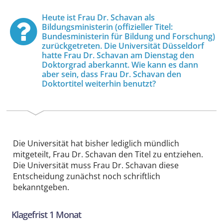
Heute ist Frau Dr. Schavan als
Bildungsministerin (offizieller Titel:
Bundesministerin für Bildung und Forschung)
zurückgetreten. Die Universität Düsseldorf
hatte Frau Dr. Schavan am Dienstag den
Doktorgrad aberkannt. Wie kann es dann
aber sein, dass Frau Dr. Schavan den
Doktortitel weiterhin benutzt?
Die Universität hat bisher lediglich mündlich
mitgeteilt, Frau Dr. Schavan den Titel zu entziehen.
Die Universität muss Frau Dr. Schavan diese
Entscheidung zunächst noch schriftlich
bekanntgeben.
Klagefrist 1 Monat