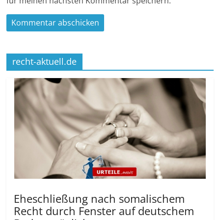
für meinen nächsten Kommentar speichern.
recht-aktuell.de
Eheschließung nach somalischem
Recht durch Fenster auf deutschem