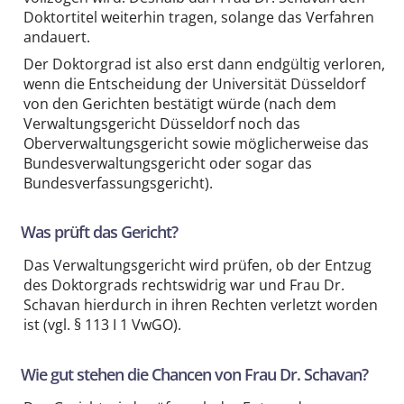
Doktortitel weiterhin tragen, solange das Verfahren
andauert.
Der Doktorgrad ist also erst dann endgültig verloren,
wenn die Entscheidung der Universität Düsseldorf
von den Gerichten bestätigt würde (nach dem
Verwaltungsgericht Düsseldorf noch das
Oberverwaltungsgericht sowie möglicherweise das
Bundesverwaltungsgericht oder sogar das
Bundesverfassungsgericht).
Was prüft das Gericht?
Das Verwaltungsgericht wird prüfen, ob der Entzug
des Doktorgrads rechtswidrig war und Frau Dr.
Schavan hierdurch in ihren Rechten verletzt worden
ist (vgl. § 113 I 1 VwGO).
Wie gut stehen die Chancen von Frau Dr. Schavan?