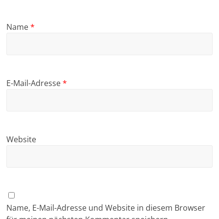
Name
*
E-Mail-Adresse
*
Website
Name, E-Mail-Adresse und Website in diesem Browser