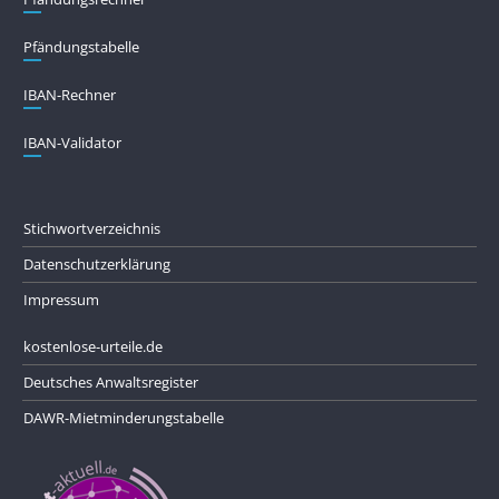
Pfändungs­tabelle
IBAN-Rechner
IBAN-Validator
Stichwortverzeichnis
Datenschutzerklärung
Impressum
kostenlose-urteile.de
Deutsches Anwaltsregister
DAWR-Mietminderungstabelle