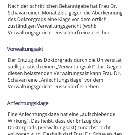
Nach der schriftlichen Bekanntgabe hat Frau Dr.
Schavan einen Monat Zeit, gegen die Aberkennung
des Doktorgrads eine Klage vor dem örtlich
zuständigen Verwaltungsgericht (wohl:
Verwaltungsgericht Düsseldorf) einzureichen.
Verwaltungsakt
Der Entzug des Doktorgrads durch die Universität
stellt juristisch einen „Verwaltungsakt“ dar. Gegen
diesen belastenden Verwaltungsakt kann Frau Dr.
Schavan eine „Anfechtungsklage“ vor dem
Verwaltungsgericht Düsseldorf erheben.
Anfechtungsklage
Eine Anfechtungsklage hat eine „aufschiebende
Wirkung“. Das heißt, dass der Entzug des
Doktorgrads (Verwaltungsakt) zunächst nicht
vollzogen wird. Deshalb darf Frau Dr. Schavan den