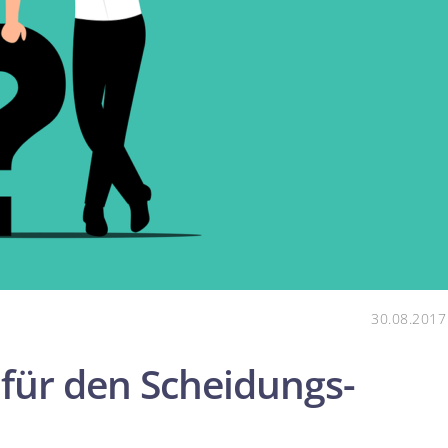
30.08.2017
 für den Scheidungs­