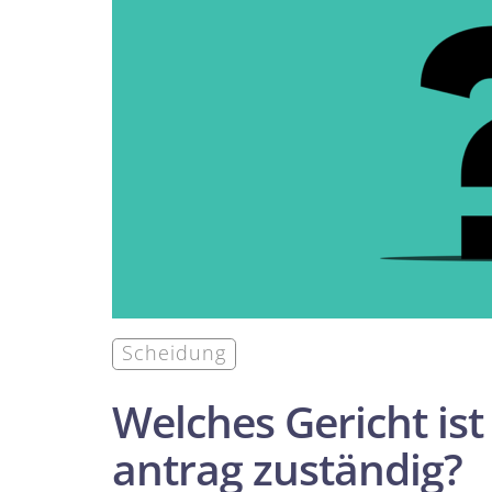
Scheidung
Welches Gericht ist
antrag zuständig?