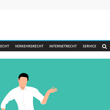
RECHT
VERKEHRSRECHT
INTERNETRECHT
SERVICE