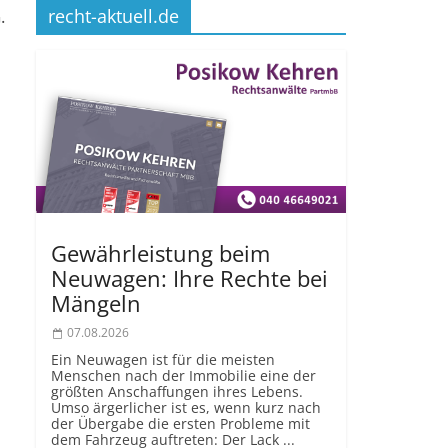
recht-aktuell.de
.
Gewährleistung beim
Neuwagen: Ihre Rechte bei
Mängeln
07.08.2026
Ein Neuwagen ist für die meisten
Menschen nach der Immobilie eine der
größten Anschaffungen ihres Lebens.
Umso ärgerlicher ist es, wenn kurz nach
der Übergabe die ersten Probleme mit
dem Fahrzeug auftreten: Der Lack ...