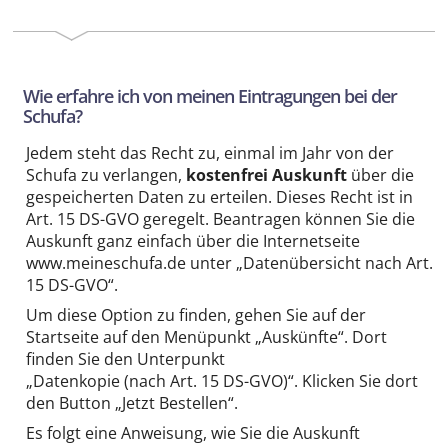
Wie erfahre ich von meinen Eintragungen bei der
Schufa?
Jedem steht das Recht zu, einmal im Jahr von der
Schufa zu verlangen,
kostenfrei Auskunft
über die
gespeicherten Daten zu erteilen. Dieses Recht ist in
Art. 15 DS-GVO geregelt. Beantragen können Sie die
Auskunft ganz einfach über die Internetseite
www.meineschufa.de unter „Datenübersicht nach Art.
15 DS-GVO“.
Um diese Option zu finden, gehen Sie auf der
Startseite auf den Menüpunkt „Auskünfte“. Dort
finden Sie den Unterpunkt
„Datenkopie (nach Art. 15 DS-GVO)“. Klicken Sie dort
den Button „Jetzt Bestellen“.
Es folgt eine Anweisung, wie Sie die Auskunft