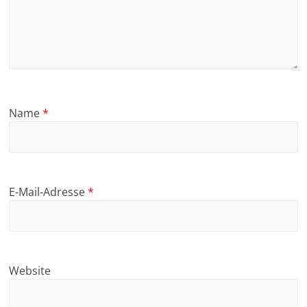
Name
*
E-Mail-Adresse
*
Website