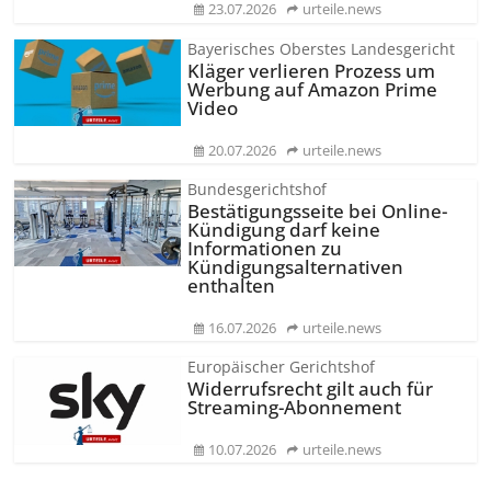
23.07.2026
urteile.news
Bayerisches Oberstes Landesgericht
Kläger verlieren Prozess um
Werbung auf Amazon Prime
Video
20.07.2026
urteile.news
Bundesgerichtshof
Bestätigungsseite bei Online-
Kündigung darf keine
Informationen zu
Kündigungsal­ternativen
enthalten
16.07.2026
urteile.news
Europäischer Gerichtshof
Widerrufsrecht gilt auch für
Streaming-Abonnement
10.07.2026
urteile.news