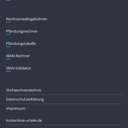
Rechtsanwaltsgebühren
Pfändungs­rechner
Pfändungs­tabelle
IBAN-Rechner
IBAN-Validator
Stichwortverzeichnis
Datenschutzerklärung
Impressum
kostenlose-urteile.de