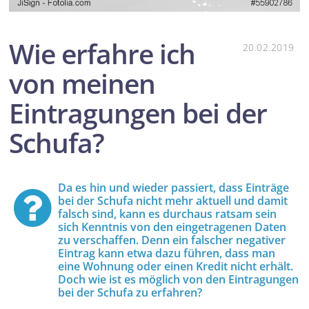
Wie erfahre ich
20.02.2019
von meinen
Eintragungen bei der
Schufa?
Da es hin und wieder passiert, dass Einträge
bei der Schufa nicht mehr aktuell und damit
falsch sind, kann es durchaus ratsam sein
sich Kenntnis von den eingetragenen Daten
zu verschaffen. Denn ein falscher negativer
Eintrag kann etwa dazu führen, dass man
eine Wohnung oder einen Kredit nicht erhält.
Doch wie ist es möglich von den Eintragungen
bei der Schufa zu erfahren?