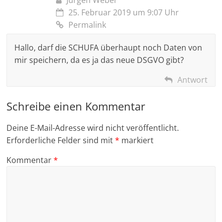
Jürgen Weber
25. Februar 2019 um 9:07 Uhr
Permalink
Hallo, darf die SCHUFA überhaupt noch Daten von
mir speichern, da es ja das neue DSGVO gibt?
Antwort
Schreibe einen Kommentar
Deine E-Mail-Adresse wird nicht veröffentlicht.
Erforderliche Felder sind mit
*
markiert
Kommentar
*