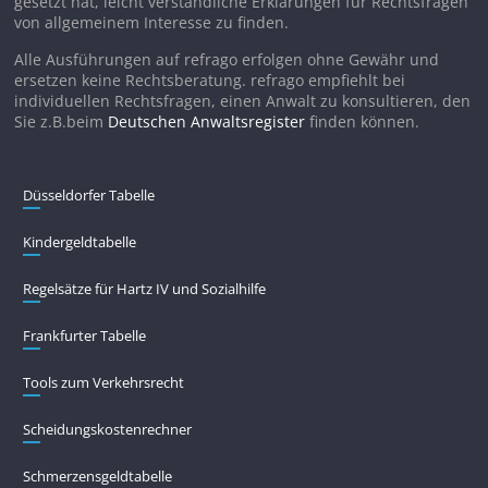
gesetzt hat, leicht verständliche Erklärungen für Rechtsfragen
von allgemeinem Interesse zu finden.
Alle Ausführungen auf refrago erfolgen ohne Gewähr und
ersetzen keine Rechtsberatung. refrago empfiehlt bei
individuellen Rechtsfragen, einen Anwalt zu konsultieren, den
Sie z.B.beim
Deutschen Anwaltsregister
finden können.
Düsseldorfer Tabelle
Kindergeldtabelle
Regelsätze für Hartz IV und Sozialhilfe
Frankfurter Tabelle
Tools zum Verkehrsrecht
Scheidungskostenrechner
Schmerzensgeldtabelle