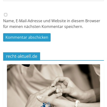
Name, E-Mail-Adresse und Website in diesem Browser
für meinen nächsten Kommentar speichern.
recht-aktuell.de