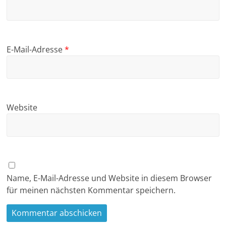
E-Mail-Adresse
*
Website
Name, E-Mail-Adresse und Website in diesem Browser
für meinen nächsten Kommentar speichern.