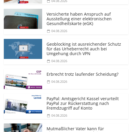
04.08.2026
Versicherte haben Anspruch auf
Ausstellung einer elektronischen
Gesundheitskarte (eGK)
04.08.2026
Geoblocking ist ausreichender Schutz
für das Urheberrecht auch bei
Umgehung durch VPN
04.08.2026
Erbrecht trotz laufender Scheidung?
04.08.2026
PayPal: Amtsgericht Kassel verurteilt
PayPal zur Rückerstattung nach
Fremdzugriff auf Konto
04.08.2026
Mutmaßlicher Vater kann für