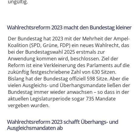
ungültig.
Wahlrechtsreform 2023 macht den Bundestag kleiner
Der Bundestag hat 2023 mit der Mehrheit der Ampel-
Koalition (SPD, Grüne, FDP) ein neues Wahlrecht, das
bei der Bundestagswahl 2025 erstmals zur
Anwendung kommen wird, beschlossen. Ziel der
Reform ist eine Verkleinerung des Parlaments auf die
zukünftig festgeschriebene Zahl von 630 Sitzen.
Bislang hat der Bundestag offiziell 598 Sitze. Aber die
vielen Ausgleichs- und Überhangsmandate ließen der
Bundestag immer wieder anwachsen – so dass in der
aktuellen Legislaturperiode sogar 735 Mandate
vergeben wurden.
Wahlrechtsreform 2023 schafft Überhangs- und
Ausgleichsmandaten ab