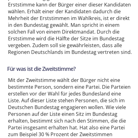
Erststimme kann der Bürger einer dieser Kandidaten
wählen. Erhält einer der Kandidaten dadurch die
Mehrheit der Erststimmen im Wahlkreis, ist er direkt
in den Bundestag gewählt. Man spricht in einem
solchen Fall von einem Direktmandat. Durch die
Erststimme wird die Hälfte der Sitze im Bundestag
vergeben. Zudem soll sie gewährleisten, dass alle
Regionen Deutschlands im Bundestag vertreten sind.
Für was ist die Zweitstimme?
Mit der Zweitstimme wählt der Bürger nicht eine
bestimmte Person, sondern eine Partei. Die Parteien
erstellen vor der Wahl für jedes Bundesland eine
Liste. Auf dieser Liste stehen Personen, die sich im
Deutschen Bundestag engagieren wollen. Wie viele
Personen auf der Liste einen Sitz im Bundestag
erhalten, bestimmt sich nach den Stimmen, die die
Partei insgesamt erhalten hat. Hat also eine Partei
zum Beispiel 30 % Prozent der Zweitstimmen