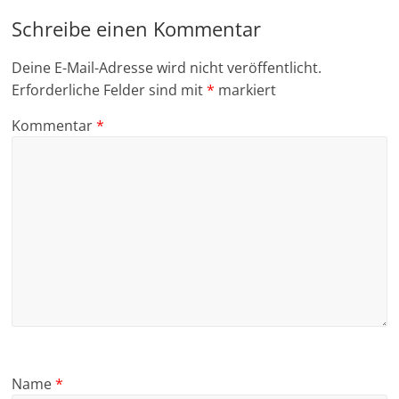
Schreibe einen Kommentar
Deine E-Mail-Adresse wird nicht veröffentlicht.
Erforderliche Felder sind mit
*
markiert
Kommentar
*
Name
*