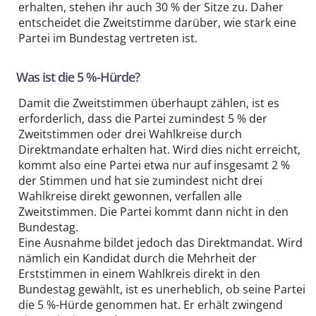
erhalten, stehen ihr auch 30 % der Sitze zu. Daher
entscheidet die Zweitstimme darüber, wie stark eine
Partei im Bundestag vertreten ist.
Was ist die 5 %-Hürde?
Damit die Zweitstimmen überhaupt zählen, ist es
erforderlich, dass die Partei zumindest 5 % der
Zweitstimmen oder drei Wahlkreise durch
Direktmandate erhalten hat. Wird dies nicht erreicht,
kommt also eine Partei etwa nur auf insgesamt 2 %
der Stimmen und hat sie zumindest nicht drei
Wahlkreise direkt gewonnen, verfallen alle
Zweitstimmen. Die Partei kommt dann nicht in den
Bundestag.
Eine Ausnahme bildet jedoch das Direktmandat. Wird
nämlich ein Kandidat durch die Mehrheit der
Erststimmen in einem Wahlkreis direkt in den
Bundestag gewählt, ist es unerheblich, ob seine Partei
die 5 %-Hürde genommen hat. Er erhält zwingend