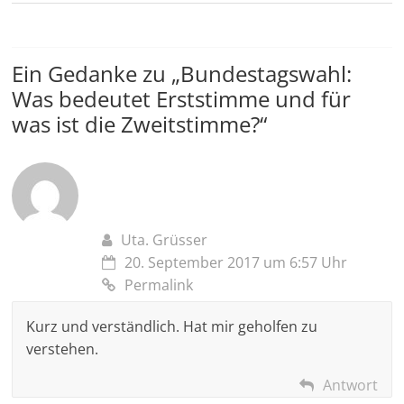
Ein Gedanke zu „
Bundestagswahl:
Was bedeutet Erststimme und für
was ist die Zweitstimme?
“
Uta. Grüsser
20. September 2017 um 6:57 Uhr
Permalink
Kurz und verständlich. Hat mir geholfen zu
verstehen.
Antwort