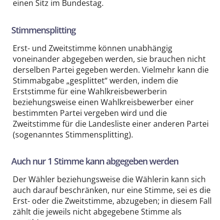
einen Sitz im Bundestag.
Stimmensplitting
Erst- und Zweitstimme können unabhängig
voneinander abgegeben werden, sie brauchen nicht
derselben Partei gegeben werden. Vielmehr kann die
Stimmabgabe „gesplittet“ werden, indem die
Erststimme für eine Wahlkreisbewerberin
beziehungsweise einen Wahlkreisbewerber einer
bestimmten Partei vergeben wird und die
Zweitstimme für die Landesliste einer anderen Partei
(sogenanntes Stimmensplitting).
Auch nur 1 Stimme kann abgegeben werden
Der Wähler beziehungsweise die Wählerin kann sich
auch darauf beschränken, nur eine Stimme, sei es die
Erst- oder die Zweitstimme, abzugeben; in diesem Fall
zählt die jeweils nicht abgegebene Stimme als