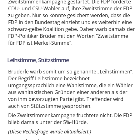
Zweitstimmenkampagne gestartet. Die FDP forderte
CDU- und CSU-Wähler auf, ihre Zweitstimme der FDP
zu geben. Nur so könnte gesichert werden, dass die
FDP in den Bundestag einzieht und es weiterhin eine
schwarz-gelbe Koalition gebe. Daher warb damals der
FDP-Politiker Brüder mit den Worten “Zweitstimme
für FDP ist Merkel-Stimme“.
Leihstimme, Stützstimme
Brüderle warb somit um so genannte „Leihstimmen“.
Der Begriff Leihstimme bezeichnet
umgangssprachlich eine Wahlstimme, die ein Wähler
aus wahltaktischen Gründen einer anderen als der
von ihm bevorzugten Partei gibt. Treffender wird
auch von Stützstimme gesprochen.
Die Zweitstimmenkampagne fruchtete nicht. Die FDP
blieb damals unter der 5%-Hürde.
(Diese Rechtsfrage wurde aktualisiert.)