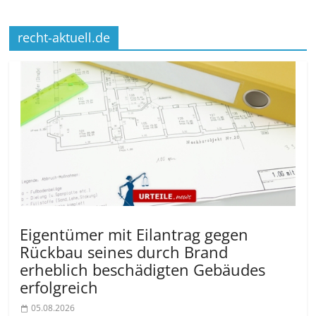
recht-aktuell.de
Eigentümer mit Eilantrag gegen
Rückbau seines durch Brand
erheblich beschädigten Gebäudes
erfolgreich
05.08.2026