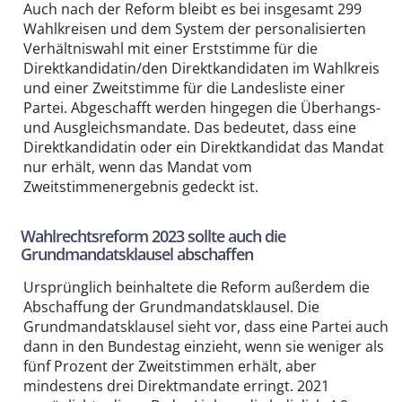
Auch nach der Reform bleibt es bei insgesamt 299
Wahlkreisen und dem System der personalisierten
Verhältniswahl mit einer Erststimme für die
Direktkandidatin/den Direktkandidaten im Wahlkreis
und einer Zweitstimme für die Landesliste einer
Partei. Abgeschafft werden hingegen die Überhangs-
und Ausgleichsmandate. Das bedeutet, dass eine
Direktkandidatin oder ein Direktkandidat das Mandat
nur erhält, wenn das Mandat vom
Zweitstimmenergebnis gedeckt ist.
Wahlrechtsreform 2023 sollte auch die
Grundmandatsklausel abschaffen
Ursprünglich beinhaltete die Reform außerdem die
Abschaffung der Grundmandatsklausel. Die
Grundmandatsklausel sieht vor, dass eine Partei auch
dann in den Bundestag einzieht, wenn sie weniger als
fünf Prozent der Zweitstimmen erhält, aber
mindestens drei Direktmandate erringt. 2021