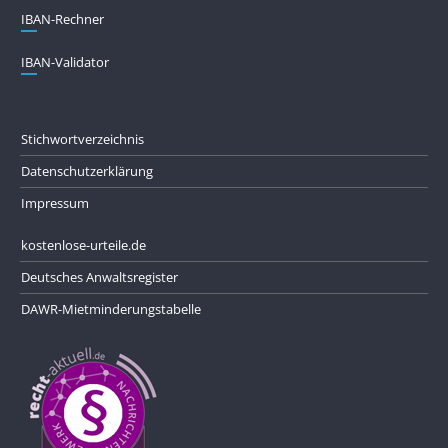
IBAN-Rechner
IBAN-Validator
Stichwortverzeichnis
Datenschutzerklärung
Impressum
kostenlose-urteile.de
Deutsches Anwaltsregister
DAWR-Mietminderungstabelle