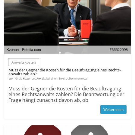
Anwaltskosten
Muss der Gegner die Kosten für die Beauftragung eines Rechts­
anwalts zahlen?
Wer für die Kosten des Anwalts bei einem Streit aufkommen muss
Muss der Gegner die Kosten für die Beauftragung
eines Rechts­anwalts zahlen? Die Beantwortung der
Frage hängt zunächst davon ab, ob
Weiterlesen