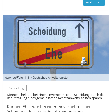
Weiterlesen
Scheidung
Können Eheleute bei einer ein­vernehmlichen Scheidung durch die
Beauftragung eines gemeinsamen Rechts­anwalts Kosten sparen?
Können Eheleute bei einer ein­vernehmlichen
Scheidung durch die Beauftragung eines