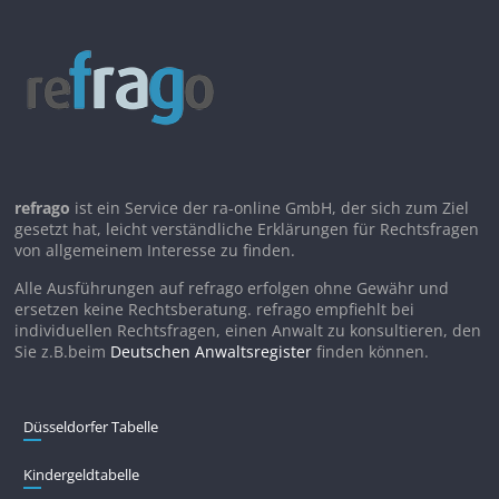
refrago
ist ein Service der ra-online GmbH, der sich zum Ziel
gesetzt hat, leicht verständliche Erklärungen für Rechtsfragen
von allgemeinem Interesse zu finden.
Alle Ausführungen auf refrago erfolgen ohne Gewähr und
ersetzen keine Rechtsberatung. refrago empfiehlt bei
individuellen Rechtsfragen, einen Anwalt zu konsultieren, den
Sie z.B.beim
Deutschen Anwaltsregister
finden können.
Düsseldorfer Tabelle
Kindergeldtabelle