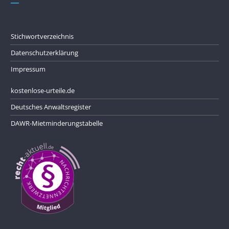
Stichwortverzeichnis
Datenschutzerklärung
Impressum
kostenlose-urteile.de
Deutsches Anwaltsregister
DAWR-Mietminderungstabelle