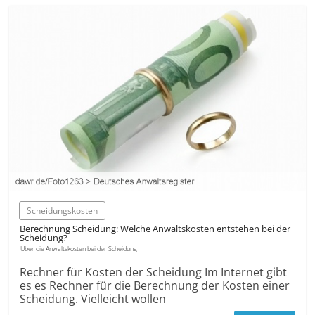
Scheidungskosten
Berechnung Scheidung: Welche Anwaltskosten entstehen bei der
Scheidung?
Über die Anwaltskosten bei der Scheidung
Rechner für Kosten der Scheidung Im Internet gibt
es es Rechner für die Berechnung der Kosten einer
Scheidung. Vielleicht wollen