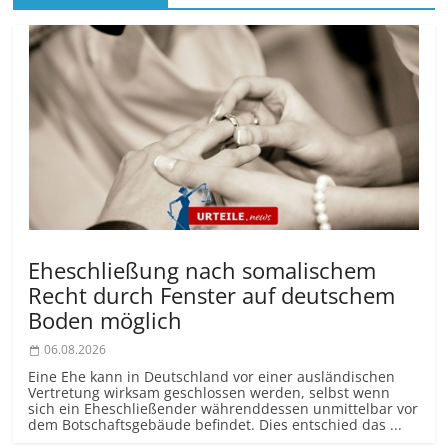
Eheschließung nach somalischem
Recht durch Fenster auf deutschem
Boden möglich
06.08.2026
Eine Ehe kann in Deutschland vor einer ausländischen
Vertretung wirksam geschlossen werden, selbst wenn
sich ein Eheschließender währenddessen unmittelbar vor
dem Botschaftsgebäude befindet. Dies entschied das ...