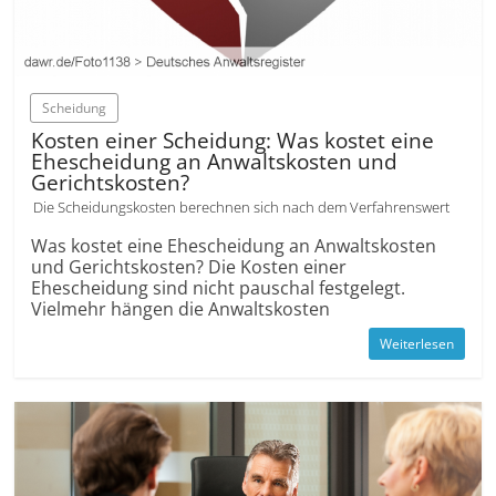
Scheidung
Kosten einer Scheidung: Was kostet eine
Ehescheidung an Anwaltskosten und
Gerichtskosten?
Die Scheidungskosten berechnen sich nach dem Verfahrenswert
Was kostet eine Ehescheidung an Anwaltskosten
und Gerichtskosten? Die Kosten einer
Ehescheidung sind nicht pauschal festgelegt.
Vielmehr hängen die Anwaltskosten
Weiterlesen