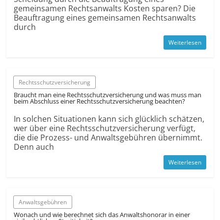
gemeinsamen Rechts­anwalts Kosten sparen? Die
Beauftragung eines gemeinsamen Rechts­anwalts
durch
Weiterlesen
Rechtsschutzversicherung
Braucht man eine Rechtsschutzversicherung und was muss man
beim Abschluss einer Rechtsschutzversicherung beachten?
In solchen Situationen kann sich glücklich schätzen,
wer über eine Rechtsschutzversicherung verfügt,
die die Prozess- und Anwaltsgebühren übernimmt.
Denn auch
Weiterlesen
Anwaltsgebühren
Wonach und wie berechnet sich das Anwalts­honorar in einer