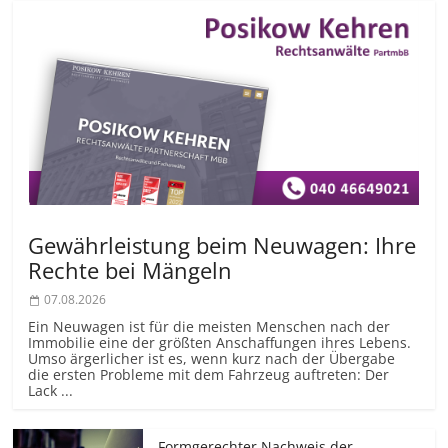
Gewährleistung beim Neuwagen: Ihre
Rechte bei Mängeln
07.08.2026
Ein Neuwagen ist für die meisten Menschen nach der
Immobilie eine der größten Anschaffungen ihres Lebens.
Umso ärgerlicher ist es, wenn kurz nach der Übergabe
die ersten Probleme mit dem Fahrzeug auftreten: Der
Lack ...
Formgerechter Nachweis der