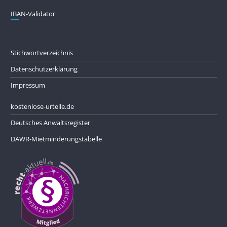
IBAN-Validator
Stichwortverzeichnis
Datenschutzerklärung
Impressum
kostenlose-urteile.de
Deutsches Anwaltsregister
DAWR-Mietminderungstabelle