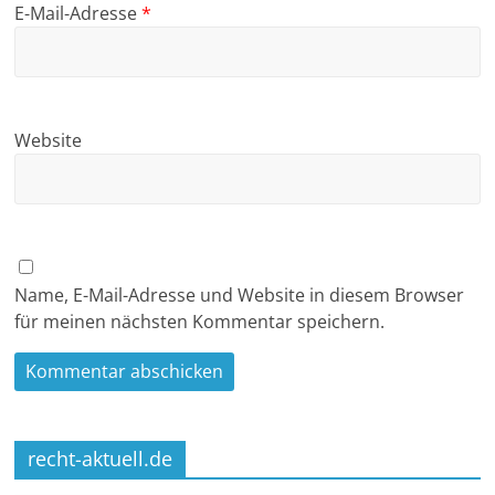
E-Mail-Adresse
*
Website
Name, E-Mail-Adresse und Website in diesem Browser
für meinen nächsten Kommentar speichern.
recht-aktuell.de