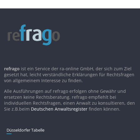
refrago
ist ein Service der ra-online GmbH, der sich zum Ziel
gesetzt hat, leicht verständliche Erklärungen für Rechtsfragen
von allgemeinem Interesse zu finden.
Alle Ausführungen auf refrago erfolgen ohne Gewähr und
ersetzen keine Rechtsberatung. refrago empfiehlt bei
individuellen Rechtsfragen, einen Anwalt zu konsultieren, den
Sie z.B.beim
Deutschen Anwaltsregister
finden können.
Düsseldorfer Tabelle