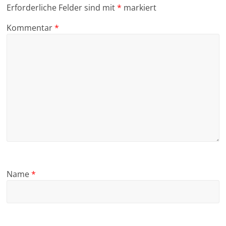
Erforderliche Felder sind mit
*
markiert
Kommentar
*
Name
*