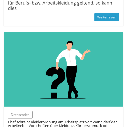
für Berufs- bzw. Arbeits­kleidung geltend, so kann
dies
Weiterlesen
Dresscodes
Chef schreibt Kleiderordnung am Arbeitsplatz vor: Wann darf der
Arbeitgeber Vorschriften über Kleidung, Körperschmuck oder