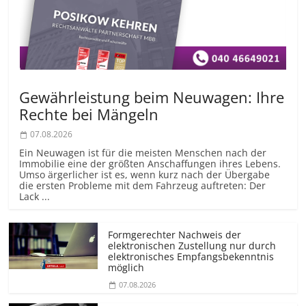
Gewährleistung beim Neuwagen: Ihre
Rechte bei Mängeln
07.08.2026
Ein Neuwagen ist für die meisten Menschen nach der
Immobilie eine der größten Anschaffungen ihres Lebens.
Umso ärgerlicher ist es, wenn kurz nach der Übergabe
die ersten Probleme mit dem Fahrzeug auftreten: Der
Lack ...
Formgerechter Nachweis der
elektronischen Zustellung nur durch
elektronisches Empfangsbekenntnis
möglich
07.08.2026