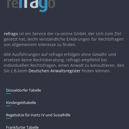
refrago
ist ein Service der ra-online GmbH, der sich zum Ziel
gesetzt hat, leicht verständliche Erklärungen für Rechtsfragen
von allgemeinem Interesse zu finden.
Alle Ausführungen auf refrago erfolgen ohne Gewähr und
ersetzen keine Rechtsberatung. refrago empfiehlt bei
individuellen Rechtsfragen, einen Anwalt zu konsultieren, den
Sie z.B.beim
Deutschen Anwaltsregister
finden können.
Düsseldorfer Tabelle
Kindergeldtabelle
Regelsätze für Hartz IV und Sozialhilfe
Frankfurter Tabelle