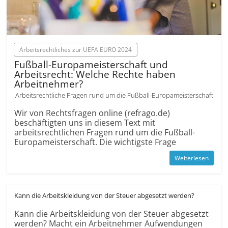
Arbeitsrechtliches zur UEFA EURO 2024
Fußball-Europameisterschaft und
Arbeitsrecht: Welche Rechte haben
Arbeitnehmer?
Arbeitsrechtliche Fragen rund um die Fußball-Europameisterschaft
Wir von Rechtsfragen online (refrago.de)
beschäftigten uns in diesem Text mit
arbeitsrechtlichen Fragen rund um die Fußball-
Europameisterschaft. Die wichtigste Frage
Weiterlesen
Kann die Arbeits­kleidung von der Steuer abgesetzt werden?
Kann die Arbeits­kleidung von der Steuer abgesetzt
werden? Macht ein Arbeit­nehmer Aufwendungen