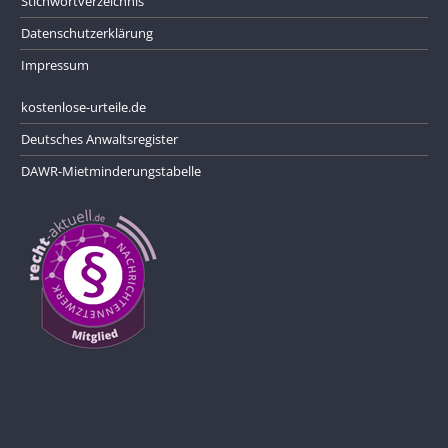
Stichwortverzeichnis
Datenschutzerklärung
Impressum
kostenlose-urteile.de
Deutsches Anwaltsregister
DAWR-Mietminderungstabelle