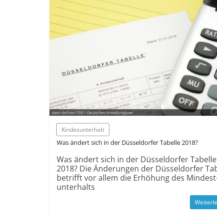
Kindes­unterhalt
Was ändert sich in der Düsseldorfer Tabelle 2018?
Was ändert sich in der Düsseldorfer Tabelle
2018? Die Änderungen der Düsseldorfer Tab
betrifft vor allem die Erhöhung des Mindest
unterhalts
Weiterl