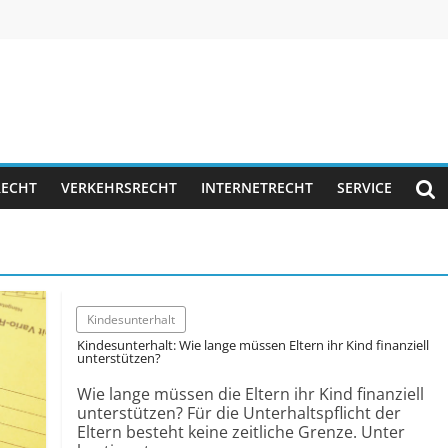
RECHT
VERKEHRSRECHT
INTERNETRECHT
SERVICE
Kindes­unterhalt
Kindes­unterhalt: Wie lange müssen Eltern ihr Kind finanziell
unterstützen?
Wie lange müssen die Eltern ihr Kind finanziell
unterstützen? Für die Unterhalts­pflicht der
Eltern besteht keine zeitliche Grenze. Unter