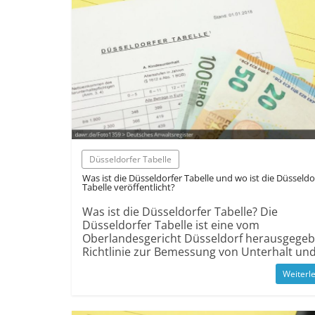
Düsseldorfer Tabelle
Was ist die Düsseldorfer Tabelle und wo ist die Düsseldo
Tabelle veröffentlicht?
Was ist die Düsseldorfer Tabelle? Die
Düsseldorfer Tabelle ist eine vom
Oberlandesgericht Düsseldorf herausgege
Richtlinie zur Bemessung von Unterhalt un
Weiterl