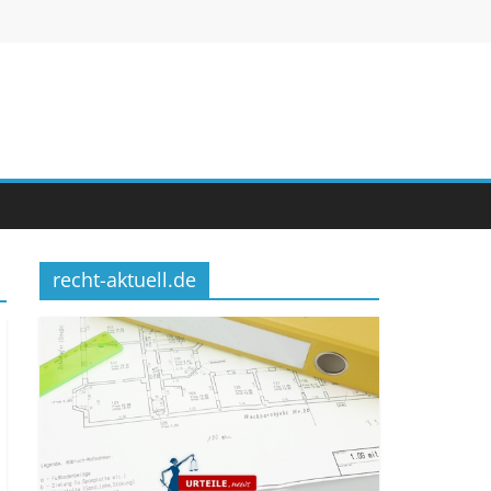
recht-aktuell.de