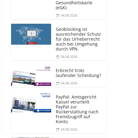
Gesundheitskarte
(eGK)
04.08.2026
Geoblocking ist
ausreichender Schutz
für das Urheberrecht
auch bei Umgehung
durch VPN
04.08.2026
Erbrecht trotz
laufender Scheidung?
04.08.2026
PayPal: Amtsgericht
Kassel verurteilt
PayPal zur
Rückerstattung nach
Fremdzugriff auf
Konto
04.08.2026