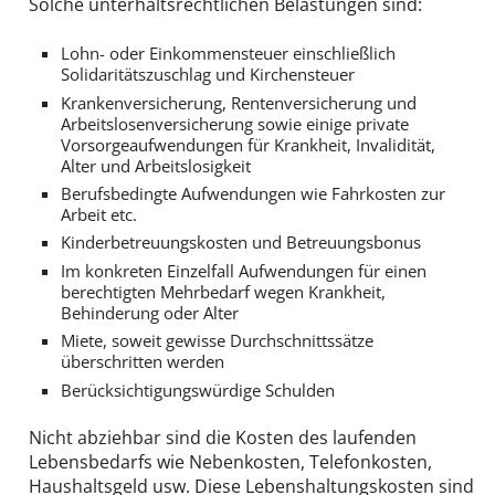
Solche unterhaltsrechtlichen Belastungen sind:
Lohn- oder Einkommensteuer einschließlich
Solidaritätszuschlag und Kirchensteuer
Krankenversicherung, Rentenversicherung und
Arbeitslosenversicherung sowie einige private
Vorsorgeaufwendungen für Krankheit, Invalidität,
Alter und Arbeitslosigkeit
Berufsbedingte Aufwendungen wie Fahrkosten zur
Arbeit etc.
Kinderbetreuungskosten und Betreuungsbonus
Im konkreten Einzelfall Aufwendungen für einen
berechtigten Mehrbedarf wegen Krankheit,
Behinderung oder Alter
Miete, soweit gewisse Durchschnittssätze
überschritten werden
Berücksichtigungswürdige Schulden
Nicht abziehbar sind die Kosten des laufenden
Lebensbedarfs wie Nebenkosten, Telefonkosten,
Haushaltsgeld usw. Diese Lebenshaltungskosten sind