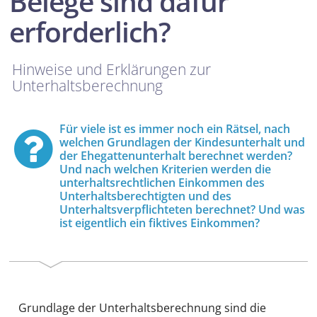
Belege sind dafür
erforderlich?
Hinweise und Erklärungen zur
Unterhaltsberechnung
Für viele ist es immer noch ein Rätsel, nach
welchen Grundlagen der Kindesunterhalt und
der Ehegattenunterhalt berechnet werden?
Und nach welchen Kriterien werden die
unterhaltsrechtlichen Einkommen des
Unterhaltsberechtigten und des
Unterhaltsverpflichteten berechnet? Und was
ist eigentlich ein fiktives Einkommen?
Grundlage der Unterhaltsberechnung sind die