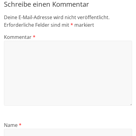
Schreibe einen Kommentar
Deine E-Mail-Adresse wird nicht veröffentlicht.
Erforderliche Felder sind mit
*
markiert
Kommentar
*
Name
*