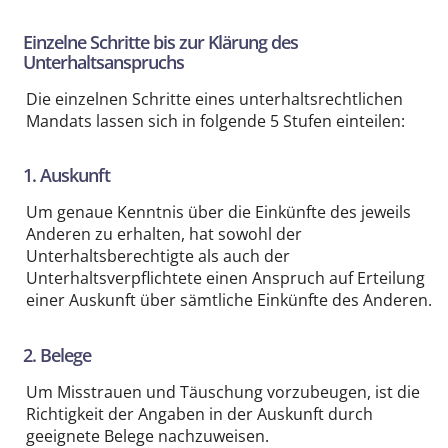
Einzelne Schritte bis zur Klärung des
Unterhaltsanspruchs
Die einzelnen Schritte eines unterhaltsrechtlichen
Mandats lassen sich in folgende 5 Stufen einteilen:
1. Auskunft
Um genaue Kenntnis über die Einkünfte des jeweils
Anderen zu erhalten, hat sowohl der
Unterhaltsberechtigte als auch der
Unterhaltsverpflichtete einen Anspruch auf Erteilung
einer Auskunft über sämtliche Einkünfte des Anderen.
2. Belege
Um Misstrauen und Täuschung vorzubeugen, ist die
Richtigkeit der Angaben in der Auskunft durch
geeignete Belege nachzuweisen.