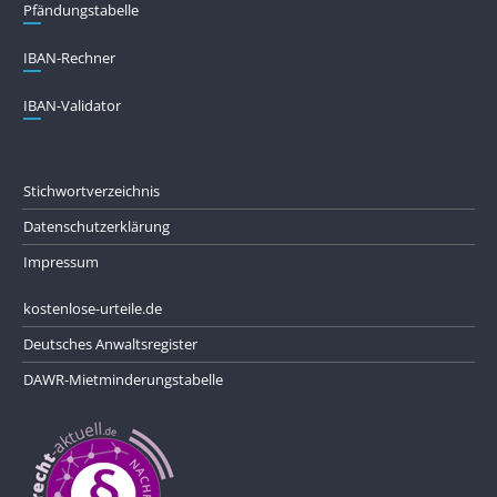
Pfändungs­tabelle
IBAN-Rechner
IBAN-Validator
Stichwortverzeichnis
Datenschutzerklärung
Impressum
kostenlose-urteile.de
Deutsches Anwaltsregister
DAWR-Mietminderungstabelle