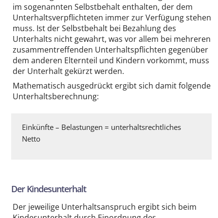
im sogenannten Selbstbehalt enthalten, der dem
Unterhaltsverpflichteten immer zur Verfügung stehen
muss. Ist der Selbstbehalt bei Bezahlung des
Unterhalts nicht gewahrt, was vor allem bei mehreren
zusammentreffenden Unterhaltspflichten gegenüber
dem anderen Elternteil und Kindern vorkommt, muss
der Unterhalt gekürzt werden.
Mathematisch ausgedrückt ergibt sich damit folgende
Unterhaltsberechnung:
Einkünfte – Belastungen = unterhaltsrechtliches
Netto
Der Kindesunterhalt
Der jeweilige Unterhaltsanspruch ergibt sich beim
Kindesunterhalt durch Einordnung des