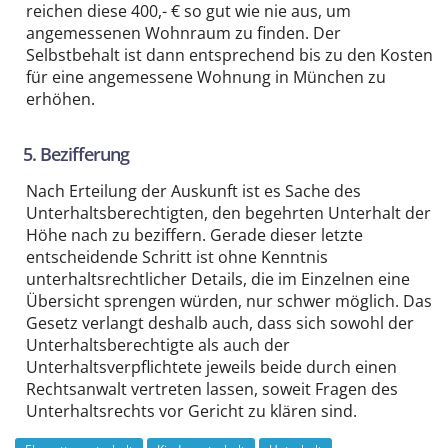
reichen diese 400,- € so gut wie nie aus, um
angemessenen Wohnraum zu finden. Der
Selbstbehalt ist dann entsprechend bis zu den Kosten
für eine angemessene Wohnung in München zu
erhöhen.
5. Bezifferung
Nach Erteilung der Auskunft ist es Sache des
Unterhaltsberechtigten, den begehrten Unterhalt der
Höhe nach zu beziffern. Gerade dieser letzte
entscheidende Schritt ist ohne Kenntnis
unterhaltsrechtlicher Details, die im Einzelnen eine
Übersicht sprengen würden, nur schwer möglich. Das
Gesetz verlangt deshalb auch, dass sich sowohl der
Unterhaltsberechtigte als auch der
Unterhaltsverpflichtete jeweils beide durch einen
Rechtsanwalt vertreten lassen, soweit Fragen des
Unterhaltsrechts vor Gericht zu klären sind.