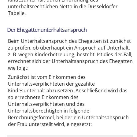
unterhaltsrechtlichen Netto in die Düsseldorfer
Tabelle.
Der Ehegattenunterhaltsanspruch
Beim Unterhaltsanspruch des Ehegatten ist zunächst
zu prüfen, ob überhaupt ein Anspruch auf Unterhalt,
z. B. wegen Kinderbetreuung, besteht. Ist dies der Fall,
errechnet sich der Unterhaltsanspruch des Ehegatten
wie folgt:
Zunächst ist vom Einkommen des
Unterhaltsverpflichteten der gezahlte
Kindesunterhalt abzusetzen. Anschließend wird das
so errechnete Einkommen des
Unterhaltsverpflichteten und des
Unterhaltsberechtigten in folgende
Berechnungsformel, bei der ein Unterhaltsanspruch
der Frau unterstellt wird, eingesetzt: