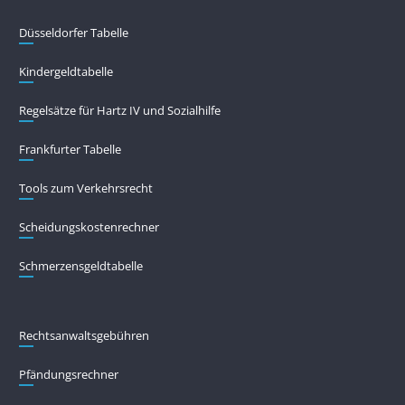
Düsseldorfer Tabelle
Kindergeldtabelle
Regelsätze für Hartz IV und Sozialhilfe
Frankfurter Tabelle
Tools zum Verkehrsrecht
Scheidungskostenrechner
Schmerzensgeldtabelle
Rechtsanwaltsgebühren
Pfändungs­rechner