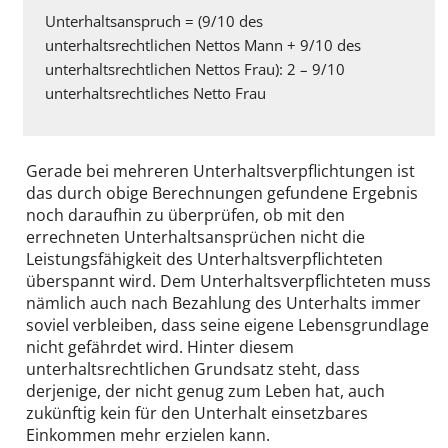
Unterhaltsanspruch = (9/10 des
unterhaltsrechtlichen Nettos Mann + 9/10 des
unterhaltsrechtlichen Nettos Frau): 2 – 9/10
unterhaltsrechtliches Netto Frau
Gerade bei mehreren Unterhaltsverpflichtungen ist
das durch obige Berechnungen gefundene Ergebnis
noch daraufhin zu überprüfen, ob mit den
errechneten Unterhaltsansprüchen nicht die
Leistungsfähigkeit des Unterhaltsverpflichteten
überspannt wird. Dem Unterhaltsverpflichteten muss
nämlich auch nach Bezahlung des Unterhalts immer
soviel verbleiben, dass seine eigene Lebensgrundlage
nicht gefährdet wird. Hinter diesem
unterhaltsrechtlichen Grundsatz steht, dass
derjenige, der nicht genug zum Leben hat, auch
zukünftig kein für den Unterhalt einsetzbares
Einkommen mehr erzielen kann.