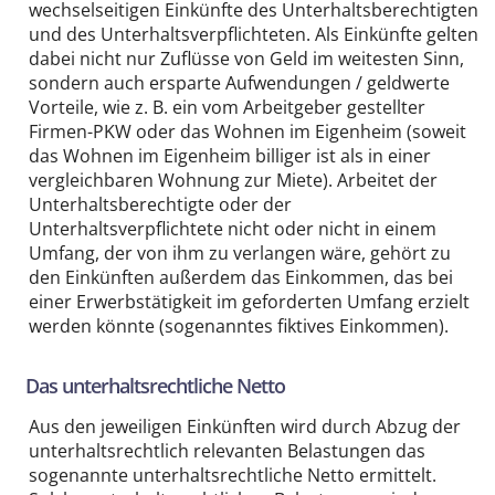
wechselseitigen Einkünfte des Unterhaltsberechtigten
und des Unterhaltsverpflichteten. Als Einkünfte gelten
dabei nicht nur Zuflüsse von Geld im weitesten Sinn,
sondern auch ersparte Aufwendungen / geldwerte
Vorteile, wie z. B. ein vom Arbeitgeber gestellter
Firmen-PKW oder das Wohnen im Eigenheim (soweit
das Wohnen im Eigenheim billiger ist als in einer
vergleichbaren Wohnung zur Miete). Arbeitet der
Unterhaltsberechtigte oder der
Unterhaltsverpflichtete nicht oder nicht in einem
Umfang, der von ihm zu verlangen wäre, gehört zu
den Einkünften außerdem das Einkommen, das bei
einer Erwerbstätigkeit im geforderten Umfang erzielt
werden könnte (sogenanntes fiktives Einkommen).
Das unterhaltsrechtliche Netto
Aus den jeweiligen Einkünften wird durch Abzug der
unterhaltsrechtlich relevanten Belastungen das
sogenannte unterhaltsrechtliche Netto ermittelt.