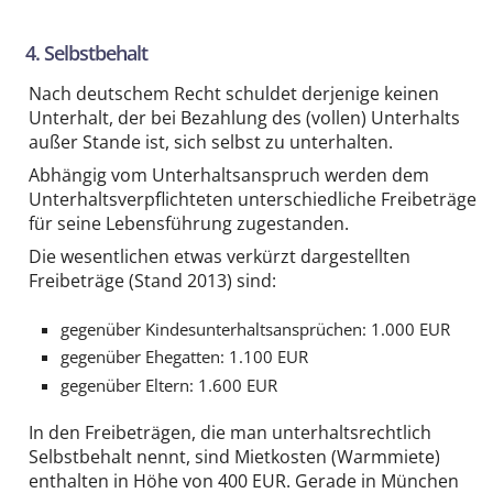
4. Selbstbehalt
Nach deutschem Recht schuldet derjenige keinen
Unterhalt, der bei Bezahlung des (vollen) Unterhalts
außer Stande ist, sich selbst zu unterhalten.
Abhängig vom Unterhaltsanspruch werden dem
Unterhaltsverpflichteten unterschiedliche Freibeträge
für seine Lebensführung zugestanden.
Die wesentlichen etwas verkürzt dargestellten
Freibeträge (Stand 2013) sind:
gegenüber Kindesunterhaltsansprüchen: 1.000 EUR
gegenüber Ehegatten: 1.100 EUR
gegenüber Eltern: 1.600 EUR
In den Freibeträgen, die man unterhaltsrechtlich
Selbstbehalt nennt, sind Mietkosten (Warmmiete)
enthalten in Höhe von 400 EUR. Gerade in München