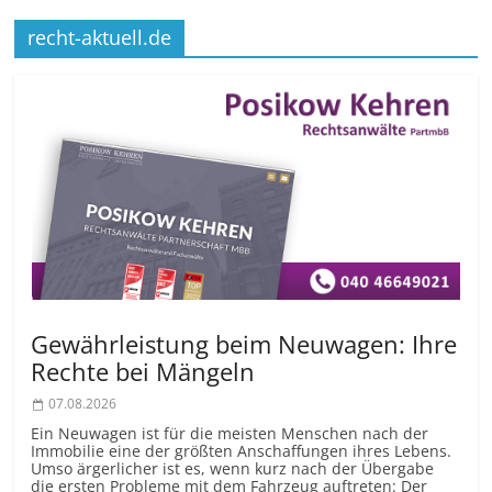
recht-aktuell.de
Gewährleistung beim Neuwagen: Ihre
Rechte bei Mängeln
07.08.2026
Ein Neuwagen ist für die meisten Menschen nach der
Immobilie eine der größten Anschaffungen ihres Lebens.
Umso ärgerlicher ist es, wenn kurz nach der Übergabe
die ersten Probleme mit dem Fahrzeug auftreten: Der