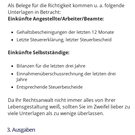
Als Belege für die Richtigkeit kommen u. a. folgende
Unterlagen in Betracht:
Einkünfte Angestellte/Arbeiter/Beamte:
Gehaltsbescheinigungen der letzten 12 Monate
Letzte Steuererklärung, letzter Steuerbescheid
Einkünfte Selbstständige:
Bilanzen für die letzten drei Jahre
Einnahmenüberschussrechnung der letzten drei
Jahre
Entsprechende Steuerbescheide
Da Ihr Rechtsanwalt nicht immer alles von Ihrer
Lebensgestaltung weiß, sollten Sie im Zweifel lieber zu
viele Unterlagen als zu wenige überlassen.
3. Ausgaben