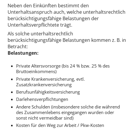
Neben den Einkünften bestimmt den
Unterhaltsanspruch auch, welche unterhaltsrechtlich
berücksichtigungsfähige Belastungen der
Unterhaltsverpflichtete trägt.
Als solche unterhaltsrechtlich
berücksichtigungsfähige Belastungen kommen z. B. in
Betracht:
Belastungen:
Private Altersvorsorge (bis 24 % bzw. 25 % des
Bruttoeinkommens)
Private Krankenversicherung, evtl.
Zusatzkrankenversicherung
Berufsunfähigkeitsversicherung
Darlehensverpflichtungen
Andere Schulden (insbesondere solche die während
des Zusammenlebens eingegangen wurden oder
sonst nicht vermeidbar sind)
Kosten für den Weg zur Arbeit / Pkw-Kosten