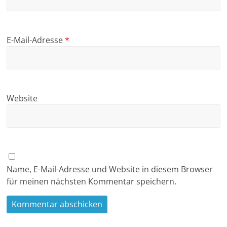
E-Mail-Adresse
*
Website
Name, E-Mail-Adresse und Website in diesem Browser
für meinen nächsten Kommentar speichern.