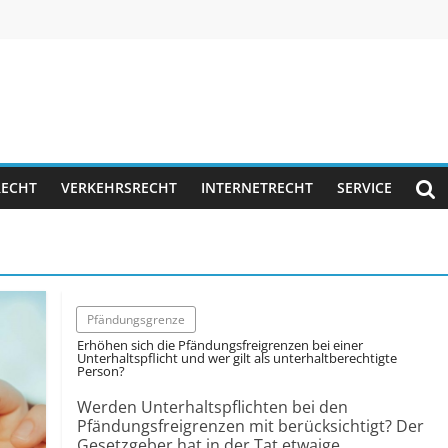
RECHT
VERKEHRSRECHT
INTERNETRECHT
SERVICE
Pfändungsgrenze
Erhöhen sich die Pfändungsfreigrenzen bei einer
Unterhaltspflicht und wer gilt als unterhaltberechtigte
Person?
Werden Unterhaltspflichten bei den
Pfändungsfreigrenzen mit berücksichtigt? Der
Gesetzgeber hat in der Tat etwaige