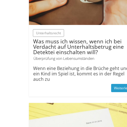
Unterhaltsrecht
Was muss ich wissen, wenn ich bei
Verdacht auf Unterhaltsbetrug eine
Detektei einschalten will?
Überprüfung von Lebensumständen
Wenn eine Beziehung in die Brüche geht un
ein Kind im Spiel ist, kommt es in der Regel
auch zu
Weiterl