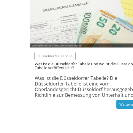
Düsseldorfer Tabelle
Was ist die Düsseldorfer Tabelle und wo ist die Düsseldo
Tabelle veröffentlicht?
Was ist die Düsseldorfer Tabelle? Die
Düsseldorfer Tabelle ist eine vom
Oberlandesgericht Düsseldorf herausgege
Richtlinie zur Bemessung von Unterhalt un
Weiterl