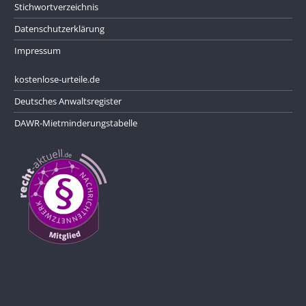
Stichwortverzeichnis
Datenschutzerklärung
Impressum
kostenlose-urteile.de
Deutsches Anwaltsregister
DAWR-Mietminderungstabelle