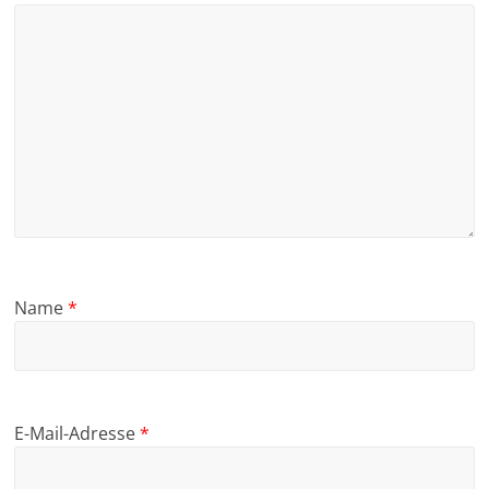
Name
*
E-Mail-Adresse
*