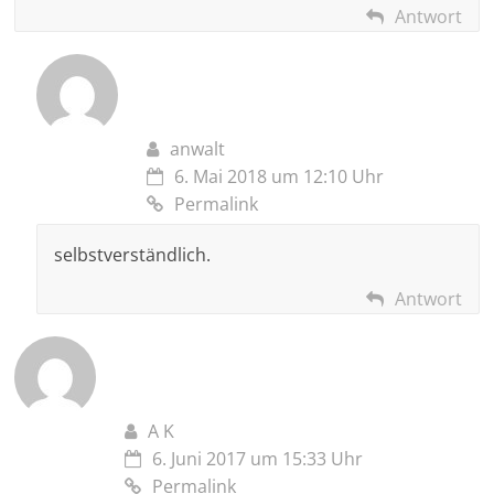
Antwort
anwalt
6. Mai 2018 um 12:10 Uhr
Permalink
selbstverständlich.
Antwort
A K
6. Juni 2017 um 15:33 Uhr
Permalink