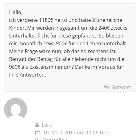
Hallo,
ich verdiene 1180€ netto und habe 2 uneheliche
Kinder. Mir werden insgesamt um die 240€ zwecks
Unterhaltspflicht für diese gepfändet. So bleiben
mir monatlich etwa 900€ für den Lebensunterhalt.
Meine Frage wäre nun, ob das so rechtens ist.
Beträgt der Betrag für alleinlebende nicht um die
960€ als Existenzminimum? Danke im Voraus für
Ihre Antworten.
Antwort
Lars
10. März 2017 um 11:05 Uhr