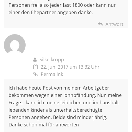
Personen frei also jeder fast 1800 oder kann nur
einer den Ehepartner angeben danke.
Antwort
Silke kropp
22. Juni 2017 um 13:32 Uhr
Permalink
Ich habe heute Post von meinem Arbeitgeber
bekommen wegen einer lohnpfändung. Nun meine
Frage.. .kann ich meine leiblichen und im haushalt
lebenden kinder als unterhaltsberechtigte
Personen angeben. Beide sind minderjährig.
Danke schon mal für antworten