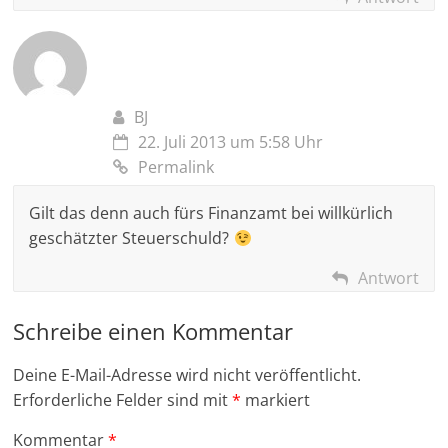
BJ
22. Juli 2013 um 5:58 Uhr
Permalink
Gilt das denn auch fürs Finanzamt bei willkürlich
geschätzter Steuerschuld?
Antwort
Schreibe einen Kommentar
Deine E-Mail-Adresse wird nicht veröffentlicht.
Erforderliche Felder sind mit
*
markiert
Kommentar
*