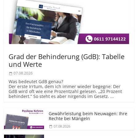
Grad der Behinderung (GdB): Tabelle
und Werte
07.08.2026
Was bedeutet GdB genau?
Der erste Irrtum, dem ich immer wieder begegne: Der
GdB wird oft wie eine Prozentzahl gelesen. „20 Prozent
behindert.“ So steht es aber nirgends im Gesetz. ...
Gewährleistung beim Neuwagen: Ihre
Rechte bei Mängeln
07.08.2026