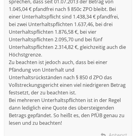
sprechen, dass seit 01.07.2013 der Betrag von
1.045,04 € pfandfrei nach § 850c ZPO bleibt. Bei
einer Unterhaltspflicht sind 1.438,34 € pfandfrei,
bei zwei Unterhaltspflichten 1.637,46, bei drei
Unterhaltspflichten 1.876,58 €, bei vier
Unterhaltspflichten 2.095,70 und bei fünf
Unterhaltspflichten 2.314,82 €, gleichzeitig auch die
Höchstgrenze.
Zu beachten ist jedoch auch, dass bei einer
Pfändung von Unterhalt und
Unterhaltsrückständen nach § 850 d ZPO das
Vollstreckungsgericht einen viel niedrigeren Betrag
festsetzt, der zu beachten ist.
Bei mehreren Unterhaltspflichten ist in der Regel
dann lediglich eine Quote des übersteigenden
Betrags gepfändet. So heißt es, den PfÜB genau zu
lesen und zu beachten!
Antwort