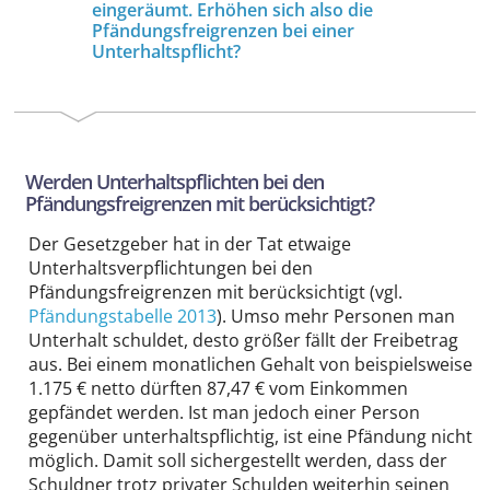
eingeräumt. Erhöhen sich also die
Pfändungsfreigrenzen bei einer
Unterhaltspflicht?
Werden Unterhaltspflichten bei den
Pfändungsfreigrenzen mit berücksichtigt?
Der Gesetzgeber hat in der Tat etwaige
Unterhaltsverpflichtungen bei den
Pfändungsfreigrenzen mit berücksichtigt (vgl.
Pfändungstabelle 2013
). Umso mehr Personen man
Unterhalt schuldet, desto größer fällt der Freibetrag
aus. Bei einem monatlichen Gehalt von beispielsweise
1.175 € netto dürften 87,47 € vom Einkommen
gepfändet werden. Ist man jedoch einer Person
gegenüber unterhaltspflichtig, ist eine Pfändung nicht
möglich. Damit soll sichergestellt werden, dass der
Schuldner trotz privater Schulden weiterhin seinen