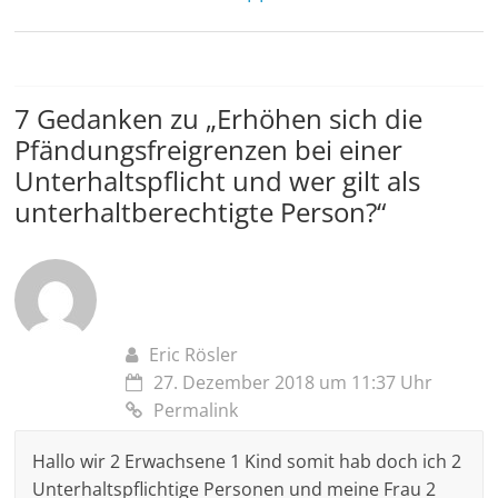
7 Gedanken zu „
Erhöhen sich die
Pfändungsfreigrenzen bei einer
Unterhaltspflicht und wer gilt als
unterhaltberechtigte Person?
“
Eric Rösler
27. Dezember 2018 um 11:37 Uhr
Permalink
Hallo wir 2 Erwachsene 1 Kind somit hab doch ich 2
Unterhaltspflichtige Personen und meine Frau 2