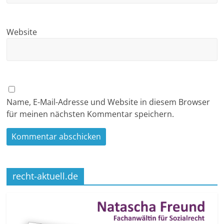
Website
Name, E-Mail-Adresse und Website in diesem Browser
für meinen nächsten Kommentar speichern.
recht-aktuell.de