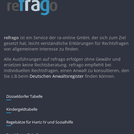
refrago
ist ein Service der ra-online GmbH, der sich zum Ziel
gesetzt hat, leicht verständliche Erklärungen für Rechtsfragen
von allgemeinem Interesse zu finden.
Alle Ausführungen auf refrago erfolgen ohne Gewähr und
ersetzen keine Rechtsberatung. refrago empfiehlt bei
individuellen Rechtsfragen, einen Anwalt zu konsultieren, den
Sie z.B.beim
Deutschen Anwaltsregister
finden können.
Düsseldorfer Tabelle
Kindergeldtabelle
Regelsätze für Hartz IV und Sozialhilfe