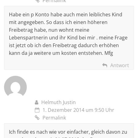
Permalink
Habe ein p Konto habe auch mein leibliches Kind
mit angegeben. So dass ich einen höheren
Freibetrag habe, nun wohnt meine
Lebenspartnerin und ihr Kind bei mir . meine Frage
ist jetzt ob ich den Freibetrag dadurch erhöhen
kann da ja weitere um kosten entstehen. Mfg
Antwort
Helmuth Justin
1. Dezember 2014 um 9:50 Uhr
Permalink
Ich finde es nach wie vor einfacher, gleich davon zu