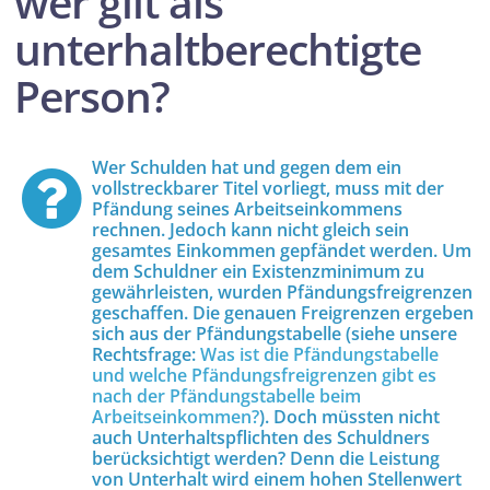
wer gilt als
unterhaltberechtigte
Person?
Wer Schulden hat und gegen dem ein
vollstreckbarer Titel vorliegt, muss mit der
Pfändung seines Arbeitseinkommens
rechnen. Jedoch kann nicht gleich sein
gesamtes Einkommen gepfändet werden. Um
dem Schuldner ein Existenzminimum zu
gewährleisten, wurden Pfändungsfreigrenzen
geschaffen. Die genauen Freigrenzen ergeben
sich aus der Pfändungstabelle (siehe unsere
Rechtsfrage:
Was ist die Pfändungstabelle
und welche Pfändungsfreigrenzen gibt es
nach der Pfändungstabelle beim
Arbeitseinkommen?
). Doch müssten nicht
auch Unterhaltspflichten des Schuldners
berücksichtigt werden? Denn die Leistung
von Unterhalt wird einem hohen Stellenwert