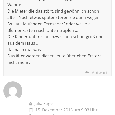
Wände.
Die Mieter die das stört, sind gewöhnlich schon
älter. Noch etwas später stören sie dann wegen
"zu laut laufenden Fernseher" oder weil die
Blumenkästen nach unten tropfen …
Die Kinder unten sind inzwischen schon groß und
aus dem Haus …
da mach mal was …
Das älter werden dieser Leute überleben Erstere
nicht mehr.
Antwort
Julia Füger
15. Dezember 2016 um 9:03 Uhr