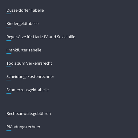
Düsseldorfer Tabelle
Kindergeldtabelle
Regelsätze für Hartz IV und Sozialhilfe
Frankfurter Tabelle
Tools zum Verkehrsrecht
Scheidungskostenrechner
Schmerzensgeldtabelle
Rechtsanwaltsgebühren
Pfändungs­rechner