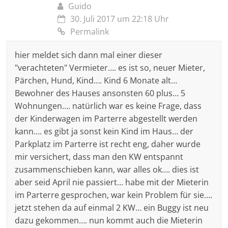
Guido
30. Juli 2017 um 22:18 Uhr
Permalink
hier meldet sich dann mal einer dieser
"verachteten" Vermieter…. es ist so, neuer Mieter,
Pärchen, Hund, Kind…. Kind 6 Monate alt…
Bewohner des Hauses ansonsten 60 plus… 5
Wohnungen…. natürlich war es keine Frage, dass
der Kinderwagen im Parterre abgestellt werden
kann…. es gibt ja sonst kein Kind im Haus… der
Parkplatz im Parterre ist recht eng, daher wurde
mir versichert, dass man den KW entspannt
zusammenschieben kann, war alles ok…. dies ist
aber seid April nie passiert… habe mit der Mieterin
im Parterre gesprochen, war kein Problem für sie….
jetzt stehen da auf einmal 2 KW… ein Buggy ist neu
dazu gekommen…. nun kommt auch die Mieterin