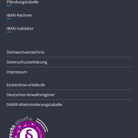
Pfändungs­tabelle
IBAN-Rechner
IBAN-Validator
Stichwortverzeichnis
Datenschutzerklärung
Impressum
kostenlose-urteile.de
Deutsches Anwaltsregister
DAWR-Mietminderungstabelle