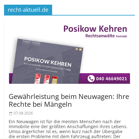
recht-aktuell.de
Gewährleistung beim Neuwagen: Ihre
Rechte bei Mängeln
07.08.2026
Ein Neuwagen ist für die meisten Menschen nach der
Immobilie eine der größten Anschaffungen ihres Lebens.
Umso ärgerlicher ist es, wenn kurz nach der Übergabe
die ersten Probleme mit dem Fahrzeug auftreten: Der