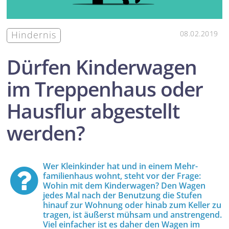
Hindernis
08.02.2019
Dürfen Kinderwagen
im Treppenhaus oder
Hausflur abgestellt
werden?
Wer Kleinkinder hat und in einem Mehr­
familien­haus wohnt, steht vor der Frage:
Wohin mit dem Kinderwagen? Den Wagen
jedes Mal nach der Benutzung die Stufen
hinauf zur Wohnung oder hinab zum Keller zu
tragen, ist äußerst mühsam und anstrengend.
Viel einfacher ist es daher den Wagen im