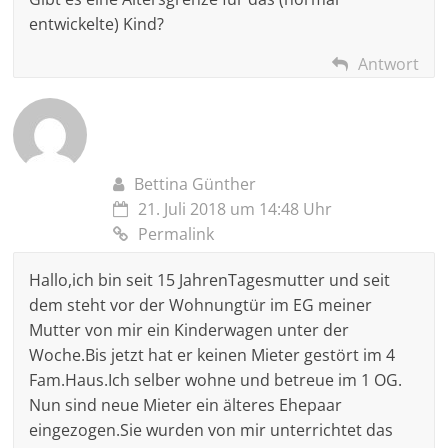
entwickelte) Kind?
Antwort
Bettina Günther
21. Juli 2018 um 14:48 Uhr
Permalink
Hallo,ich bin seit 15 JahrenTagesmutter und seit
dem steht vor der Wohnungtür im EG meiner
Mutter von mir ein Kinderwagen unter der
Woche.Bis jetzt hat er keinen Mieter gestört im 4
Fam.Haus.Ich selber wohne und betreue im 1 OG.
Nun sind neue Mieter ein älteres Ehepaar
eingezogen.Sie wurden von mir unterrichtet das