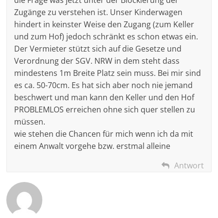
die Frage was jetzt unter der Blockierung der
Zugänge zu verstehen ist. Unser Kinderwagen
hindert in keinster Weise den Zugang (zum Keller
und zum Hof) jedoch schränkt es schon etwas ein.
Der Vermieter stützt sich auf die Gesetze und
Verordnung der SGV. NRW in dem steht dass
mindestens 1m Breite Platz sein muss. Bei mir sind
es ca. 50-70cm. Es hat sich aber noch nie jemand
beschwert und man kann den Keller und den Hof
PROBLEMLOS erreichen ohne sich quer stellen zu
müssen.
wie stehen die Chancen für mich wenn ich da mit
einem Anwalt vorgehe bzw. erstmal alleine
Antwort