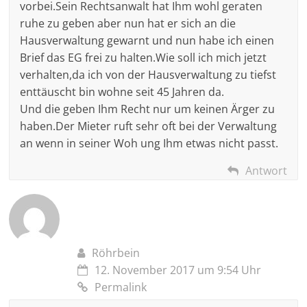
vorbei.Sein Rechtsanwalt hat Ihm wohl geraten
ruhe zu geben aber nun hat er sich an die
Hausverwaltung gewarnt und nun habe ich einen
Brief das EG frei zu halten.Wie soll ich mich jetzt
verhalten,da ich von der Hausverwaltung zu tiefst
enttäuscht bin wohne seit 45 Jahren da.
Und die geben Ihm Recht nur um keinen Ärger zu
haben.Der Mieter ruft sehr oft bei der Verwaltung
an wenn in seiner Woh ung Ihm etwas nicht passt.
Antwort
Röhrbein
12. November 2017 um 9:54 Uhr
Permalink