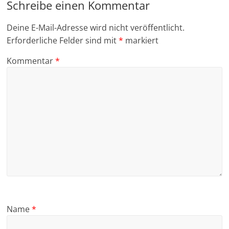
Schreibe einen Kommentar
Deine E-Mail-Adresse wird nicht veröffentlicht.
Erforderliche Felder sind mit
*
markiert
Kommentar
*
Name
*