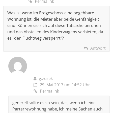
Permalink
Was ist wenn im Erdgeschoss eine begehbare
Wohnung ist, die Mieter aber beide Gehfähigkeit
sind. Können sie sich auf diese Tatsaxhe beruhen
und das Abstellen des Kinderwagens verbieten, da
es "den Fluchtweg versperrt"?
Antwort
g.zurek
29. Mai 2017 um 14:52 Uhr
Permalink
generell sollte es so sein, das, wenn ich eine
Parterrewohnung habe, ich meine Sachen auch