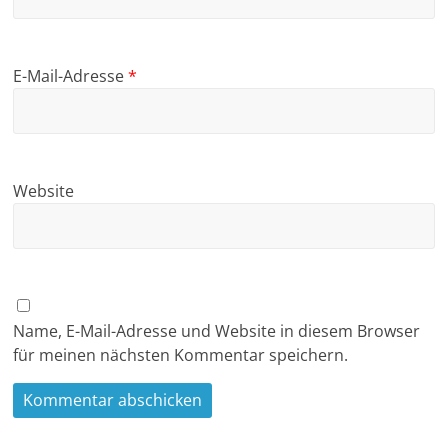
E-Mail-Adresse
*
Website
Name, E-Mail-Adresse und Website in diesem Browser
für meinen nächsten Kommentar speichern.