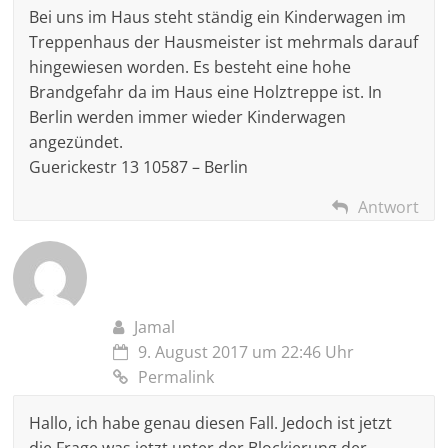
Bei uns im Haus steht ständig ein Kinderwagen im
Treppenhaus der Hausmeister ist mehrmals darauf
hingewiesen worden. Es besteht eine hohe
Brandgefahr da im Haus eine Holztreppe ist. In
Berlin werden immer wieder Kinderwagen
angezündet.
Guerickestr 13 10587 – Berlin
Antwort
Jamal
9. August 2017 um 22:46 Uhr
Permalink
Hallo, ich habe genau diesen Fall. Jedoch ist jetzt