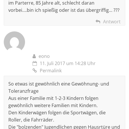
im Parterre, 85 Jahre alt, schlecht daran
vorbei….bin ich spießig oder ist das übergriffig… ???
Antwort
eono
11. Juli 2017 um 14:28 Uhr
Permalink
So etwas ist gewöhnlich eine Gewöhnung- und
Toleranzfrage
Aus einer Familie mit 1-2-3 Kindern folgen
gewöhnlich weitere Familien mit Kindern.
Den Kinderwägen folgen die Sportwägen, die
Roller, die Fahrräder.
Die "bolzenden" Jugendlichen gegen Hausrtüre und