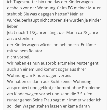
ich Tagesmutter bin und das der Kinderwagen
deshalb vor der Wohnungtür im EG meiner Mutter
steht ob Sie was dagegen hätten? Nein er
würdeüberhaupt nicht stören sie würden ja Kinder
lieben.
Jetzt nach 1 1/2Jahren fängt der Mann ca 78 Jahre
an zu stenkern
der Kinderwagen würde Ihn behindern .Er käme
mit seinem Rolator
nicht vorbei.
Wir haben es nun ausprobiert,meine Mutter geht
auch an einem und kommt sogar aus Ihrer
Wohnung am Kinderwagen vorbei.
Wir haben es dann aus Sicht seiner Wohnung
ausprobiert und gefilmt,er kommt ohne Probleme
am Kinderwagen vorbei und kann die 3 Stufen
runter gehen.Seine Frau sagt mir immer wieder ich
soll den Wagen stehen lassen er käme daran