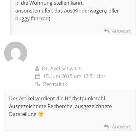
in die Wohnung stellen kann.
ansonsten ufert das aus(Kinderwagen,roller
buggy,fahrrad).
Antwort
Dr. Axel Schwarz
15. Juni 2015 um 12:51 Uhr
Permalink
Der Artikel verdient die Höchstpunktzahl.
Ausgezeichnete Recherche, ausgezeichnete
Darstellung
Antwort