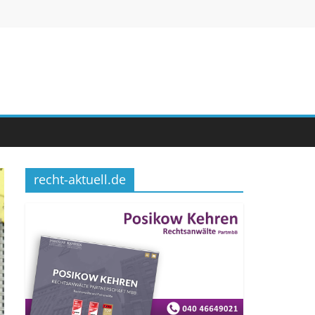
recht-aktuell.de