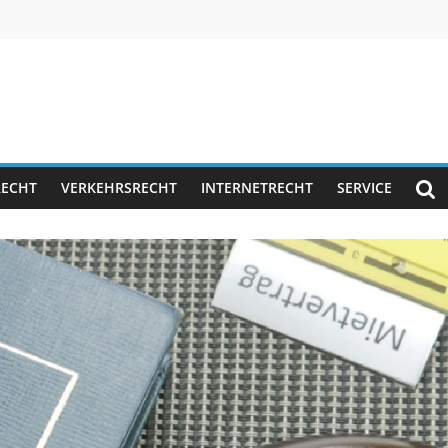
RECHT
VERKEHRSRECHT
INTERNETRECHT
SERVICE