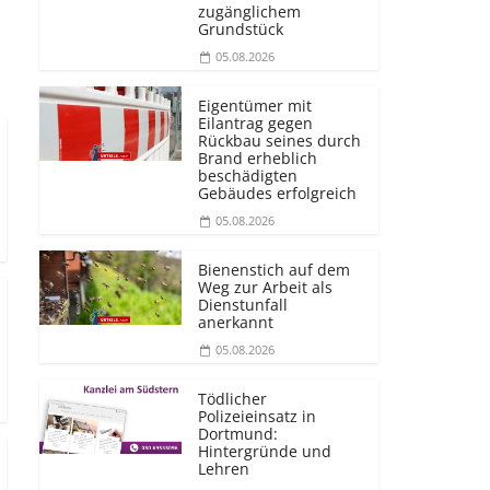
zugänglichem
Grundstück
05.08.2026
Eigentümer mit
Eilantrag gegen
Rückbau seines durch
Brand erheblich
beschädigten
Gebäudes erfolgreich
05.08.2026
Bienenstich auf dem
Weg zur Arbeit als
Dienstunfall
anerkannt
05.08.2026
Tödlicher
Polizeieinsatz in
Dortmund:
Hintergründe und
Lehren