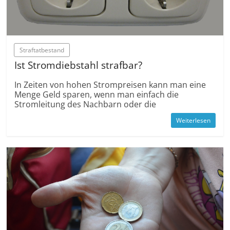
Straftatbestand
Ist Stromdiebstahl strafbar?
In Zeiten von hohen Strompreisen kann man eine
Menge Geld sparen, wenn man einfach die
Stromleitung des Nachbarn oder die
Weiterlesen