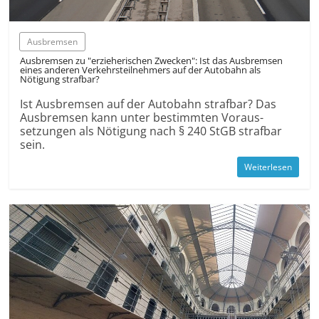
Ausbremsen
Ausbremsen zu "erzieherischen Zwecken": Ist das Ausbremsen
eines anderen Verkehrs­teilnehmers auf der Autobahn als
Nötigung strafbar?
Ist Ausbremsen auf der Autobahn strafbar? Das
Ausbremsen kann unter bestimmten Voraus­
setzungen als Nötigung nach § 240 StGB strafbar
sein.
Weiterlesen