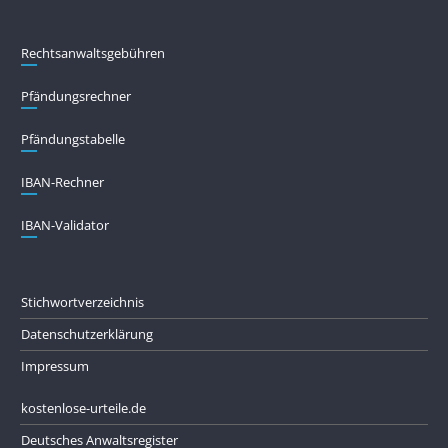
Rechtsanwaltsgebühren
Pfändungs­rechner
Pfändungs­tabelle
IBAN-Rechner
IBAN-Validator
Stichwortverzeichnis
Datenschutzerklärung
Impressum
kostenlose-urteile.de
Deutsches Anwaltsregister