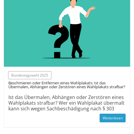
Bundestagswahl 2025
Beschmieren oder Entfernen eines Wahlplakats: Ist das
Übermalen, Abhängen oder Zerstören eines Wahlplakats strafbar?
Ist das Übermalen, Abhängen oder Zerstören eines
Wahlplakats strafbar? Wer ein Wahlplakat übermalt
kann sich wegen Sachbeschädigung nach § 303
Weiterlesen