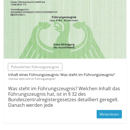
Polizeiliches Führungszeugnis
Inhalt eines Führungszeugnis: Was steht im Führungszeugnis?
Und was steht nicht im Führungszeugnis?
Was steht im Führungszeugnis? Welchen Inhalt das
Führungszeugnis hat, ist in § 32 des
Bundeszentralregistergesetzes detailliert geregelt.
Danach werden jede
Weiterlesen