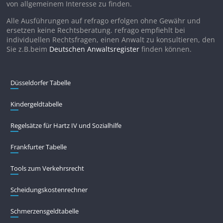
von allgemeinem Interesse zu finden.
Alle Ausführungen auf refrago erfolgen ohne Gewähr und
ersetzen keine Rechtsberatung. refrago empfiehlt bei
individuellen Rechtsfragen, einen Anwalt zu konsultieren, den
Sie z.B.beim
Deutschen Anwaltsregister
finden können.
Düsseldorfer Tabelle
Kindergeldtabelle
Regelsätze für Hartz IV und Sozialhilfe
Frankfurter Tabelle
Tools zum Verkehrsrecht
Scheidungskostenrechner
Schmerzensgeldtabelle