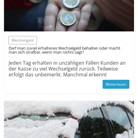
Wechselgeld
Darf man zuviel erhaltenes Wechselgeld behalten oder macht
man sich strafbar, wenn man nichts sagt?
Jeden Tag erhalten in unzähligen Fällen Kunden an
der Kasse zu viel Wechselgeld zurück. Teilweise
erfolgt das unbemerkt. Manchmal erkennt
Weiterlesen