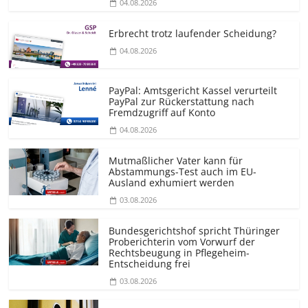
04.08.2026
Erbrecht trotz laufender Scheidung?
04.08.2026
PayPal: Amtsgericht Kassel verurteilt
PayPal zur Rückerstattung nach
Fremdzugriff auf Konto
04.08.2026
Mutmaßlicher Vater kann für
Abstammungs-Test auch im EU-
Ausland exhumiert werden
03.08.2026
Bundesgerichtshof spricht Thüringer
Proberichterin vom Vorwurf der
Rechtsbeugung in Pflegeheim-
Entscheidung frei
03.08.2026