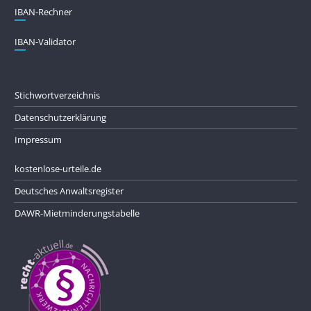
IBAN-Rechner
IBAN-Validator
Stichwortverzeichnis
Datenschutzerklärung
Impressum
kostenlose-urteile.de
Deutsches Anwaltsregister
DAWR-Mietminderungstabelle