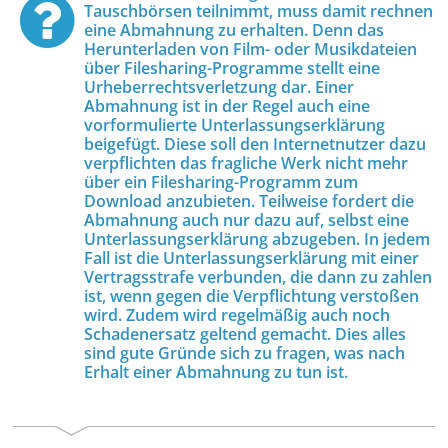
Tauschbörsen teilnimmt, muss damit rechnen
eine Abmahnung zu erhalten. Denn das
Herunterladen von Film- oder Musikdateien
über Filesharing-Programme stellt eine
Urheberrechtsverletzung dar. Einer
Abmahnung ist in der Regel auch eine
vorformulierte Unterlassungserklärung
beigefügt. Diese soll den Internetnutzer dazu
verpflichten das fragliche Werk nicht mehr
über ein Filesharing-Programm zum
Download anzubieten. Teilweise fordert die
Abmahnung auch nur dazu auf, selbst eine
Unterlassungserklärung abzugeben. In jedem
Fall ist die Unterlassungserklärung mit einer
Vertragsstrafe verbunden, die dann zu zahlen
ist, wenn gegen die Verpflichtung verstoßen
wird. Zudem wird regelmäßig auch noch
Schadenersatz geltend gemacht. Dies alles
sind gute Gründe sich zu fragen, was nach
Erhalt einer Abmahnung zu tun ist.