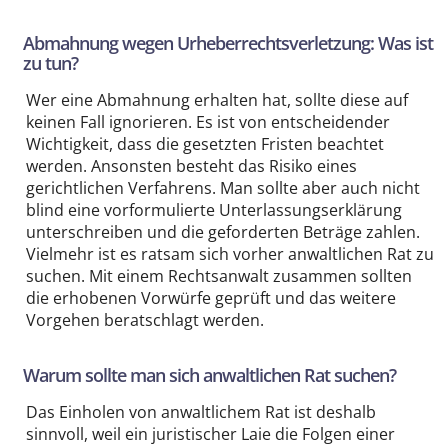
Abmahnung wegen Urheberrechtsverletzung: Was ist
zu tun?
Wer eine Abmahnung erhalten hat, sollte diese auf
keinen Fall ignorieren. Es ist von entscheidender
Wichtigkeit, dass die gesetzten Fristen beachtet
werden. Ansonsten besteht das Risiko eines
gerichtlichen Verfahrens. Man sollte aber auch nicht
blind eine vorformulierte Unterlassungserklärung
unterschreiben und die geforderten Beträge zahlen.
Vielmehr ist es ratsam sich vorher anwaltlichen Rat zu
suchen. Mit einem Rechtsanwalt zusammen sollten
die erhobenen Vorwürfe geprüft und das weitere
Vorgehen beratschlagt werden.
Warum sollte man sich anwaltlichen Rat suchen?
Das Einholen von anwaltlichem Rat ist deshalb
sinnvoll, weil ein juristischer Laie die Folgen einer