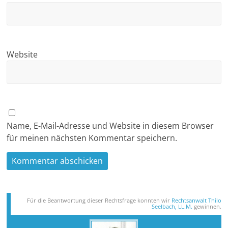
Website
Name, E-Mail-Adresse und Website in diesem Browser
für meinen nächsten Kommentar speichern.
Für die Beantwortung dieser Rechts­frage konnten wir
Rechtsanwalt Thilo
Seelbach, LL.M.
gewinnen.