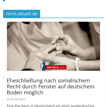
recht-aktuell.de
Eheschließung nach somalischem
Recht durch Fenster auf deutschem
Boden möglich
06.08.2026
Eine Ehe kann in Deutschland vor einer ausländischen