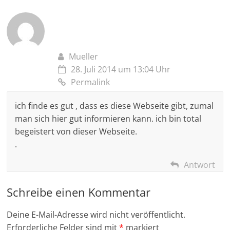
Mueller
28. Juli 2014 um 13:04 Uhr
Permalink
ich finde es gut , dass es diese Webseite gibt, zumal
man sich hier gut informieren kann. ich bin total
begeistert von dieser Webseite.
.
Antwort
Schreibe einen Kommentar
Deine E-Mail-Adresse wird nicht veröffentlicht.
Erforderliche Felder sind mit
*
markiert