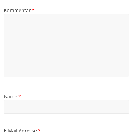
Kommentar
*
Name
*
E-Mail-Adresse
*