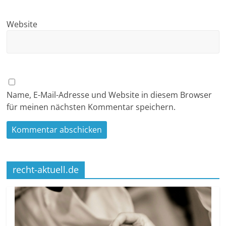
Website
Name, E-Mail-Adresse und Website in diesem Browser
für meinen nächsten Kommentar speichern.
recht-aktuell.de