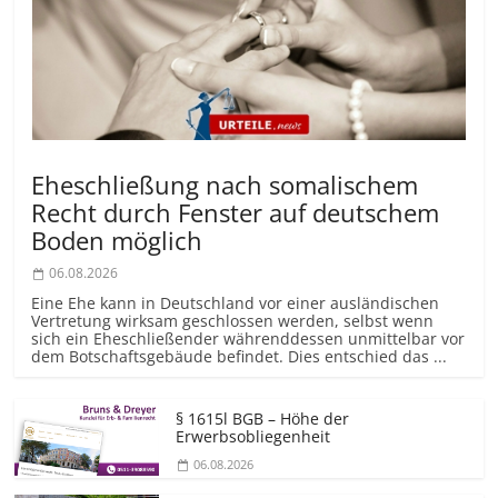
Eheschließung nach somalischem
Recht durch Fenster auf deutschem
Boden möglich
06.08.2026
Eine Ehe kann in Deutschland vor einer ausländischen
Vertretung wirksam geschlossen werden, selbst wenn
sich ein Eheschließender währenddessen unmittelbar vor
dem Botschaftsgebäude befindet. Dies entschied das ...
§ 1615l BGB – Höhe der
Erwerbsobliegenheit
06.08.2026