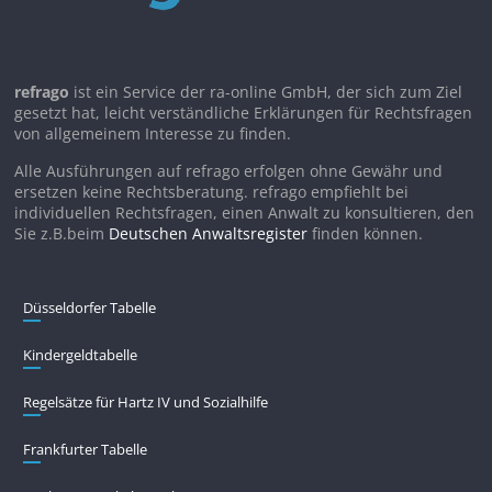
refrago
ist ein Service der ra-online GmbH, der sich zum Ziel
gesetzt hat, leicht verständliche Erklärungen für Rechtsfragen
von allgemeinem Interesse zu finden.
Alle Ausführungen auf refrago erfolgen ohne Gewähr und
ersetzen keine Rechtsberatung. refrago empfiehlt bei
individuellen Rechtsfragen, einen Anwalt zu konsultieren, den
Sie z.B.beim
Deutschen Anwaltsregister
finden können.
Düsseldorfer Tabelle
Kindergeldtabelle
Regelsätze für Hartz IV und Sozialhilfe
Frankfurter Tabelle