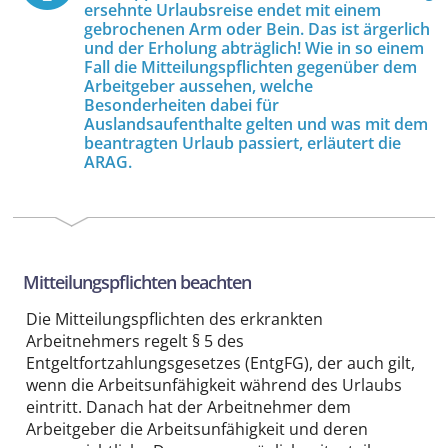
ersehnte Urlaubsreise endet mit einem
gebrochenen Arm oder Bein. Das ist ärgerlich
und der Erholung abträglich! Wie in so einem
Fall die Mitteilungspflichten gegenüber dem
Arbeitgeber aussehen, welche
Besonderheiten dabei für
Auslandsaufenthalte gelten und was mit dem
beantragten Urlaub passiert, erläutert die
ARAG.
Mitteilungspflichten beachten
Die Mitteilungspflichten des erkrankten
Arbeitnehmers regelt § 5 des
Entgeltfortzahlungsgesetzes (EntgFG), der auch gilt,
wenn die Arbeitsunfähigkeit während des Urlaubs
eintritt. Danach hat der Arbeitnehmer dem
Arbeitgeber die Arbeitsunfähigkeit und deren