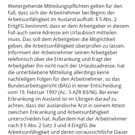
Weitergehende Mitteilungspflichten gelten für den
Fall, dass sich der Arbeitnehmer bei Beginn der
Arbeitsunfähigkeit im Ausland aufhält: § 5 Abs. 2
EntgFG bestimmt, dass er dem Arbeitgeber in diesem
Fall auch seine Adresse am Urlaubsort mitteilen
muss. Das soll dem Arbeitgeber die Möglichkeit
geben, die Arbeitsunfähigkeit überprüfen zu lassen.
Informiert der Arbeitnehmer seinen Arbeitgeber
telefonisch über die Erkrankung und fragt der
Arbeitgeber ihn nicht nach der Urlaubsadresse, hat
die unterbliebene Mitteilung allerdings keine
nachteiligen Folgen für den Arbeitnehmer, so das
Bundesarbeitsgericht (BAG) in einer Entscheidung
vom 19. Februar 1997 (Az.: 5 AZR 83/96). Bei einer
Erkrankung im Ausland ist im Übrigen darauf zu
achten, dass der ausländische Arzt in seinem Attest
zwischen Erkrankung und Arbeitsunfähigkeit
unterschieden hat. Außerdem hat der Arbeitnehmer
nach § 5 Abs. 2 Satz 3 und 4 EntgFG die
Arbeitsunfähigkeit und deren voraussichtliche Dauer