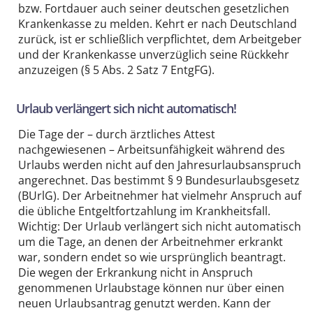
bzw. Fortdauer auch seiner deutschen gesetzlichen
Krankenkasse zu melden. Kehrt er nach Deutschland
zurück, ist er schließlich verpflichtet, dem Arbeitgeber
und der Krankenkasse unverzüglich seine Rückkehr
anzuzeigen (§ 5 Abs. 2 Satz 7 EntgFG).
Urlaub verlängert sich nicht automatisch!
Die Tage der – durch ärztliches Attest
nachgewiesenen – Arbeitsunfähigkeit während des
Urlaubs werden nicht auf den Jahresurlaubsanspruch
angerechnet. Das bestimmt § 9 Bundesurlaubsgesetz
(BUrlG). Der Arbeitnehmer hat vielmehr Anspruch auf
die übliche Entgeltfortzahlung im Krankheitsfall.
Wichtig: Der Urlaub verlängert sich nicht automatisch
um die Tage, an denen der Arbeitnehmer erkrankt
war, sondern endet so wie ursprünglich beantragt.
Die wegen der Erkrankung nicht in Anspruch
genommenen Urlaubstage können nur über einen
neuen Urlaubsantrag genutzt werden. Kann der