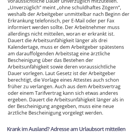
voraussichtliche Dauer unverzüglich mitzuteilen.
„Unverzüglich“ meint „ohne schuldhaftes Zögern“,
weshalb der Arbeitgeber unmittelbar nach Beginn der
Erkrankung telefonisch, per E-Mail oder per Fax
informiert werden sollte. Der Arbeitnehmer muss
allerdings nicht mitteilen, woran er erkrankt ist.
Dauert die Arbeitsunfähigkeit länger als drei
Kalendertage, muss er dem Arbeitgeber spätestens
am darauffolgenden Arbeitstag eine ärztliche
Bescheinigung über das Bestehen der
Arbeitsunfähigkeit sowie deren voraussichtliche
Dauer vorlegen. Laut Gesetz ist der Arbeitgeber
berechtigt, die Vorlage eines Attestes auch schon
früher zu verlangen. Auch aus dem Arbeitsvertrag
oder einem Tarifvertrag kann sich etwas anderes
ergeben. Dauert die Arbeitsunfähigkeit länger als in
der Bescheinigung angegeben, muss eine neue
ärztliche Bescheinigung vorgelegt werden.
Krank im Ausland? Adresse am Urlaubsort mitteilen