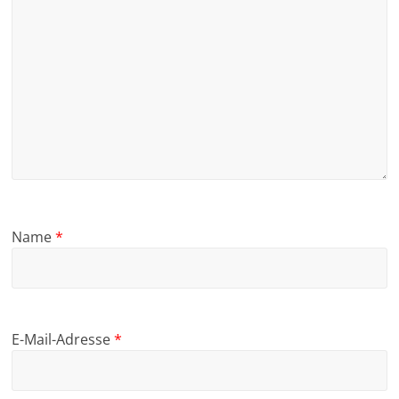
Name
*
E-Mail-Adresse
*