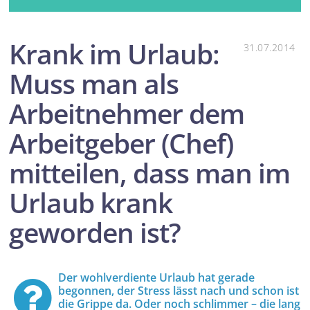
Krank im Urlaub:
31.07.2014
Muss man als
Arbeitnehmer dem
Arbeitgeber (Chef)
mitteilen, dass man im
Urlaub krank
geworden ist?
Der wohlverdiente Urlaub hat gerade
begonnen, der Stress lässt nach und schon ist
die Grippe da. Oder noch schlimmer – die lang