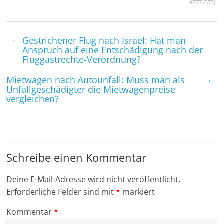
#777 (
373
)
←
Gestrichener Flug nach Israel: Hat man
Anspruch auf eine Entschädigung nach der
Fluggastrechte-Verordnung?
→
Mietwagen nach Autounfall: Muss man als
Unfallgeschädigter die Mietwagenpreise
vergleichen?
Schreibe einen Kommentar
Deine E-Mail-Adresse wird nicht veröffentlicht.
Erforderliche Felder sind mit
*
markiert
Kommentar
*