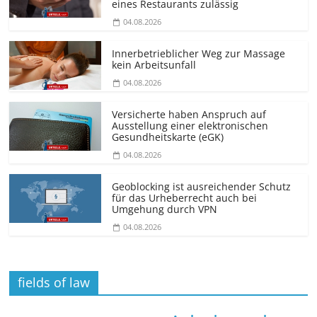
eines Restaurants zulässig
04.08.2026
Innerbetrieblicher Weg zur Massage
kein Arbeitsunfall
04.08.2026
Versicherte haben Anspruch auf
Ausstellung einer elektronischen
Gesundheitskarte (eGK)
04.08.2026
Geoblocking ist ausreichender Schutz
für das Urheberrecht auch bei
Umgehung durch VPN
04.08.2026
fields of law