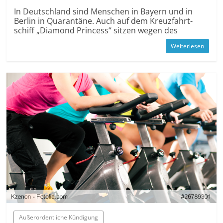
In Deutschland sind Menschen in Bayern und in
Berlin in Quarantäne. Auch auf dem Kreuzfahrt­
schiff „Diamond Princess“ sitzen wegen des
Weiterlesen
Außer­ordentliche Kündigung