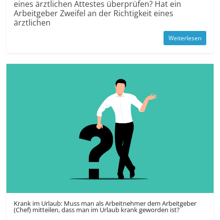
eines ärztlichen Attestes überprüfen? Hat ein
Arbeitgeber Zweifel an der Richtigkeit eines
ärztlichen
Weiterlesen
Krank im Urlaub: Muss man als Arbeitnehmer dem Arbeitgeber
(Chef) mitteilen, dass man im Urlaub krank geworden ist?