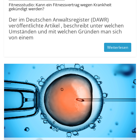
Fitness­studio: Kann ein Fitness­vertrag wegen Krankheit
gekündigt werden?
Der im Deutschen Anwaltsregister (DAWR)
veröffentlichte Artikel , beschreibt unter welchen
Umständen und mit welchen Gründen man sich
von einem
Weiterlesen