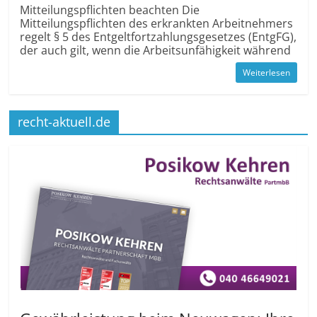
Mitteilungspflichten beachten Die
Mitteilungspflichten des erkrankten Arbeitnehmers
regelt § 5 des Entgeltfortzahlungsgesetzes (EntgFG),
der auch gilt, wenn die Arbeitsunfähigkeit während
Weiterlesen
recht-aktuell.de