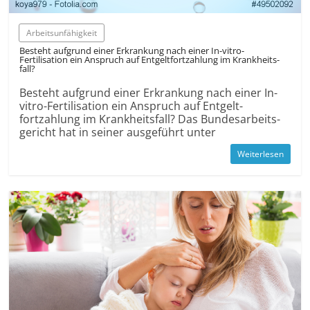
Arbeits­unfähigkeit
Besteht aufgrund einer Erkrankung nach einer In-vitro-
Fertilisation ein Anspruch auf Entgelt­fortzahlung im Krankheits­
fall?
Besteht aufgrund einer Erkrankung nach einer In-
vitro-Fertilisation ein Anspruch auf Entgelt­
fortzahlung im Krankheits­fall? Das Bundes­arbeits­
gericht hat in seiner ausgeführt unter
Weiterlesen