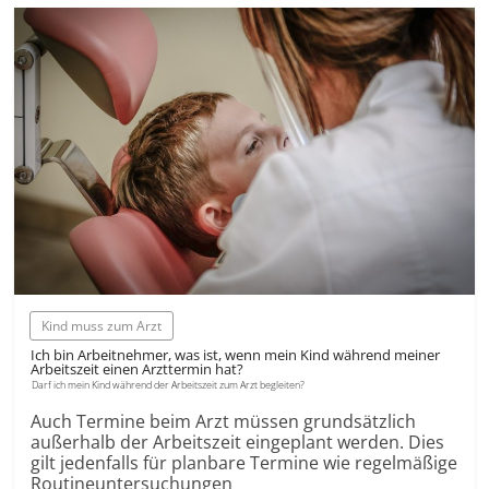
Kind muss zum Arzt
Ich bin Arbeitnehmer, was ist, wenn mein Kind während meiner
Arbeitszeit einen Arzttermin hat?
Darf ich mein Kind während der Arbeitszeit zum Arzt begleiten?
Auch Termine beim Arzt müssen grundsätzlich
außerhalb der Arbeitszeit eingeplant werden. Dies
gilt jedenfalls für planbare Termine wie regelmäßige
Routineuntersuchungen