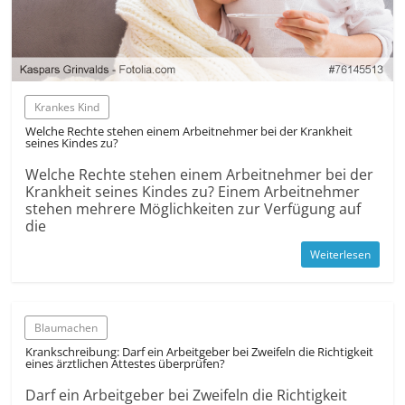
Krankes Kind
Welche Rechte stehen einem Arbeit­nehmer bei der Krankheit
seines Kindes zu?
Welche Rechte stehen einem Arbeit­nehmer bei der
Krankheit seines Kindes zu? Einem Arbeit­nehmer
stehen mehrere Möglichkeiten zur Verfügung auf
die
Weiterlesen
Blaumachen
Krankschreibung: Darf ein Arbeitgeber bei Zweifeln die Richtigkeit
eines ärztlichen Attestes überprüfen?
Darf ein Arbeitgeber bei Zweifeln die Richtigkeit