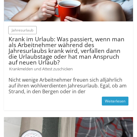
Jahresurlaub
Krank im Urlaub: Was passiert, wenn man
als Arbeitnehmer während des
Jahresurlaubs krank wird, verfallen dann
die Urlaubstage oder hat man Anspruch
auf neuen Urlaub?
Krankmelden und Attest zuschicken
Nicht wenige Arbeitnehmer freuen sich alljährlich
auf ihren wohlverdienten Jahresurlaub. Egal, ob am
Strand, in den Bergen oder in der
Weiterlesen