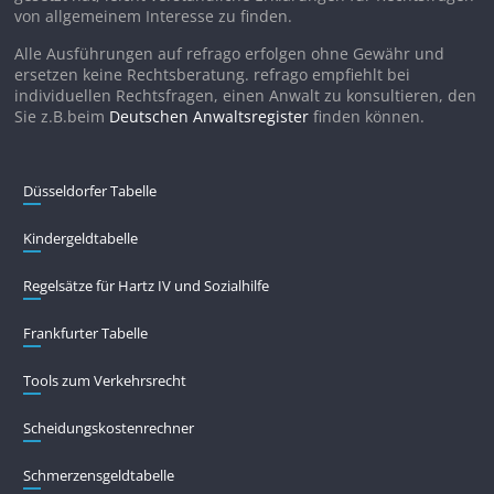
von allgemeinem Interesse zu finden.
Alle Ausführungen auf refrago erfolgen ohne Gewähr und
ersetzen keine Rechtsberatung. refrago empfiehlt bei
individuellen Rechtsfragen, einen Anwalt zu konsultieren, den
Sie z.B.beim
Deutschen Anwaltsregister
finden können.
Düsseldorfer Tabelle
Kindergeldtabelle
Regelsätze für Hartz IV und Sozialhilfe
Frankfurter Tabelle
Tools zum Verkehrsrecht
Scheidungskostenrechner
Schmerzensgeldtabelle