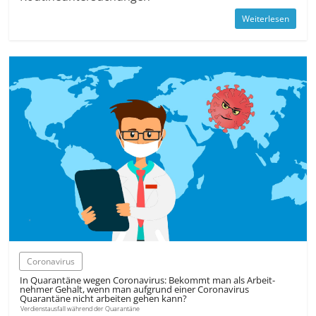
Weiterlesen
Coronavirus
In Quarantäne wegen Coronavirus: Bekommt man als Arbeit­
nehmer Gehalt, wenn man aufgrund einer Coronavirus
Quarantäne nicht arbeiten gehen kann?
Verdienst­ausfall während der Quarantäne