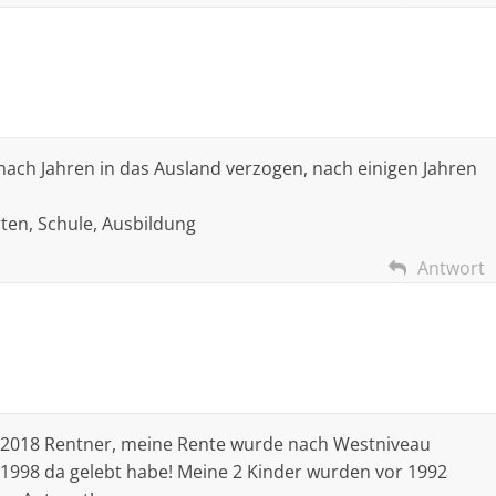
ach Jahren in das Ausland verzogen, nach einigen Jahren
ten, Schule, Ausbildung
Antwort
li 2018 Rentner, meine Rente wurde nach Westniveau
s 1998 da gelebt habe! Meine 2 Kinder wurden vor 1992