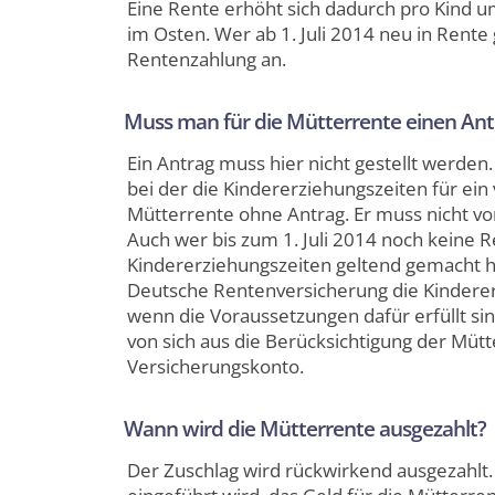
Eine Rente erhöht sich dadurch pro Kind u
im Osten. Wer ab 1. Juli 2014 neu in Rente
Rentenzahlung an.
Muss man für die Mütterrente einen Antr
Ein Antrag muss hier nicht gestellt werden
bei der die Kindererziehungszeiten für ein
Mütterrente ohne Antrag. Er muss nicht von
Auch wer bis zum 1. Juli 2014 noch keine R
Kindererziehungszeiten geltend gemacht hat
Deutsche Rentenversicherung die Kinderer
wenn die Voraussetzungen dafür erfüllt sin
von sich aus die Berücksichtigung der Müt
Versicherungskonto.
Wann wird die Mütterrente ausgezahlt?
Der Zuschlag wird rückwirkend ausgezahlt