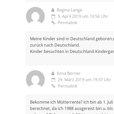
Regina Lange
9. April 2019 um 10:56 Uhr
Permalink
Meine Kinder sind in Deutschland geboren,n
zurück nach Deutschland.
Kinder besuchten in Deutschland Kindergar
Ilona Börner
29. März 2019 um 19:37 Uhr
Permalink
Bekomme ich Mütterrente? Ich bin ab 1. Ju
berechnet, da ich 1988 ausgereist bin u. bi