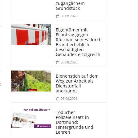
zugänglichem
Grundstück
05.08.2026
Eigentümer mit
Eilantrag gegen
Rückbau seines durch
Brand erheblich
beschädigten
Gebäudes erfolgreich
05.08.2026
Bienenstich auf dem
Weg zur Arbeit als
)
Dienstunfall
anerkannt
05.08.2026
Tödlicher
Polizeieinsatz in
Dortmund:
Hintergründe und
Lehren