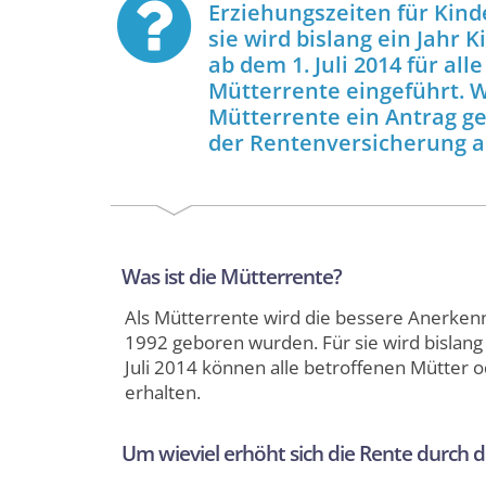
Erziehungszeiten für Kind
sie wird bislang ein Jahr 
ab dem 1. Juli 2014 für al
Mütterrente eingeführt. Wi
Mütterrente ein Antrag g
der Rentenversicherung au
Was ist die Mütterrente?
Als Mütterrente wird die bessere Anerkenn
1992 geboren wurden. Für sie wird bislang 
Juli 2014 können alle betroffenen Mütter o
erhalten.
Um wieviel erhöht sich die Rente durch 