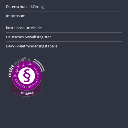
Datenschutzerklärung
Impressum
kostenlose-urteile.de
Deutsches Anwaltsregister
DAWR-Mietminderungstabelle