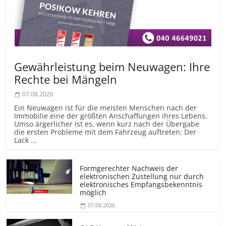
Gewährleistung beim Neuwagen: Ihre
Rechte bei Mängeln
07.08.2026
Ein Neuwagen ist für die meisten Menschen nach der
Immobilie eine der größten Anschaffungen ihres Lebens.
Umso ärgerlicher ist es, wenn kurz nach der Übergabe
die ersten Probleme mit dem Fahrzeug auftreten: Der
Lack ...
Formgerechter Nachweis der
elektronischen Zustellung nur durch
elektronisches Empfangsbekenntnis
möglich
07.08.2026