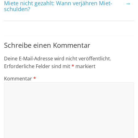
→
Miete nicht gezahlt: Wann verjähren Miet­
schulden?
Schreibe einen Kommentar
Deine E-Mail-Adresse wird nicht veröffentlicht.
Erforderliche Felder sind mit
*
markiert
Kommentar
*