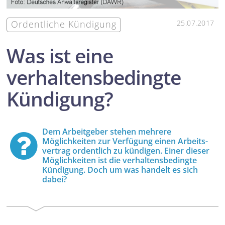
Ordentliche Kündigung
25.07.2017
Was ist eine
verhaltensbedingte
Kündigung?
Dem Arbeitgeber stehen mehrere
Möglichkeiten zur Verfügung einen Arbeits­
vertrag ordentlich zu kündigen. Einer dieser
Möglichkeiten ist die verhaltensbedingte
Kündigung. Doch um was handelt es sich
dabei?