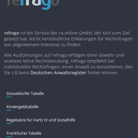
refrago
ist ein Service der ra-online GmbH, der sich zum Ziel
gesetzt hat, leicht verständliche Erklärungen für Rechtsfragen
von allgemeinem Interesse zu finden.
Alle Ausführungen auf refrago erfolgen ohne Gewähr und
ersetzen keine Rechtsberatung. refrago empfiehlt bei
individuellen Rechtsfragen, einen Anwalt zu konsultieren, den
Sie z.B.beim
Deutschen Anwaltsregister
finden können.
Düsseldorfer Tabelle
Kindergeldtabelle
Regelsätze für Hartz IV und Sozialhilfe
Frankfurter Tabelle