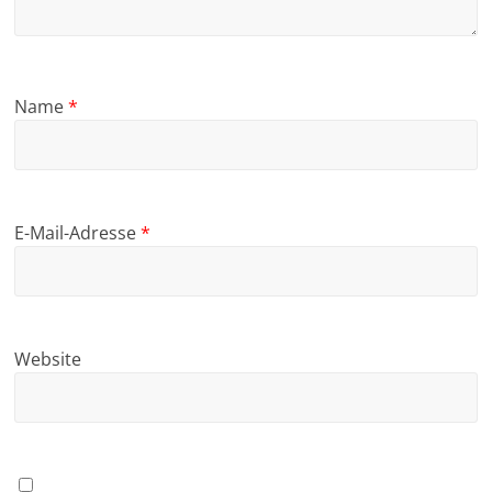
Name
*
E-Mail-Adresse
*
Website