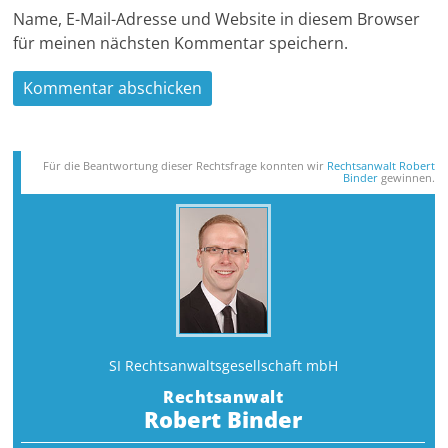
Name, E-Mail-Adresse und Website in diesem Browser
für meinen nächsten Kommentar speichern.
Für die Beantwortung dieser Rechts­frage konnten wir
Rechtsanwalt Robert
Binder
gewinnen.
SI Rechtsanwalts­gesellschaft mbH
Rechtsanwalt
Robert Binder