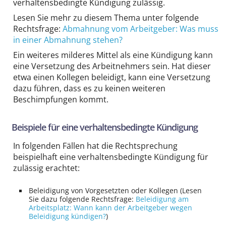
verhaltensbedingte Kündigung zulässig.
Lesen Sie mehr zu diesem Thema unter folgende
Rechtsfrage:
Abmahnung vom Arbeitgeber: Was muss
in einer Abmahnung stehen?
Ein weiteres milderes Mittel als eine Kündigung kann
eine Versetzung des Arbeit­nehmers sein. Hat dieser
etwa einen Kollegen beleidigt, kann eine Versetzung
dazu führen, dass es zu keinen weiteren
Beschimpfungen kommt.
Beispiele für eine verhaltensbedingte Kündigung
In folgenden Fällen hat die Rechtsprechung
beispielhaft eine verhaltensbedingte Kündigung für
zulässig erachtet:
Beleidigung von Vor­gesetzten oder Kollegen (Lesen
Sie dazu folgende Rechtsfrage:
Beleidigung am
Arbeitsplatz: Wann kann der Arbeitgeber wegen
Beleidigung kündigen?
)