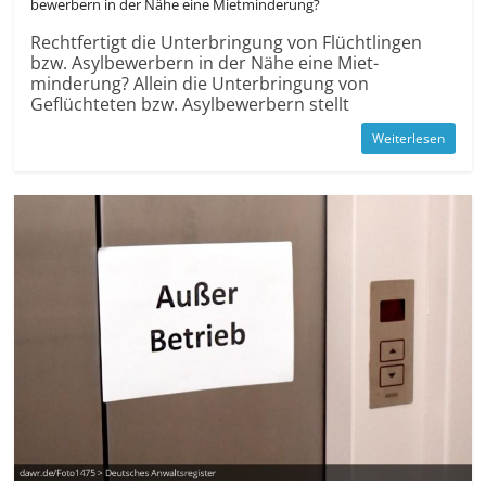
bewerbern in der Nähe eine Miet­minderung?
Recht­fertigt die Unter­bringung von Flüchtlingen
bzw. Asyl­bewerbern in der Nähe eine Miet­
minderung? Allein die Unter­bringung von
Geflüchteten bzw. Asyl­bewerbern stellt
Weiterlesen