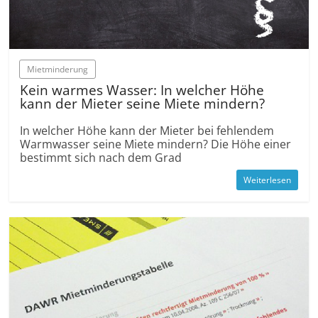
Mietminderung
Kein warmes Wasser: In welcher Höhe
kann der Mieter seine Miete mindern?
In welcher Höhe kann der Mieter bei fehlendem
Warmwasser seine Miete mindern? Die Höhe einer
bestimmt sich nach dem Grad
Weiterlesen