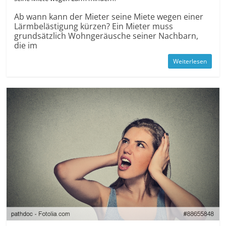
Ab wann kann der Mieter seine Miete wegen einer
Lärmbelästigung kürzen? Ein Mieter muss
grundsätzlich Wohngeräusche seiner Nachbarn,
die im
Weiterlesen