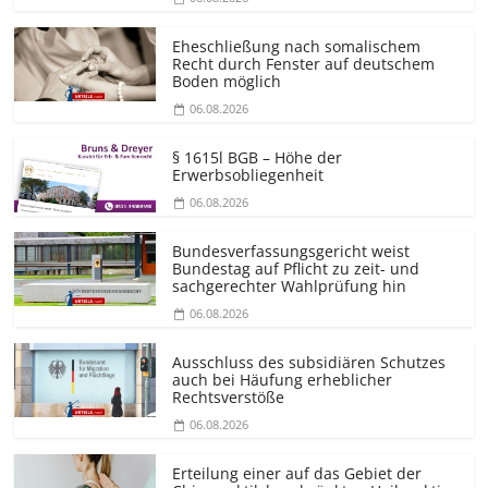
Eheschließung nach somalischem
Recht durch Fenster auf deutschem
Boden möglich
06.08.2026
§ 1615l BGB – Höhe der
Erwerbsobliegenheit
06.08.2026
Bundesver­fassungsgericht weist
Bundestag auf Pflicht zu zeit- und
sachgerechter Wahlprüfung hin
06.08.2026
Ausschluss des subsidiären Schutzes
auch bei Häufung erheblicher
Rechtsverstöße
06.08.2026
Erteilung einer auf das Gebiet der