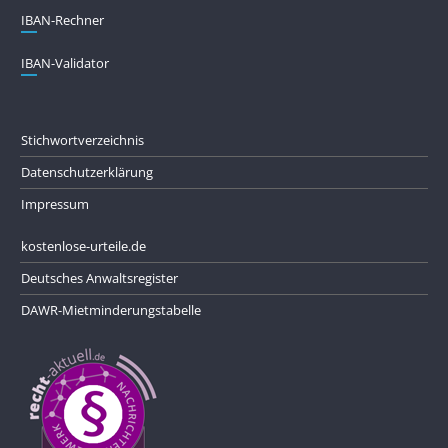
IBAN-Rechner
IBAN-Validator
Stichwortverzeichnis
Datenschutzerklärung
Impressum
kostenlose-urteile.de
Deutsches Anwaltsregister
DAWR-Mietminderungstabelle