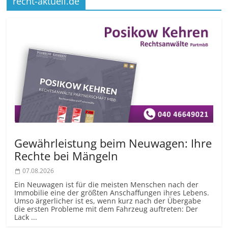
recht-aktuell.de
Gewährleistung beim Neuwagen: Ihre
Rechte bei Mängeln
07.08.2026
Ein Neuwagen ist für die meisten Menschen nach der
Immobilie eine der größten Anschaffungen ihres Lebens.
Umso ärgerlicher ist es, wenn kurz nach der Übergabe
die ersten Probleme mit dem Fahrzeug auftreten: Der
Lack ...