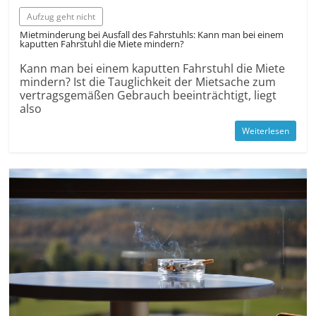
Aufzug geht nicht
Miet­minderung bei Ausfall des Fahrstuhls: Kann man bei einem
kaputten Fahrstuhl die Miete mindern?
Kann man bei einem kaputten Fahrstuhl die Miete
mindern? Ist die Tauglichkeit der Mietsache zum
vertragsgemäßen Gebrauch beeinträchtigt, liegt
also
Weiterlesen