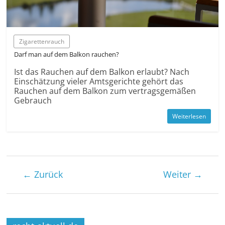
Zigarettenrauch
Darf man auf dem Balkon rauchen?
Ist das Rauchen auf dem Balkon erlaubt? Nach
Einschätzung vieler Amtsgerichte gehört das
Rauchen auf dem Balkon zum vertragsgemäßen
Gebrauch
Weiterlesen
← Zurück
Weiter →