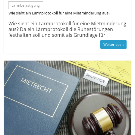
Lärmbelästigung
Wie sieht ein Lärmprotokoll für eine Mietminderung aus?
Wie sieht ein Lärmprotokoll für eine Mietminderung
aus? Da ein Lärmprotokoll die Ruhestörungen
festhalten soll und somit als Grundlage für
Weiterlesen