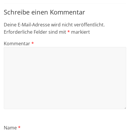
Schreibe einen Kommentar
Deine E-Mail-Adresse wird nicht veröffentlicht.
Erforderliche Felder sind mit
*
markiert
Kommentar
*
Name
*