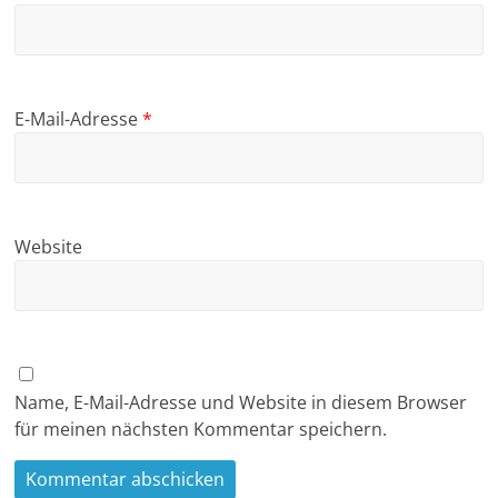
E-Mail-Adresse
*
Website
Name, E-Mail-Adresse und Website in diesem Browser
für meinen nächsten Kommentar speichern.