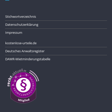
Stichwortverzeichnis
Datenschutzerklärung
Impressum
kostenlose-urteile.de
Deutsches Anwaltsregister
DAWR-Mietminderungstabelle