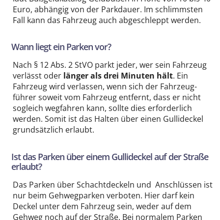
Euro, abhängig von der Parkdauer. Im schlimmsten
Fall kann das Fahrzeug auch abgeschleppt werden.
Wann liegt ein Parken vor?
Nach § 12 Abs. 2 StVO parkt jeder, wer sein Fahrzeug
verlässt oder
länger als drei Minuten hält
. Ein
Fahrzeug wird verlassen, wenn sich der Fahrzeug­
führer soweit vom Fahrzeug entfernt, dass er nicht
sogleich wegfahren kann, sollte dies erforderlich
werden. Somit ist das Halten über einen Gullideckel
grund­sätzlich erlaubt.
Ist das Parken über einem Gullideckel auf der Straße
erlaubt?
Das Parken über Schachtdeckeln und Anschlüssen ist
nur beim Gehwegparken verboten. Hier darf kein
Deckel unter dem Fahrzeug sein, weder auf dem
Gehweg noch auf der Straße. Bei normalem Parken