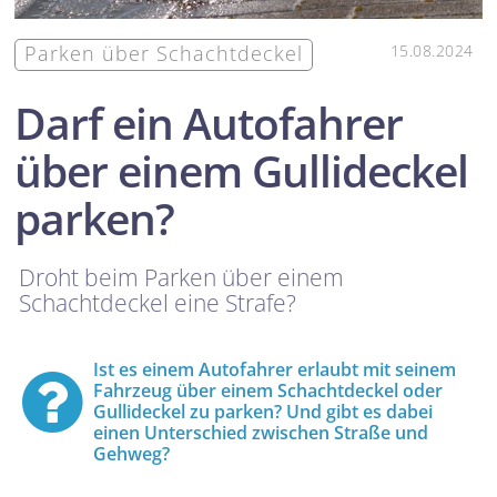
Parken über Schachtdeckel
15.08.2024
Darf ein Autofahrer
über einem Gullideckel
parken?
Droht beim Parken über einem
Schachtdeckel eine Strafe?
Ist es einem Autofahrer erlaubt mit seinem
Fahrzeug über einem Schachtdeckel oder
Gullideckel zu parken? Und gibt es dabei
einen Unterschied zwischen Straße und
Gehweg?