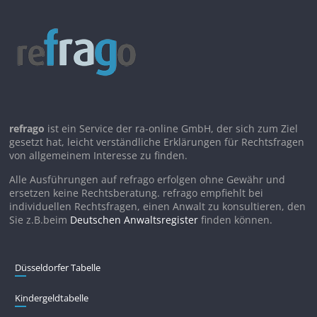
refrago
ist ein Service der ra-online GmbH, der sich zum Ziel
gesetzt hat, leicht verständliche Erklärungen für Rechtsfragen
von allgemeinem Interesse zu finden.
Alle Ausführungen auf refrago erfolgen ohne Gewähr und
ersetzen keine Rechtsberatung. refrago empfiehlt bei
individuellen Rechtsfragen, einen Anwalt zu konsultieren, den
Sie z.B.beim
Deutschen Anwaltsregister
finden können.
Düsseldorfer Tabelle
Kindergeldtabelle