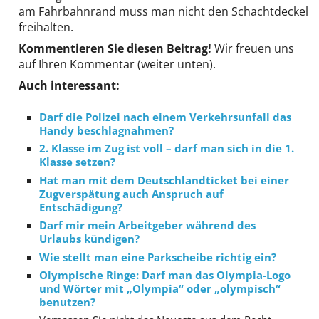
am Fahrbahnrand muss man nicht den Schachtdeckel
freihalten.
Kommentieren Sie diesen Beitrag!
Wir freuen uns
auf Ihren Kommentar (weiter unten).
Auch interessant:
Darf die Polizei nach einem Verkehrs­unfall das
Handy beschlag­nahmen?
2. Klasse im Zug ist voll – darf man sich in die 1.
Klasse setzen?
Hat man mit dem Deutschlandticket bei einer
Zugverspätung auch Anspruch auf
Entschädigung?
Darf mir mein Arbeitgeber während des
Urlaubs kündigen?
Wie stellt man eine Parkscheibe richtig ein?
Olympische Ringe: Darf man das Olympia-Logo
und Wörter mit „Olympia“ oder „olympisch“
benutzen?