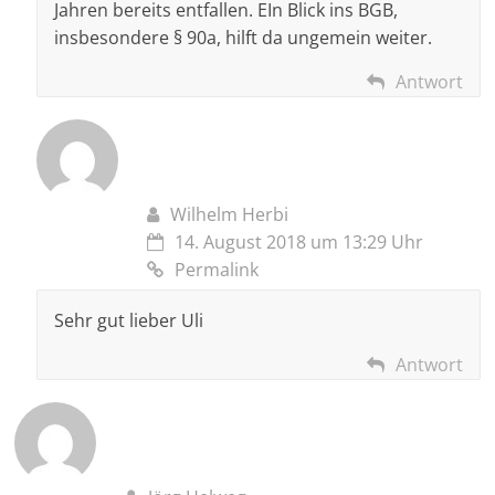
Jahren bereits entfallen. EIn Blick ins BGB,
insbesondere § 90a, hilft da ungemein weiter.
Antwort
Wilhelm Herbi
14. August 2018 um 13:29 Uhr
Permalink
Sehr gut lieber Uli
Antwort