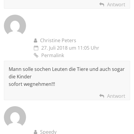
Antwort
Christine Peters
27. Juli 2018 um 11:05 Uhr
Permalink
Mann solle sochen Leuten die Tiere und auch sogar
die Kinder
sofort wegnehmen!!!
Antwort
Speedy