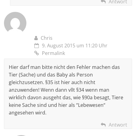
Antwort
Chris
9. August 2015 um 11:20 Uhr
Permalink
Hier darf man bitte nicht den Fehler machen das
Tier (Sache) und das Baby als Person
gleichzusetzen. §35 ist hier auch nicht
anzuwenden! Wenn dann vllt §34 wenn man
wirklich davon ausgeht das, wie §90a besagt, Tiere
keine Sache sind und hier als “Lebewesen“
angesehen wird.
Antwort