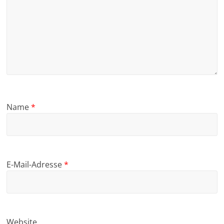
Name
*
E-Mail-Adresse
*
Website