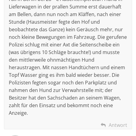
Lieferwagen in der prallen Summe erst dauerhaft
am Bellen, dann nun noch am Kläffen, nach einer
Stunde (Hausmeister fegte den Hof und
beobachtete das Ganze) kein Geräusch mehr, nur
noch kleine Bewegungen im Fahrzeug. Die gerufene
Polizei schlug mit einer Axt die Seitenscheibe ein
(was übrigens 10 Schläge brauchte!) und musste
den mittlerweile ohnmächtigen Hund
heraustragen. Mit nassen Handtüchern und einem
Topf Wasser ging es ihm bald wieder besser. Die
Polizisten fegten sogar noch den Parkplatz und
nahmen den Hund zur Verwahrstelle mit; der
Besitzer hat den Sachschaden an seinem Wagen,
zahlt für den Einsatz und bekommt noch eine
Anzeige.
Antwort