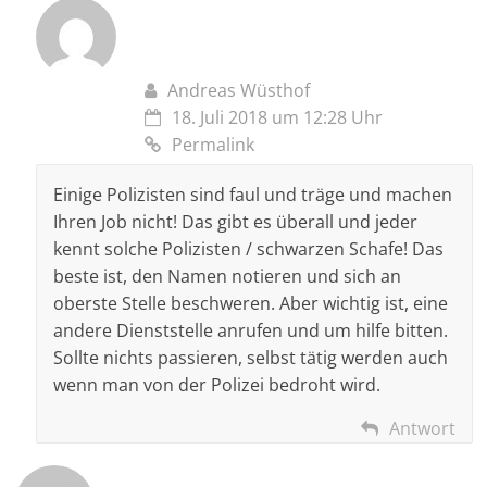
Andreas Wüsthof
18. Juli 2018 um 12:28 Uhr
Permalink
Einige Polizisten sind faul und träge und machen
Ihren Job nicht! Das gibt es überall und jeder
kennt solche Polizisten / schwarzen Schafe! Das
beste ist, den Namen notieren und sich an
oberste Stelle beschweren. Aber wichtig ist, eine
andere Dienststelle anrufen und um hilfe bitten.
Sollte nichts passieren, selbst tätig werden auch
wenn man von der Polizei bedroht wird.
Antwort