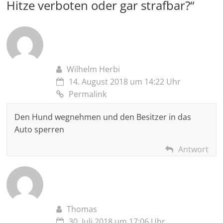
Hitze verboten oder gar strafbar?
“
Wilhelm Herbi
14. August 2018 um 14:22 Uhr
Permalink
Den Hund wegnehmen und den Besitzer in das
Auto sperren
Antwort
Thomas
30. Juli 2018 um 17:06 Uhr