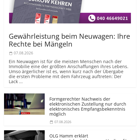
Gewährleistung beim Neuwagen: Ihre
Rechte bei Mängeln
07.08.2026
Ein Neuwagen ist für die meisten Menschen nach der
Immobilie eine der größten Anschaffungen ihres Lebens.
Umso ärgerlicher ist es, wenn kurz nach der Übergabe
die ersten Probleme mit dem Fahrzeug auftreten: Der
Lack ...
Formgerechter Nachweis der
elektronischen Zustellung nur durch
elektronisches Empfangsbekenntnis
möglich
07.08.2026
OLG Hamm erklärt