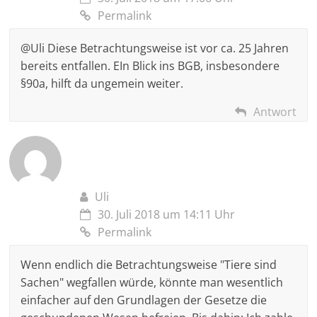
Permalink
@Uli Diese Betrachtungsweise ist vor ca. 25 Jahren
bereits entfallen. EIn Blick ins BGB, insbesondere
§90a, hilft da ungemein weiter.
Antwort
Uli
30. Juli 2018 um 14:11 Uhr
Permalink
Wenn endlich die Betrachtungsweise "Tiere sind
Sachen" wegfallen würde, könnte man wesentlich
einfacher auf den Grundlagen der Gesetze die