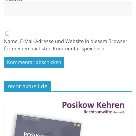
Name, E-Mail-Adresse und Website in diesem Browser
für meinen nächsten Kommentar speichern.
recht-aktuell.de