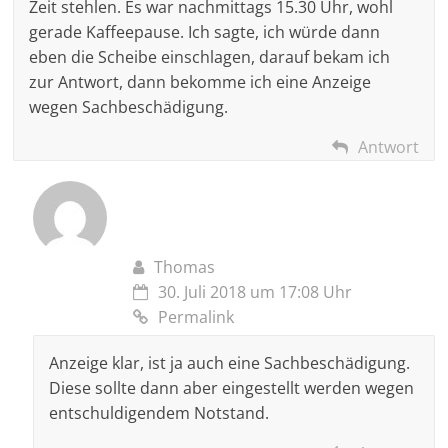
Zeit stehlen. Es war nachmittags 15.30 Uhr, wohl
gerade Kaffeepause. Ich sagte, ich würde dann
eben die Scheibe einschlagen, darauf bekam ich
zur Antwort, dann bekomme ich eine Anzeige
wegen Sachbeschädigung.
Antwort
Thomas
30. Juli 2018 um 17:08 Uhr
Permalink
Anzeige klar, ist ja auch eine Sachbeschädigung.
Diese sollte dann aber eingestellt werden wegen
entschuldigendem Notstand.