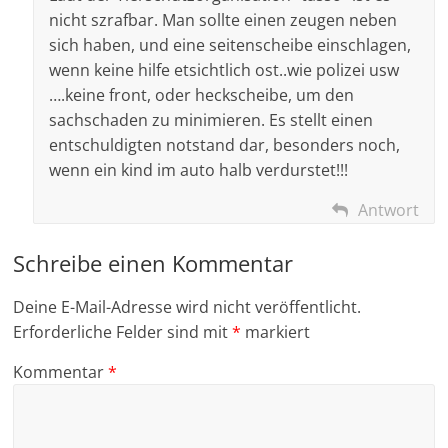
nicht szrafbar. Man sollte einen zeugen neben
sich haben, und eine seitenscheibe einschlagen,
wenn keine hilfe etsichtlich ost..wie polizei usw
….keine front, oder heckscheibe, um den
sachschaden zu minimieren. Es stellt einen
entschuldigten notstand dar, besonders noch,
wenn ein kind im auto halb verdurstet!!!
Antwort
Schreibe einen Kommentar
Deine E-Mail-Adresse wird nicht veröffentlicht.
Erforderliche Felder sind mit
*
markiert
Kommentar
*