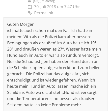
Jörg Helweg
30. Juli 2018 um 7:47 Uhr
Permalink
Guten Morgen,
ich hatte auch schon mal den Fall. Ich hatte in
meinem Vito als die Polizei kam aber bessere
Bedingungen als draußen! Im Auto hatte ich 19°-
20° und draußen waren es 27°. Wasser hatte mein
Hund auch im Auto er war also rundum versorgt.
Nur die Schaulustigen haben den Hund durch an
die Scheibe klopfen aufgeschreckt und zum bellen
gebracht. Die Polizei hat das aufgeklärt, sich
entschuldigt und ist wieder gefahren. Wenn ich
heute mein Hund im Auto lassen, mache ich ein
Schild ins Auto wo drauf steht,Hund ist versorgt
und die Temperaturen sind besser als draußen.
Seitdem hatte ich keine Probleme mehr