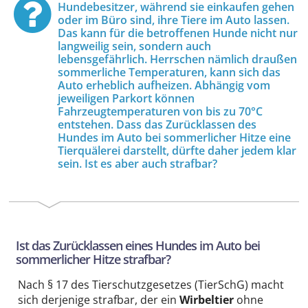
Hundebesitzer, während sie einkaufen gehen
oder im Büro sind, ihre Tiere im Auto lassen.
Das kann für die betroffenen Hunde nicht nur
langweilig sein, sondern auch
lebensgefährlich. Herrschen nämlich draußen
sommerliche Temperaturen, kann sich das
Auto erheblich aufheizen. Abhängig vom
jeweiligen Parkort können
Fahrzeugtemperaturen von bis zu 70°C
entstehen. Dass das Zurücklassen des
Hundes im Auto bei sommerlicher Hitze eine
Tierquälerei darstellt, dürfte daher jedem klar
sein. Ist es aber auch strafbar?
Ist das Zurücklassen eines Hundes im Auto bei
sommerlicher Hitze strafbar?
Nach § 17 des Tierschutzgesetzes (TierSchG) macht
sich derjenige strafbar, der ein
Wirbeltier
ohne