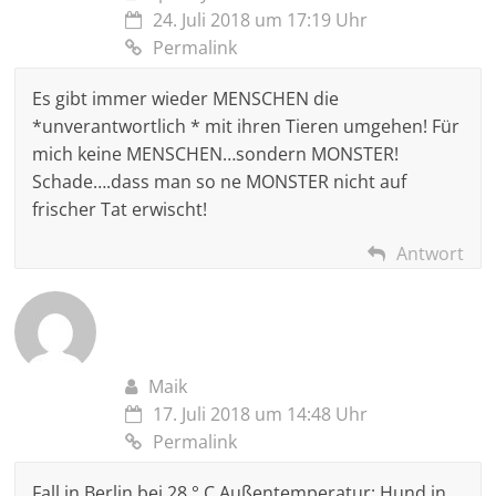
24. Juli 2018 um 17:19 Uhr
Permalink
Es gibt immer wieder MENSCHEN die
*unverantwortlich * mit ihren Tieren umgehen! Für
mich keine MENSCHEN…sondern MONSTER!
Schade….dass man so ne MONSTER nicht auf
frischer Tat erwischt!
Antwort
Maik
17. Juli 2018 um 14:48 Uhr
Permalink
Fall in Berlin bei 28 ° C Außentemperatur: Hund in