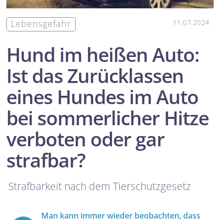
Lebensgefahr
11.07.2024
Hund im heißen Auto:
Ist das Zurücklassen
eines Hundes im Auto
bei sommerlicher Hitze
verboten oder gar
strafbar?
Strafbarkeit nach dem Tierschutzgesetz
Man kann immer wieder beobachten, dass