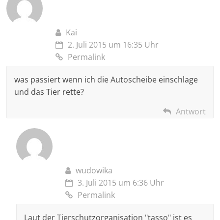
Kai
2. Juli 2015 um 16:35 Uhr
Permalink
was passiert wenn ich die Autoscheibe einschlage
und das Tier rette?
Antwort
wudowika
3. Juli 2015 um 6:36 Uhr
Permalink
Laut der Tierschutzorganisation "tasso" ist es