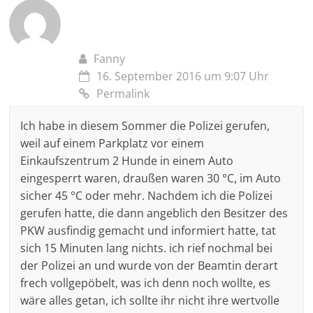
Fanny
16. September 2016 um 9:07 Uhr
Permalink
Ich habe in diesem Sommer die Polizei gerufen,
weil auf einem Parkplatz vor einem
Einkaufszentrum 2 Hunde in einem Auto
eingesperrt waren, draußen waren 30 °C, im Auto
sicher 45 °C oder mehr. Nachdem ich die Polizei
gerufen hatte, die dann angeblich den Besitzer des
PKW ausfindig gemacht und informiert hatte, tat
sich 15 Minuten lang nichts. ich rief nochmal bei
der Polizei an und wurde von der Beamtin derart
frech vollgepöbelt, was ich denn noch wollte, es
wäre alles getan, ich sollte ihr nicht ihre wertvolle