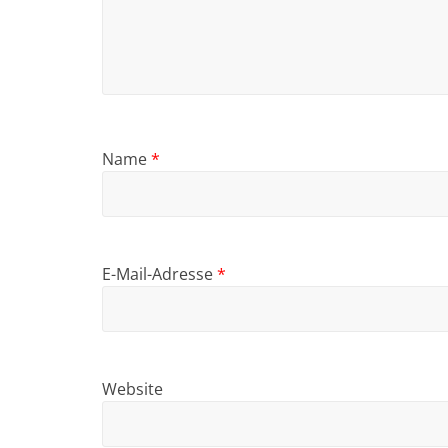
Name
*
E-Mail-Adresse
*
Website