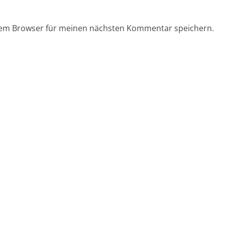
sem Browser für meinen nächsten Kommentar speichern.