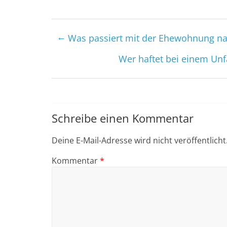
←
Was passiert mit der Ehewohnung na
Wer haftet bei einem Unf
Schreibe einen Kommentar
Deine E-Mail-Adresse wird nicht veröffentlicht
Kommentar
*