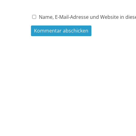
Name, E-Mail-Adresse und Website in die