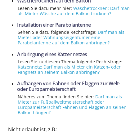
Wäschetrocknen auf dem Balkon
Lesen Sie dazu mehr hier:
Wäschetrocknen: Darf man
als Mieter Wäsche auf dem Balkon trocknen?
Installation einer Parabolantenne
Sehen Sie dazu folgende Rechtsfrage:
Darf man als
Mieter oder Wohnungseigentümer eine
Parabolantenne auf dem Balkon anbringen?
Anbringung eines Katzennetzes
Lesen Sie zu diesem Thema folgende Rechtsfrage:
Katzennetz: Darf man als Mieter ein Katzen- oder
Fangnetz an seinem Balkon anbringen?
Aufhängen von Fahnen oder Flaggen zur Welt-
oder Europameisterschaft
Näheres zum Thema finden Sie hier:
Darf man als
Mieter zur Fußballweltmeisterschaft oder
Europameisterschaft Fahnen und Flaggen an seinen
Balkon hängen?
Nicht erlaubt ist, z.B.: