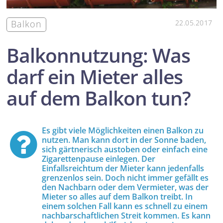
Balkon
22.05.2017
Balkonnutzung: Was
darf ein Mieter alles
auf dem Balkon tun?
Es gibt viele Möglichkeiten einen Balkon zu
nutzen. Man kann dort in der Sonne baden,
sich gärtnerisch austoben oder einfach eine
Zigarettenpause einlegen. Der
Einfallsreichtum der Mieter kann jedenfalls
grenzenlos sein. Doch nicht immer gefällt es
den Nachbarn oder dem Vermieter, was der
Mieter so alles auf dem Balkon treibt. In
einem solchen Fall kann es schnell zu einem
nachbarschaftlichen Streit kommen. Es kann