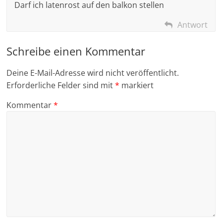
Darf ich latenrost auf den balkon stellen
Antwort
Schreibe einen Kommentar
Deine E-Mail-Adresse wird nicht veröffentlicht.
Erforderliche Felder sind mit
*
markiert
Kommentar
*