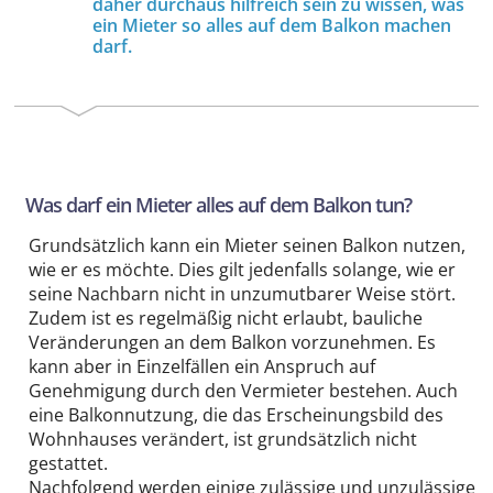
daher durchaus hilfreich sein zu wissen, was
ein Mieter so alles auf dem Balkon machen
darf.
Was darf ein Mieter alles auf dem Balkon tun?
Grundsätzlich kann ein Mieter seinen Balkon nutzen,
wie er es möchte. Dies gilt jedenfalls solange, wie er
seine Nachbarn nicht in unzumutbarer Weise stört.
Zudem ist es regelmäßig nicht erlaubt, bauliche
Veränderungen an dem Balkon vorzunehmen. Es
kann aber in Einzelfällen ein Anspruch auf
Genehmigung durch den Vermieter bestehen. Auch
eine Balkonnutzung, die das Erscheinungsbild des
Wohnhauses verändert, ist grundsätzlich nicht
gestattet.
Nachfolgend werden einige zulässige und unzulässige