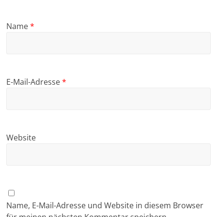
Name
*
E-Mail-Adresse
*
Website
Name, E-Mail-Adresse und Website in diesem Browser
für meinen nächsten Kommentar speichern.