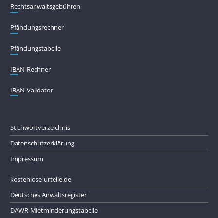
Rechtsanwaltsgebühren
Pfändungs­rechner
Pfändungs­tabelle
IBAN-Rechner
IBAN-Validator
Stichwortverzeichnis
Datenschutzerklärung
Impressum
kostenlose-urteile.de
Deutsches Anwaltsregister
DAWR-Mietminderungstabelle