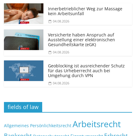
Innerbetrieblicher Weg zur Massage
kein Arbeitsunfall
04.08.2026
Versicherte haben Anspruch auf
Ausstellung einer elektronischen
Gesundheitskarte (eGK)
04.08.2026
Geoblocking ist ausreichender Schutz
für das Urheberrecht auch bei
Umgehung durch VPN
04.08.2026
fields of law
Arbeitsrecht
Allgemeines Persönlichkeitsrecht
Bankrecht
Erbrecht
Eigentumsrecht