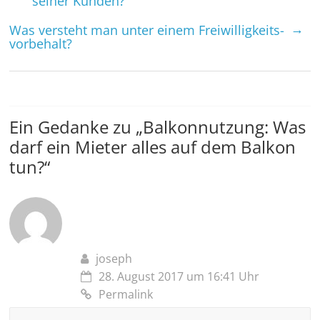
seiner Kunden?
→
Was versteht man unter einem Freiwilligkeits­
vorbehalt?
Ein Gedanke zu „
Balkonnutzung: Was
darf ein Mieter alles auf dem Balkon
tun?
“
joseph
28. August 2017 um 16:41 Uhr
Permalink