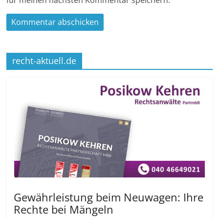
recht-aktuell.de
Gewährleistung beim Neuwagen: Ihre
Rechte bei Mängeln