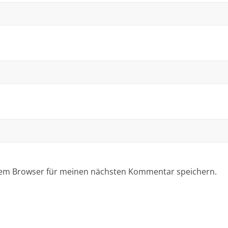
sem Browser für meinen nächsten Kommentar speichern.