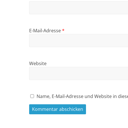
E-Mail-Adresse
*
Website
Name, E-Mail-Adresse und Website in die