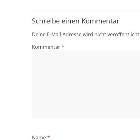
Schreibe einen Kommentar
Deine E-Mail-Adresse wird nicht veröffentlicht
Kommentar
*
Name
*