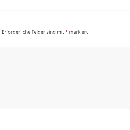
.
Erforderliche Felder sind mit
*
markiert