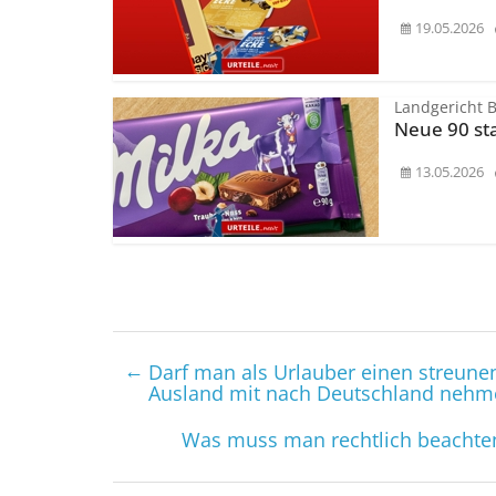
19.05.2026
Landgericht 
Neue 90 st
13.05.2026
←
Darf man als Urlauber einen streun
Ausland mit nach Deutschland nehm
Was muss man rechtlich beachte