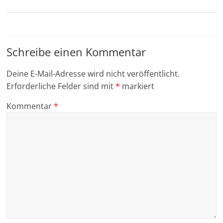
Schreibe einen Kommentar
Deine E-Mail-Adresse wird nicht veröffentlicht.
Erforderliche Felder sind mit
*
markiert
Kommentar
*