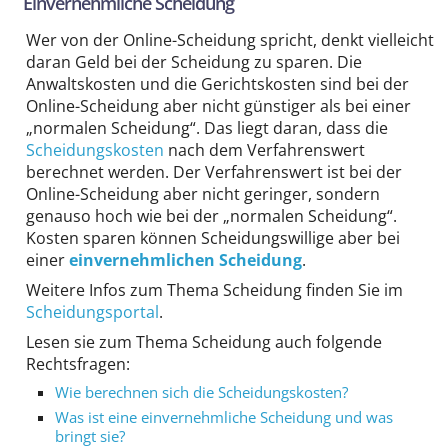
Einvernehmliche Scheidung
Wer von der Online-Scheidung spricht, denkt vielleicht
daran Geld bei der Scheidung zu sparen. Die
Anwaltskosten und die Gerichtskosten sind bei der
Online-Scheidung aber nicht günstiger als bei einer
„normalen Scheidung“. Das liegt daran, dass die
Scheidungskosten
nach dem Verfahrenswert
berechnet werden. Der Verfahrenswert ist bei der
Online-Scheidung aber nicht geringer, sondern
genauso hoch wie bei der „normalen Scheidung“.
Kosten sparen können Scheidungswillige aber bei
einer
einvernehmlichen Scheidung
.
Weitere Infos zum Thema Scheidung finden Sie im
Scheidungsportal
.
Lesen sie zum Thema Scheidung auch folgende
Rechts­fragen:
Wie berechnen sich die Scheidungskosten?
Was ist eine ein­vernehmliche Scheidung und was
bringt sie?