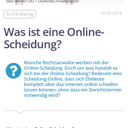
Scheidung
16.08.2019
Was ist eine Online-
Scheidung?
Manche Rechts­anwälte werben mit der
Online-Scheidung. Doch um was handelt es
sich bei der Online-Scheidung? Bedeutet eine
Scheidung-Online, dass sich Eheleute
komplett über das Internet online scheiden
lassen können, ohne dass ein Gerichts­termin
notwendig wird?