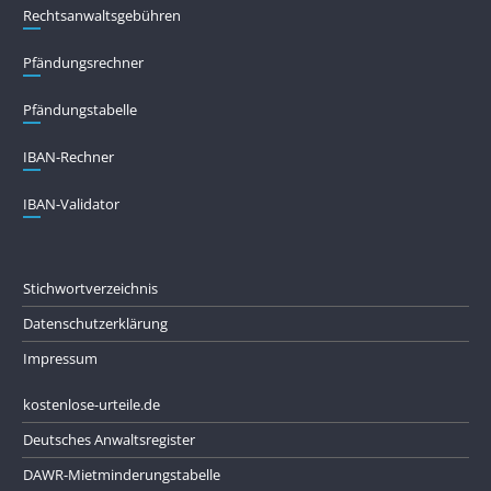
Rechtsanwaltsgebühren
Pfändungs­rechner
Pfändungs­tabelle
IBAN-Rechner
IBAN-Validator
Stichwortverzeichnis
Datenschutzerklärung
Impressum
kostenlose-urteile.de
Deutsches Anwaltsregister
DAWR-Mietminderungstabelle