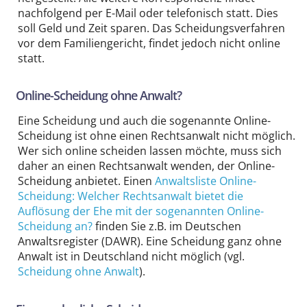
nachfolgend per E-Mail oder telefonisch statt. Dies
soll Geld und Zeit sparen. Das Scheidungs­verfahren
vor dem Familien­gericht, findet jedoch nicht online
statt.
Online-Scheidung ohne Anwalt?
Eine Scheidung und auch die sogenannte Online-
Scheidung ist ohne einen Rechtsanwalt nicht möglich.
Wer sich online scheiden lassen möchte, muss sich
daher an einen Rechtsanwalt wenden, der Online-
Scheidung anbietet. Einen
Anwaltsliste Online-
Scheidung: Welcher Rechtsanwalt bietet die
Auflösung der Ehe mit der sogenannten Online-
Scheidung an?
finden Sie z.B. im Deutschen
Anwaltsregister (DAWR). Eine Scheidung ganz ohne
Anwalt ist in Deutschland nicht möglich (vgl.
Scheidung ohne Anwalt
).