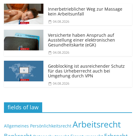
Innerbetrieblicher Weg zur Massage
kein Arbeitsunfall
04.08.2026
Versicherte haben Anspruch auf
Ausstellung einer elektronischen
Gesundheitskarte (eGK)
04.08.2026
Geoblocking ist ausreichender Schutz
für das Urheberrecht auch bei
Umgehung durch VPN
04.08.2026
fields of law
Arbeitsrecht
Allgemeines Persönlichkeitsrecht
Bankrecht
Erbrecht