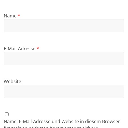
Name
*
E-Mail-Adresse
*
Website
Name, E-Mail-Adresse und Website in diesem Browser