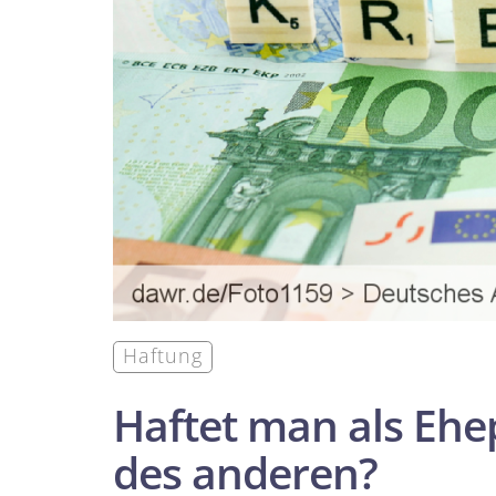
Haftung
Haftet man als Ehe
des anderen?