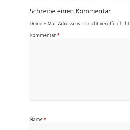
Schreibe einen Kommentar
Deine E-Mail-Adresse wird nicht veröffentlicht
Kommentar
*
Name
*