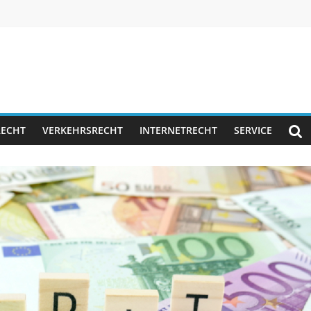
RECHT
VERKEHRSRECHT
INTERNETRECHT
SERVICE