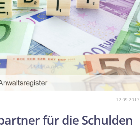
12.09.2017
partner für die Schulden