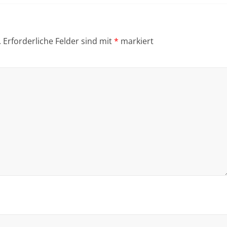
.
Erforderliche Felder sind mit
*
markiert