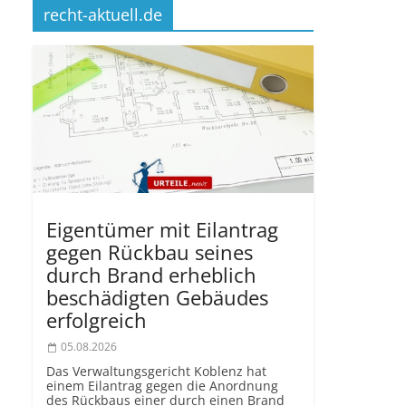
recht-aktuell.de
Eigentümer mit Eilantrag
gegen Rückbau seines
durch Brand erheblich
beschädigten Gebäudes
erfolgreich
05.08.2026
Das Verwaltungsgericht Koblenz hat
einem Eilantrag gegen die Anordnung
des Rückbaus einer durch einen Brand